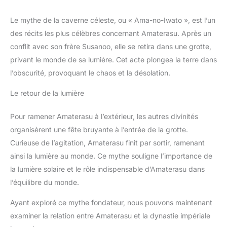
Le mythe de la caverne céleste, ou « Ama-no-Iwato », est l’un
des récits les plus célèbres concernant Amaterasu. Après un
conflit avec son frère Susanoo, elle se retira dans une grotte,
privant le monde de sa lumière. Cet acte plongea la terre dans
l’obscurité, provoquant le chaos et la désolation.
Le retour de la lumière
Pour ramener Amaterasu à l’extérieur, les autres divinités
organisèrent une fête bruyante à l’entrée de la grotte.
Curieuse de l’agitation, Amaterasu finit par sortir, ramenant
ainsi la lumière au monde. Ce mythe souligne l’importance de
la lumière solaire et le rôle indispensable d’Amaterasu dans
l’équilibre du monde.
Ayant exploré ce mythe fondateur, nous pouvons maintenant
examiner la relation entre Amaterasu et la dynastie impériale