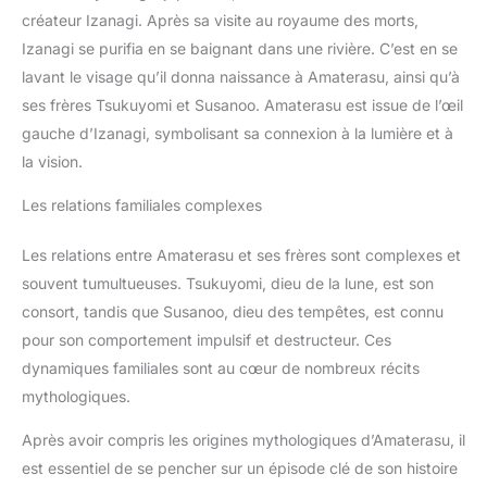
créateur Izanagi. Après sa visite au royaume des morts,
Izanagi se purifia en se baignant dans une rivière. C’est en se
lavant le visage qu’il donna naissance à Amaterasu, ainsi qu’à
ses frères Tsukuyomi et Susanoo. Amaterasu est issue de l’œil
gauche d’Izanagi, symbolisant sa connexion à la lumière et à
la vision.
Les relations familiales complexes
Les relations entre Amaterasu et ses frères sont complexes et
souvent tumultueuses. Tsukuyomi, dieu de la lune, est son
consort, tandis que Susanoo, dieu des tempêtes, est connu
pour son comportement impulsif et destructeur. Ces
dynamiques familiales sont au cœur de nombreux récits
mythologiques.
Après avoir compris les origines mythologiques d’Amaterasu, il
est essentiel de se pencher sur un épisode clé de son histoire