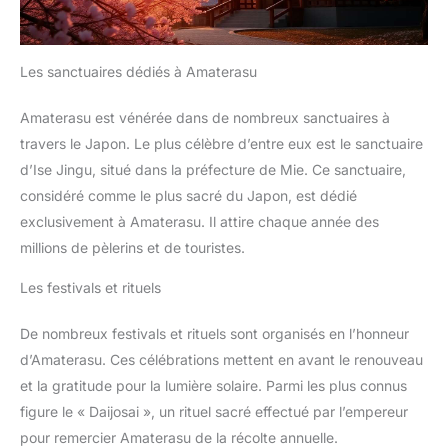
Les sanctuaires dédiés à Amaterasu
Amaterasu est vénérée dans de nombreux sanctuaires à
travers le Japon. Le plus célèbre d’entre eux est le sanctuaire
d’Ise Jingu, situé dans la préfecture de Mie. Ce sanctuaire,
considéré comme le plus sacré du Japon, est dédié
exclusivement à Amaterasu. Il attire chaque année des
millions de pèlerins et de touristes.
Les festivals et rituels
De nombreux festivals et rituels sont organisés en l’honneur
d’Amaterasu. Ces célébrations mettent en avant le renouveau
et la gratitude pour la lumière solaire. Parmi les plus connus
figure le « Daijosai », un rituel sacré effectué par l’empereur
pour remercier Amaterasu de la récolte annuelle.