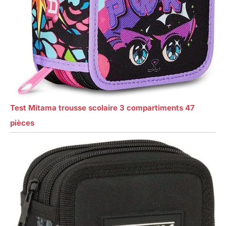
Test Mitama trousse scolaire 3 compartiments 47
pièces