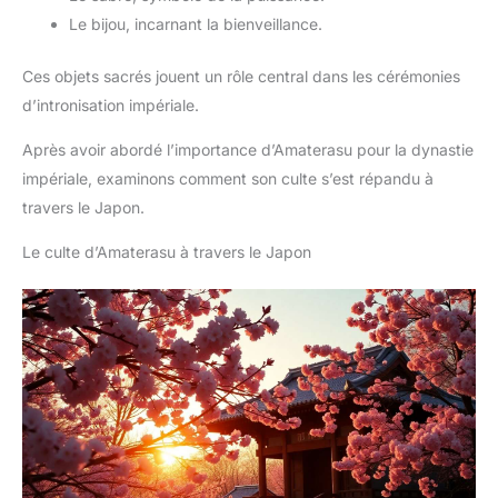
Le bijou, incarnant la bienveillance.
Ces objets sacrés jouent un rôle central dans les cérémonies
d’intronisation impériale.
Après avoir abordé l’importance d’Amaterasu pour la dynastie
impériale, examinons comment son culte s’est répandu à
travers le Japon.
Le culte d’Amaterasu à travers le Japon