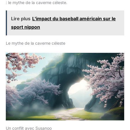
: le mythe de la caverne céleste.
Lire plus
L'impact du baseball américain sur le
sport nippon
Le mythe de la caverne céleste
Un conflit avec Susanoo