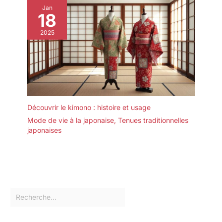
Jan
18
2025
Découvrir le kimono : histoire et usage
Mode de vie à la japonaise
,
Tenues traditionnelles
japonaises