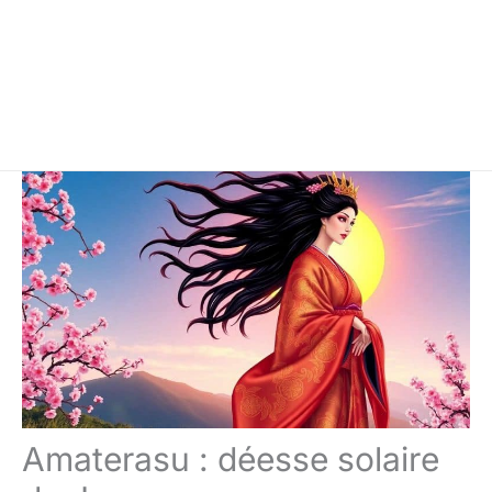
Amaterasu : déesse solaire