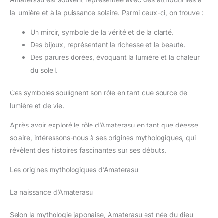
la lumière et à la puissance solaire. Parmi ceux-ci, on trouve :
Un miroir, symbole de la vérité et de la clarté.
Des bijoux, représentant la richesse et la beauté.
Des parures dorées, évoquant la lumière et la chaleur
du soleil.
Ces symboles soulignent son rôle en tant que source de
lumière et de vie.
Après avoir exploré le rôle d’Amaterasu en tant que déesse
solaire, intéressons-nous à ses origines mythologiques, qui
révèlent des histoires fascinantes sur ses débuts.
Les origines mythologiques d’Amaterasu
La naissance d’Amaterasu
Selon la mythologie japonaise, Amaterasu est née du dieu