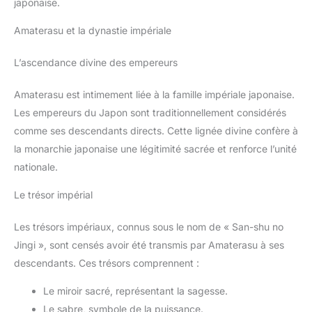
japonaise.
Amaterasu et la dynastie impériale
L’ascendance divine des empereurs
Amaterasu est intimement liée à la famille impériale japonaise.
Les empereurs du Japon sont traditionnellement considérés
comme ses descendants directs. Cette lignée divine confère à
la monarchie japonaise une légitimité sacrée et renforce l’unité
nationale.
Le trésor impérial
Les trésors impériaux, connus sous le nom de « San-shu no
Jingi », sont censés avoir été transmis par Amaterasu à ses
descendants. Ces trésors comprennent :
Le miroir sacré, représentant la sagesse.
Le sabre, symbole de la puissance.