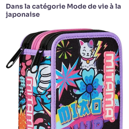
Dans la catégorie Mode de vie à la
japonaise