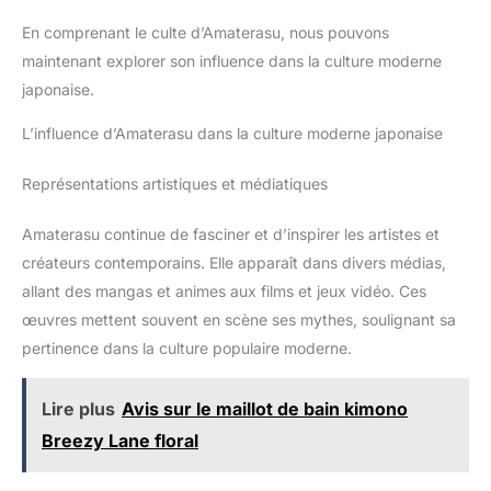
En comprenant le culte d’Amaterasu, nous pouvons
maintenant explorer son influence dans la culture moderne
japonaise.
L’influence d’Amaterasu dans la culture moderne japonaise
Représentations artistiques et médiatiques
Amaterasu continue de fasciner et d’inspirer les artistes et
créateurs contemporains. Elle apparaît dans divers médias,
allant des mangas et animes aux films et jeux vidéo. Ces
œuvres mettent souvent en scène ses mythes, soulignant sa
pertinence dans la culture populaire moderne.
Lire plus
Avis sur le maillot de bain kimono
Breezy Lane floral