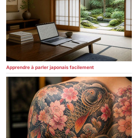
Apprendre à parler japonais facilement