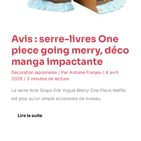
Avis : serre-livres One
piece going merry, déco
manga impactante
Décoration japonnaise
/ Par
Antoine Franjeu
/
4 avril
2026
/
3 minutes de lecture
Le serre-livre Grupo Erik Vogue Merry One Piece Netflix
est plus qu’un simple accessoire de bureau,
Lire la suite