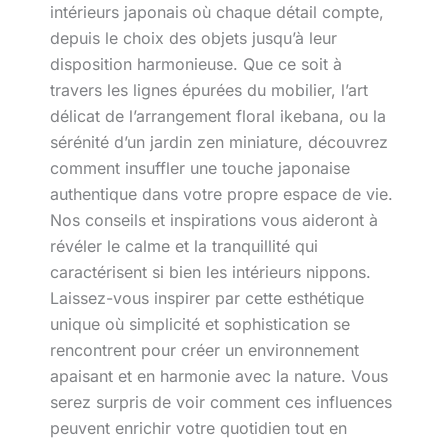
intérieurs japonais où chaque détail compte,
depuis le choix des objets jusqu’à leur
disposition harmonieuse. Que ce soit à
travers les lignes épurées du mobilier, l’art
délicat de l’arrangement floral ikebana, ou la
sérénité d’un jardin zen miniature, découvrez
comment insuffler une touche japonaise
authentique dans votre propre espace de vie.
Nos conseils et inspirations vous aideront à
révéler le calme et la tranquillité qui
caractérisent si bien les intérieurs nippons.
Laissez-vous inspirer par cette esthétique
unique où simplicité et sophistication se
rencontrent pour créer un environnement
apaisant et en harmonie avec la nature. Vous
serez surpris de voir comment ces influences
peuvent enrichir votre quotidien tout en