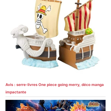
Avis : serre-livres One piece going merry, déco manga
impactante