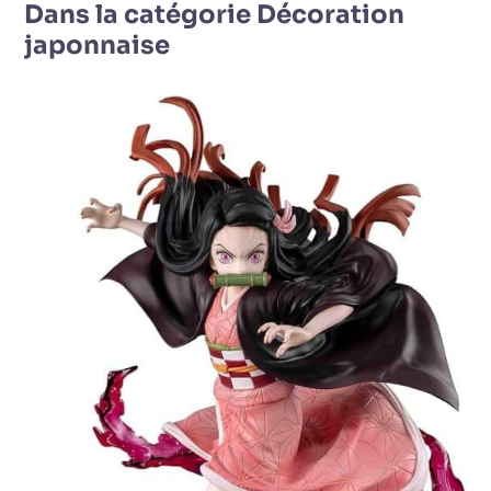
Dans la catégorie Décoration
japonnaise