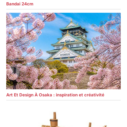
Bandai 24cm
Art Et Design À Osaka : inspiration et créativité