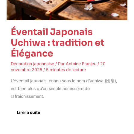
Éventail Japonais
Uchiwa : tradition et
Élégance
Décoration japonnaise
/ Par
Antoine Franjeu
/
20
novembre 2025
/
5 minutes de lecture
L’éventail japonais, connu sous le nom d’uchiwa (団扇),
est bien plus qu’un simple accessoire de
rafraîchissement.
Lire la suite