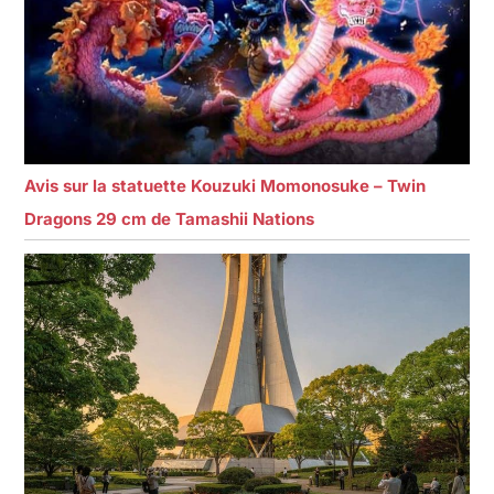
Avis sur la statuette Kouzuki Momonosuke – Twin
Dragons 29 cm de Tamashii Nations