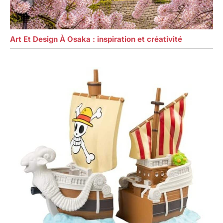
Art Et Design À Osaka : inspiration et créativité