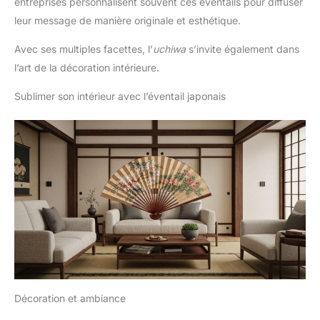
entreprises personnalisent souvent ces éventails pour diffuser
leur message de manière originale et esthétique.
Avec ses multiples facettes, l’
uchiwa
s’invite également dans
l’art de la décoration intérieure.
Sublimer son intérieur avec l’éventail japonais
Décoration et ambiance