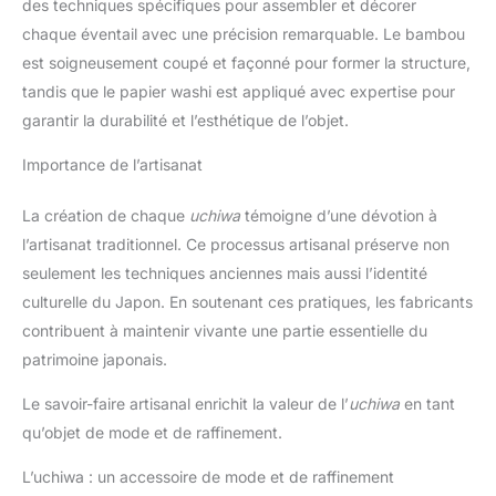
des techniques spécifiques pour assembler et décorer
chaque éventail avec une précision remarquable. Le bambou
est soigneusement coupé et façonné pour former la structure,
tandis que le papier washi est appliqué avec expertise pour
garantir la durabilité et l’esthétique de l’objet.
Importance de l’artisanat
La création de chaque
uchiwa
témoigne d’une dévotion à
l’artisanat traditionnel. Ce processus artisanal préserve non
seulement les techniques anciennes mais aussi l’identité
culturelle du Japon. En soutenant ces pratiques, les fabricants
contribuent à maintenir vivante une partie essentielle du
patrimoine japonais.
Le savoir-faire artisanal enrichit la valeur de l’
uchiwa
en tant
qu’objet de mode et de raffinement.
L’uchiwa : un accessoire de mode et de raffinement