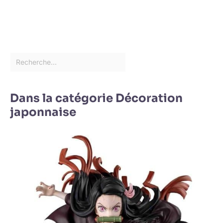
Dans la catégorie Décoration
japonnaise