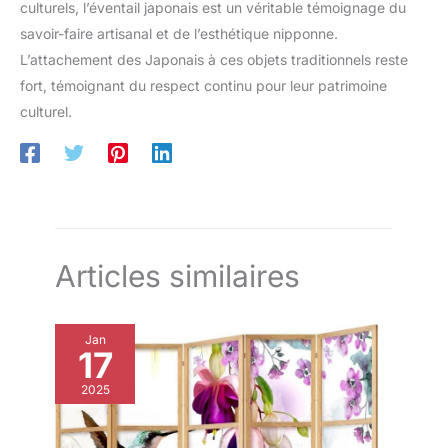
culturels, l’éventail japonais est un véritable témoignage du
savoir-faire artisanal et de l’esthétique nipponne.
L’attachement des Japonais à ces objets traditionnels reste
fort, témoignant du respect continu pour leur patrimoine
culturel.
Articles similaires
Jan
17
2025