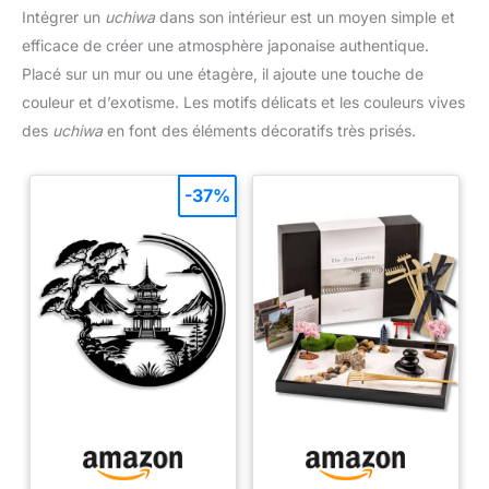
Intégrer un
uchiwa
dans son intérieur est un moyen simple et
efficace de créer une atmosphère japonaise authentique.
Placé sur un mur ou une étagère, il ajoute une touche de
couleur et d’exotisme. Les motifs délicats et les couleurs vives
des
uchiwa
en font des éléments décoratifs très prisés.
-37%