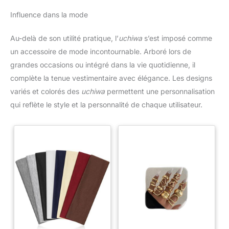
Influence dans la mode
Au-delà de son utilité pratique, l’
uchiwa
s’est imposé comme
un accessoire de mode incontournable. Arboré lors de
grandes occasions ou intégré dans la vie quotidienne, il
complète la tenue vestimentaire avec élégance. Les designs
variés et colorés des
uchiwa
permettent une personnalisation
qui reflète le style et la personnalité de chaque utilisateur.