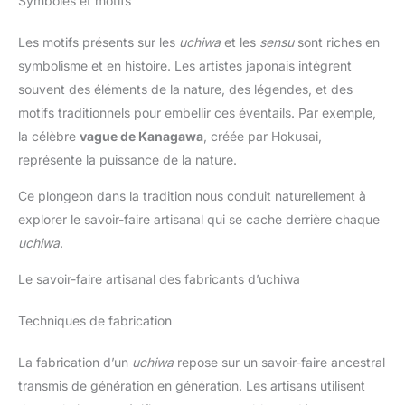
Symboles et motifs
Les motifs présents sur les
uchiwa
et les
sensu
sont riches en
symbolisme et en histoire. Les artistes japonais intègrent
souvent des éléments de la nature, des légendes, et des
motifs traditionnels pour embellir ces éventails. Par exemple,
la célèbre
vague de Kanagawa
, créée par Hokusai,
représente la puissance de la nature.
Ce plongeon dans la tradition nous conduit naturellement à
explorer le savoir-faire artisanal qui se cache derrière chaque
uchiwa
.
Le savoir-faire artisanal des fabricants d’uchiwa
Techniques de fabrication
La fabrication d’un
uchiwa
repose sur un savoir-faire ancestral
transmis de génération en génération. Les artisans utilisent