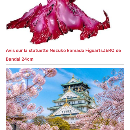
Avis sur la statuette Nezuko kamado FiguartsZERO de
Bandai 24cm