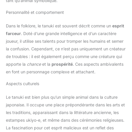
tant qu’animal symbolique.
Personnalité et comportement
Dans le folklore, le tanuki est souvent décrit comme un
esprit
farceur
. Doté d’une grande intelligence et d’un caractère
joueur, il utilise ses talents pour tromper les humains et semer
la confusion. Cependant, ce n’est pas uniquement un créateur
de troubles : il est également perçu comme une créature qui
apporte la
chance
et la
prospérité
. Ces aspects ambivalents
en font un personnage complexe et attachant.
Aspects culturels
Le tanuki est bien plus qu’un simple animal dans la culture
japonaise. Il occupe une place prépondérante dans les arts et
les traditions, apparaissant dans la littérature ancienne, les
estampes ukiyo-e, et même dans des cérémonies religieuses.
La fascination pour cet esprit malicieux est un reflet des