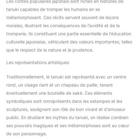
Les contes populaires japonais sont riches en histoires de
tanuki capables de tromper les humains en se
métamorphosant. Ces récits servent souvent de leçons
morales, illustrant les conséquences de l’avidité et de la
tromperie. Ils constituent une partie essentielle de l’éducation
culturelle japonaise, véhiculant des valeurs importantes, telles
que le respect de la nature et la prudence.
Les représentations artistiques
Traditionnellement, le tanuki est représenté avec un ventre
rond, un visage riant et un chapeau de paille, tenant
éventuellement une bouteille de saké. Ces éléments
symboliques sont omniprésents dans les estampes et les
sculptures, soulignant son rôle de bon vivant et d’amuseur
public. En étudiant les mythes du tanuki, on réalise combien
ses pouvoirs magiques et ses métamorphoses sont au cœur
de son personnage.