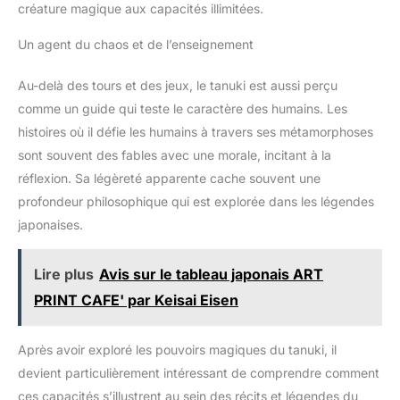
créature magique aux capacités illimitées.
Un agent du chaos et de l’enseignement
Au-delà des tours et des jeux, le tanuki est aussi perçu
comme un guide qui teste le caractère des humains. Les
histoires où il défie les humains à travers ses métamorphoses
sont souvent des fables avec une morale, incitant à la
réflexion. Sa légèreté apparente cache souvent une
profondeur philosophique qui est explorée dans les légendes
japonaises.
Lire plus
Avis sur le tableau japonais ART
PRINT CAFE' par Keisai Eisen
Après avoir exploré les pouvoirs magiques du tanuki, il
devient particulièrement intéressant de comprendre comment
ces capacités s’illustrent au sein des récits et légendes du