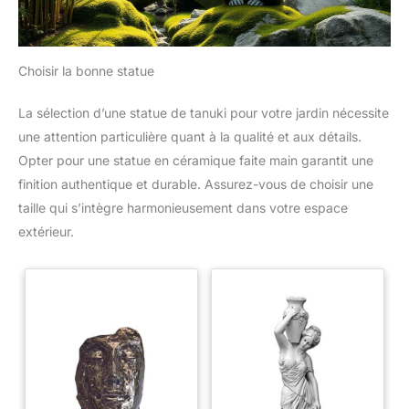
Choisir la bonne statue
La sélection d’une statue de tanuki pour votre jardin nécessite
une attention particulière quant à la qualité et aux détails.
Opter pour une statue en céramique faite main garantit une
finition authentique et durable. Assurez-vous de choisir une
taille qui s’intègre harmonieusement dans votre espace
extérieur.