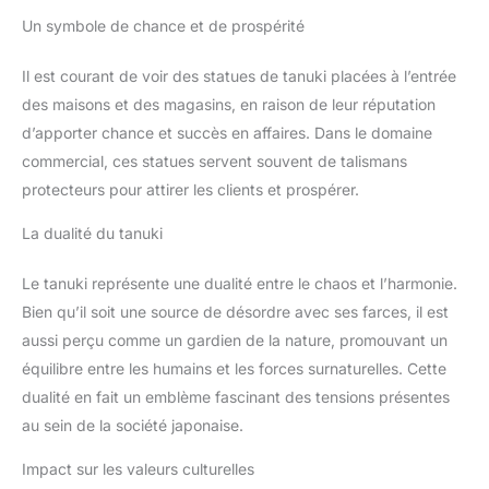
Un symbole de chance et de prospérité
Il est courant de voir des statues de tanuki placées à l’entrée
des maisons et des magasins, en raison de leur réputation
d’apporter chance et succès en affaires. Dans le domaine
commercial, ces statues servent souvent de talismans
protecteurs pour attirer les clients et prospérer.
La dualité du tanuki
Le tanuki représente une dualité entre le chaos et l’harmonie.
Bien qu’il soit une source de désordre avec ses farces, il est
aussi perçu comme un gardien de la nature, promouvant un
équilibre entre les humains et les forces surnaturelles. Cette
dualité en fait un emblème fascinant des tensions présentes
au sein de la société japonaise.
Impact sur les valeurs culturelles