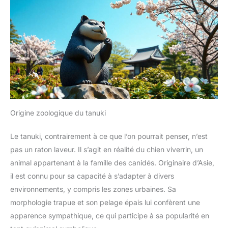
Origine zoologique du tanuki
Le tanuki, contrairement à ce que l’on pourrait penser, n’est
pas un raton laveur. Il s’agit en réalité du chien viverrin, un
animal appartenant à la famille des canidés. Originaire d’Asie,
il est connu pour sa capacité à s’adapter à divers
environnements, y compris les zones urbaines. Sa
morphologie trapue et son pelage épais lui confèrent une
apparence sympathique, ce qui participe à sa popularité en