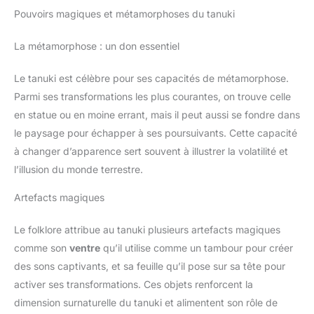
Pouvoirs magiques et métamorphoses du tanuki
La métamorphose : un don essentiel
Le tanuki est célèbre pour ses capacités de métamorphose.
Parmi ses transformations les plus courantes, on trouve celle
en statue ou en moine errant, mais il peut aussi se fondre dans
le paysage pour échapper à ses poursuivants. Cette capacité
à changer d’apparence sert souvent à illustrer la volatilité et
l’illusion du monde terrestre.
Artefacts magiques
Le folklore attribue au tanuki plusieurs artefacts magiques
comme son
ventre
qu’il utilise comme un tambour pour créer
des sons captivants, et sa feuille qu’il pose sur sa tête pour
activer ses transformations. Ces objets renforcent la
dimension surnaturelle du tanuki et alimentent son rôle de