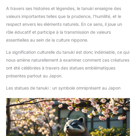
A travers ses histoires et légendes, le tanuki enseigne des
valeurs importantes telles que la prudence, l’humilité, et le
respect envers les éléments naturels. En ce sens, il joue un
rôle éducatif et participe à la transmission de valeurs
essentielles au sein de la culture nippone.
La signification culturelle du tanuki est donc indéniable, ce qui
nous amène naturellement à examiner comment ces créatures
ont été célébrées à travers des statues emblématiques
présentes partout au Japon.
Les statues de tanuki : un symbole omniprésent au Japon