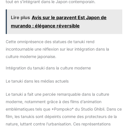
tout en s’intégrant dans le Japon contemporain.
Lire plus
Avis sur le paravent Est Japon de
murando : élégance réversible
Cette omniprésence des statues de tanuki rend
incontournable une réflexion sur leur intégration dans la
culture moderne japonaise.
Intégration du tanuki dans la culture moderne
Le tanuki dans les médias actuels
Le tanuki a fait une percée remarquable dans la culture
moderne, notamment grâce à des films d’animation
emblématiques tels que *Pompoko* du Studio Ghibli. Dans ce
film, les tanukis sont dépeints comme des protecteurs de la
nature, luttant contre l’urbanisation. Ces représentations