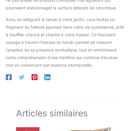
ne pas utiliser de produits chimiques trop agressifs qui
pourraient endommager la surface délicate de céramique.
Ainsi, en intégrant le tanuki à votre jardin, vous invitez un
fragment du folklore japonais dans votre vie quotidienne, prêt
à insuffler chance et charme à votre maison. Ce fascinant
voyage à travers l’histoire du tanuki permet de mesurer
l’ampleur de sa présence symbolique, tout en enrichissant
notre compréhension d’une tradition qui continue d’évoluer
tout en conservant son essence intemporelle.
Articles similaires