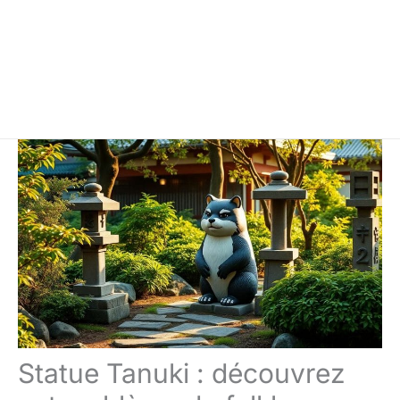
Statue Tanuki : découvrez