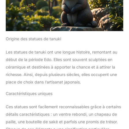
Origine des statues de tanuki
Les statues de tanuki ont une longue histoire, remontant au
début de la période Edo. Elles sont souvent sculptées en
céramique et destinées à apporter la chance et à attirer la
richesse. Ainsi, depuis plusieurs siècles, elles occupent une
place de choix dans l’artisanat japonais.
Caractéristiques uniques
Ces statues sont facilement reconnaissables grâce à certains
détails caractéristiques : un ventre rebondi, un chapeau de
paille, une bouteille de saké et parfois une promis de trésor.