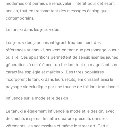
modernes ont permis de renouveler l’intérêt pour cet esprit
ancien, tout en transmettant des messages écologiques
contemporains.
Le tanuki dans les jeux vidéo
Les jeux vidéo japonais intègrent fréquemment des
références au tanuki, souvent en tant que personnage joueur
ou allié. Ces apparitions permettent de sensibiliser les jeunes
générations à cet élément du folklore tout en magnifiant son
caractère espiègle et malicieux. Des titres populaires
incorporent le tanuki dans leurs récits, enrichissant ainsi le
paysage vidéoludique par une touche de folklore traditionnel.
Influence sur la mode et le design
Le tanuki a également influencé la mode et le design, avec
des motifs inspirés de cette créature présents dans les
vêtements, les accessoires et même le street art. Cette