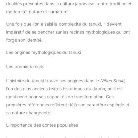
dualités présentes dans la culture japonaise : entre tradition et
modernité, nature et surnaturel.
Une fois que l’on a saisi la complexité du tanuki, il devient
impératif de se pencher sur les racines mythologiques qui ont
forgé son identité.
Les origines mythologiques du tanuki
Les premiers récits
L’histoire du tanuki trouve ses origines dans le
Nihon Shoki
,
l’un des plus anciens textes historiques du Japon, où il est
mentionné pour ses capacités de transformation. Ces
premières références reflètent déjà son caractère espiègle et
sa nature changeante.
L’importance des contes populaires