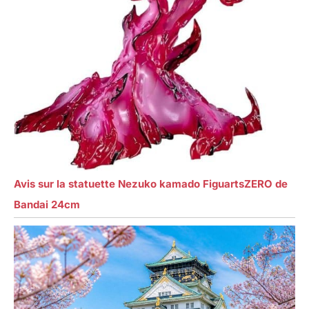
Avis sur la statuette Nezuko kamado FiguartsZERO de
Bandai 24cm