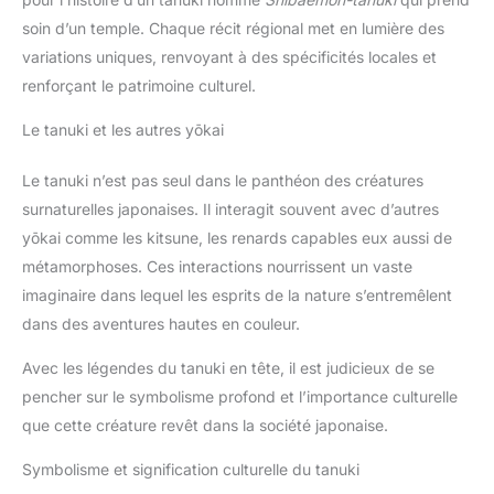
soin d’un temple. Chaque récit régional met en lumière des
variations uniques, renvoyant à des spécificités locales et
renforçant le patrimoine culturel.
Le tanuki et les autres yōkai
Le tanuki n’est pas seul dans le panthéon des créatures
surnaturelles japonaises. Il interagit souvent avec d’autres
yōkai comme les kitsune, les renards capables eux aussi de
métamorphoses. Ces interactions nourrissent un vaste
imaginaire dans lequel les esprits de la nature s’entremêlent
dans des aventures hautes en couleur.
Avec les légendes du tanuki en tête, il est judicieux de se
pencher sur le symbolisme profond et l’importance culturelle
que cette créature revêt dans la société japonaise.
Symbolisme et signification culturelle du tanuki