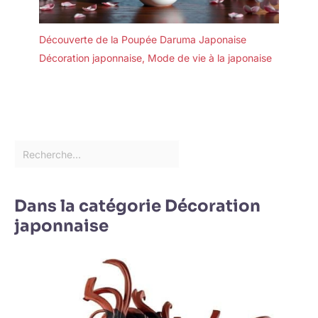
Découverte de la Poupée Daruma Japonaise
Décoration japonnaise
,
Mode de vie à la japonaise
Dans la catégorie Décoration
japonnaise