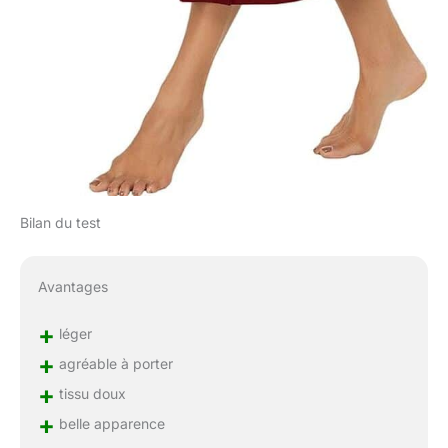
Bilan du test
Avantages
+
léger
+
agréable à porter
+
tissu doux
+
belle apparence