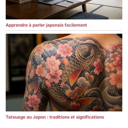
Apprendre à parler japonais facilement
Tatouage au Japon : traditions et significations