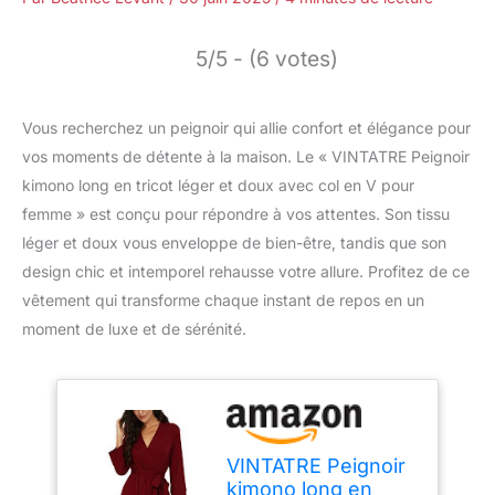
5/5 - (6 votes)
Vous recherchez un peignoir qui allie confort et élégance pour
vos moments de détente à la maison. Le « VINTATRE Peignoir
kimono long en tricot léger et doux avec col en V pour
femme » est conçu pour répondre à vos attentes. Son tissu
léger et doux vous enveloppe de bien-être, tandis que son
design chic et intemporel rehausse votre allure. Profitez de ce
vêtement qui transforme chaque instant de repos en un
moment de luxe et de sérénité.
VINTATRE Peignoir
kimono long en