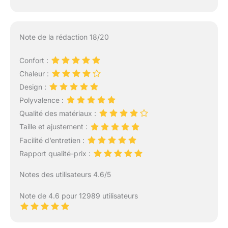
Note de la rédaction 18/20
Confort :
Chaleur :
Design :
Polyvalence :
Qualité des matériaux :
Taille et ajustement :
Facilité d’entretien :
Rapport qualité-prix :
Notes des utilisateurs 4.6/5
Note de 4.6 pour 12989 utilisateurs