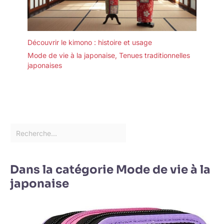
Découvrir le kimono : histoire et usage
Mode de vie à la japonaise
,
Tenues traditionnelles
japonaises
Dans la catégorie Mode de vie à la
japonaise