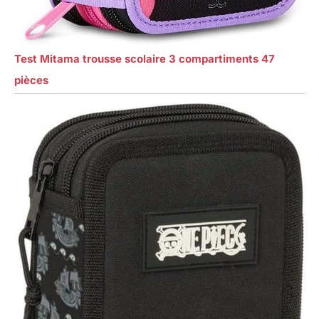
Test Mitama trousse scolaire 3 compartiments 47
pièces