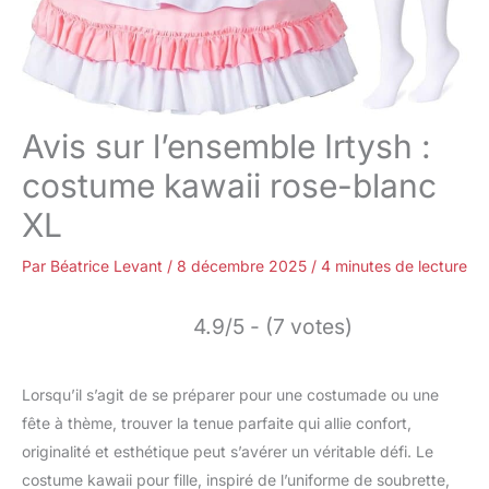
Avis sur l’ensemble Irtysh :
costume kawaii rose-blanc
XL
Par
Béatrice Levant
/
8 décembre 2025
/
4 minutes de lecture
4.9/5 - (7 votes)
Lorsqu’il s’agit de se préparer pour une costumade ou une
fête à thème, trouver la tenue parfaite qui allie confort,
originalité et esthétique peut s’avérer un véritable défi. Le
costume kawaii pour fille, inspiré de l’uniforme de soubrette,