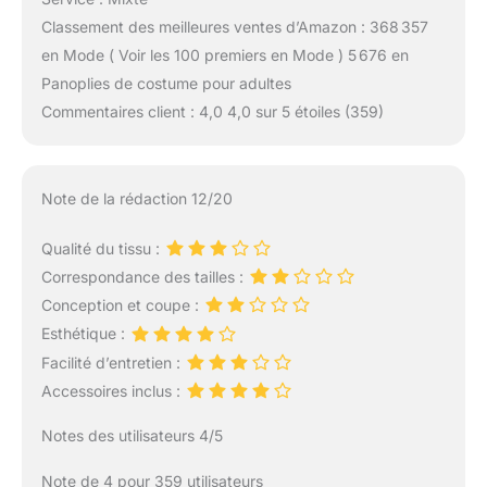
Classement des meilleures ventes d’Amazon : 368 357
en Mode ( Voir les 100 premiers en Mode ) 5 676 en
Panoplies de costume pour adultes
Commentaires client : 4,0 4,0 sur 5 étoiles (359)
Note de la rédaction 12/20
Qualité du tissu :
Correspondance des tailles :
Conception et coupe :
Esthétique :
Facilité d’entretien :
Accessoires inclus :
Notes des utilisateurs 4/5
Note de 4 pour 359 utilisateurs