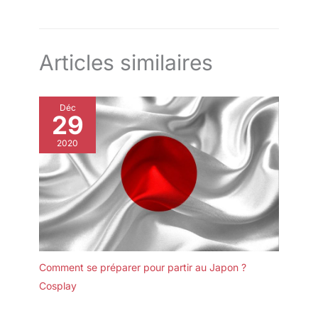
Articles similaires
Déc
29
2020
Comment se préparer pour partir au Japon ?
Cosplay