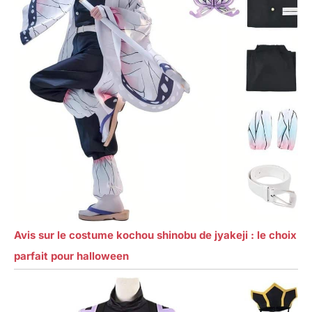
Avis sur le costume kochou shinobu de jyakeji : le choix
parfait pour halloween