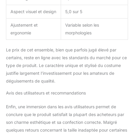
Aspect visuel et design
5,0 sur 5
Ajustement et
Variable selon les
ergonomie
morphologies
Le prix de cet ensemble, bien que parfois jugé élevé par
certains, reste en ligne avec les standards du marché pour ce
type de produit. Le caractère unique et stylisé du costume
justifie largement l’investissement pour les amateurs de
déguisements de qualité.
Avis des utilisateurs et recommandations
Enfin, une immersion dans les avis utilisateurs permet de
conclure que le produit satisfait la plupart des acheteurs par
son charme esthétique et sa confection correcte. Malgré
quelques retours concernant la taille inadaptée pour certaines