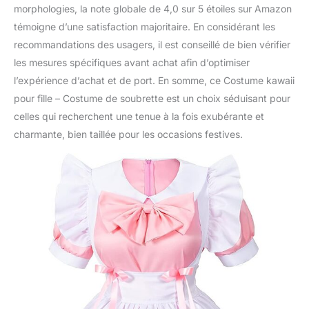
morphologies, la note globale de 4,0 sur 5 étoiles sur Amazon
témoigne d’une satisfaction majoritaire. En considérant les
recommandations des usagers, il est conseillé de bien vérifier
les mesures spécifiques avant achat afin d’optimiser
l’expérience d’achat et de port. En somme, ce Costume kawaii
pour fille – Costume de soubrette est un choix séduisant pour
celles qui recherchent une tenue à la fois exubérante et
charmante, bien taillée pour les occasions festives.