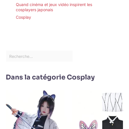
Quand cinéma et jeux vidéo inspirent les
cosplayers japonais
Cosplay
Dans la catégorie Cosplay