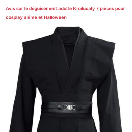
Avis sur le déguisement adulte Kroilucaly 7 pièces pour
cosplay anime et Halloween