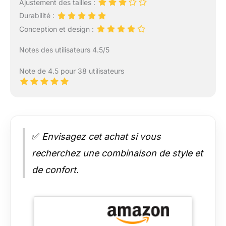
Ajustement des tailles :
Durabilité :
Conception et design :
Notes des utilisateurs 4.5/5
Note de 4.5 pour 38 utilisateurs
✅
Envisagez cet achat si vous
recherchez une combinaison de style et
de confort.