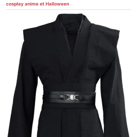
cosplay anime et Halloween