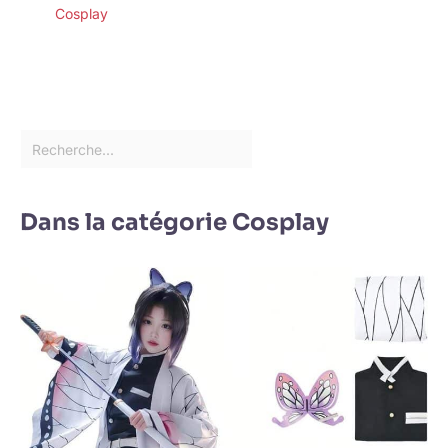
Cosplay
Dans la catégorie Cosplay