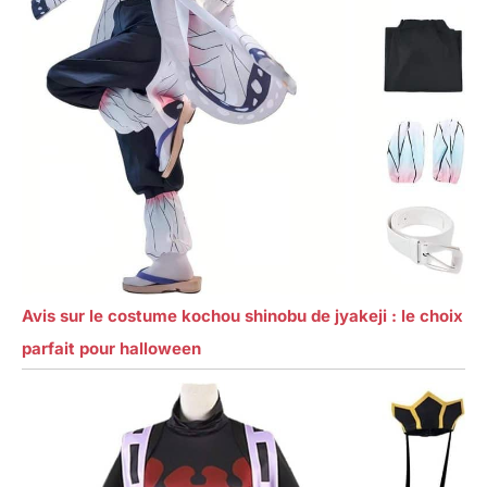
Avis sur le costume kochou shinobu de jyakeji : le choix
parfait pour halloween