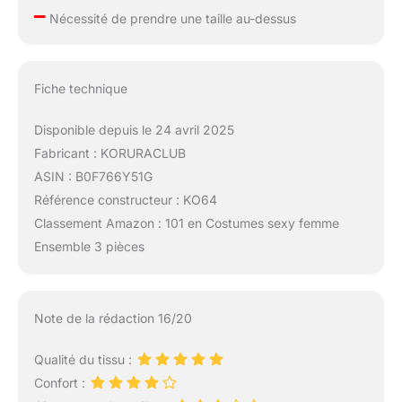
–
Nécessité de prendre une taille au-dessus
Fiche technique
Disponible depuis le 24 avril 2025
Fabricant : KORURACLUB
ASIN : B0F766Y51G
Référence constructeur : KO64
Classement Amazon : 101 en Costumes sexy femme
Ensemble 3 pièces
Note de la rédaction 16/20
Qualité du tissu :
Confort :