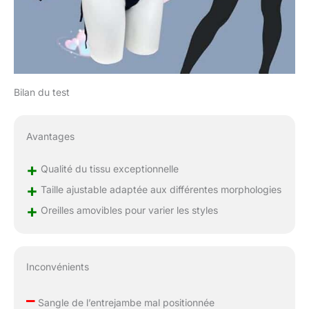
Bilan du test
Avantages
+
Qualité du tissu exceptionnelle
+
Taille ajustable adaptée aux différentes morphologies
+
Oreilles amovibles pour varier les styles
Inconvénients
–
Sangle de l’entrejambe mal positionnée