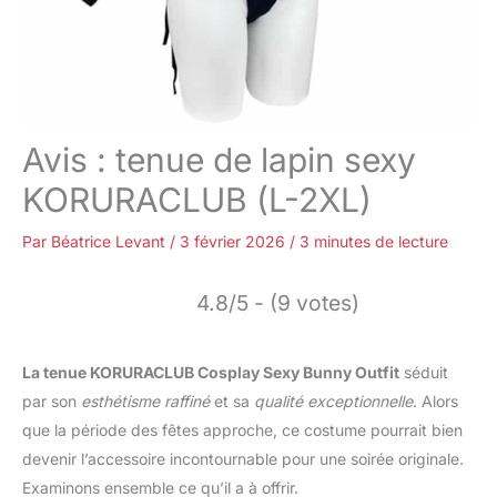
Avis : tenue de lapin sexy
KORURACLUB (L-2XL)
Par
Béatrice Levant
/
3 février 2026
/
3 minutes de lecture
4.8/5 - (9 votes)
La tenue KORURACLUB Cosplay Sexy Bunny Outfit
séduit
par son
esthétisme raffiné
et sa
qualité exceptionnelle
. Alors
que la période des fêtes approche, ce costume pourrait bien
devenir l’accessoire incontournable pour une soirée originale.
Examinons ensemble ce qu’il a à offrir.