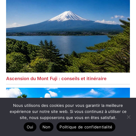
Ascension du Mont Fuji : conseils et itinéraire
Nous utilisons des cookies pour vous garantir la meilleure
expérience sur notre site web. Si vous continuez à utiliser ce
site, nous supposerons que vous en êtes satisfait.
Oui
Non
Politique de confidentialité