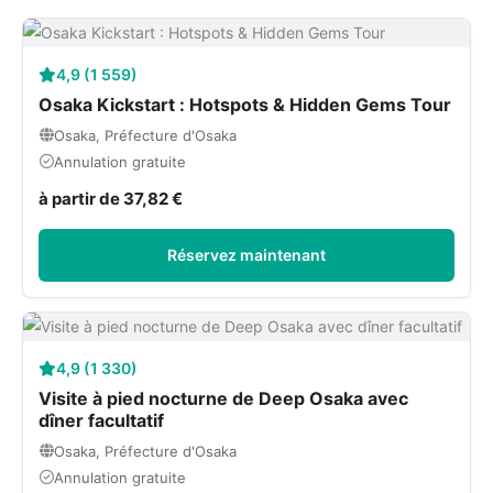
4,9 (1 559)
Osaka Kickstart : Hotspots & Hidden Gems Tour
Osaka, Préfecture d'Osaka
Annulation gratuite
à partir de 37,82 €
Réservez maintenant
4,9 (1 330)
Visite à pied nocturne de Deep Osaka avec
dîner facultatif
Osaka, Préfecture d'Osaka
Annulation gratuite