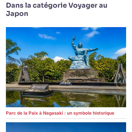
Dans la catégorie Voyager au
Japon
Parc de la Paix à Nagasaki : un symbole historique