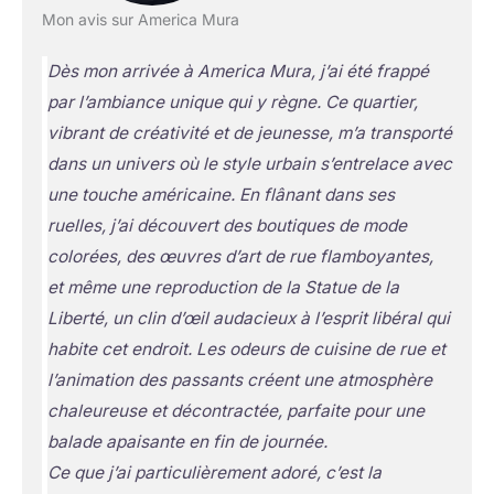
Mon avis sur America Mura
Dès mon arrivée à America Mura, j’ai été frappé
par l’ambiance unique qui y règne. Ce quartier,
vibrant de créativité et de jeunesse, m’a transporté
dans un univers où le style urbain s’entrelace avec
une touche américaine. En flânant dans ses
ruelles, j’ai découvert des boutiques de mode
colorées, des œuvres d’art de rue flamboyantes,
et même une reproduction de la Statue de la
Liberté, un clin d’œil audacieux à l’esprit libéral qui
habite cet endroit. Les odeurs de cuisine de rue et
l’animation des passants créent une atmosphère
chaleureuse et décontractée, parfaite pour une
balade apaisante en fin de journée.
Ce que j’ai particulièrement adoré, c’est la