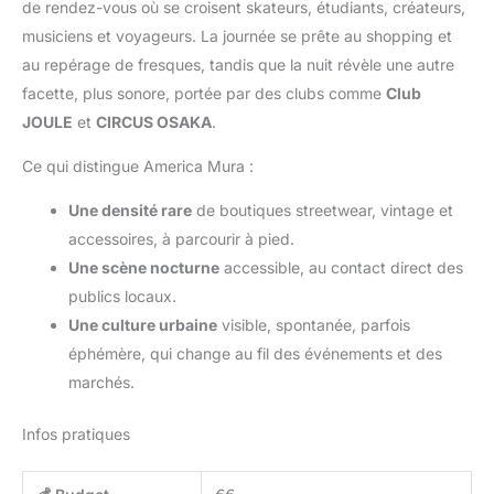
de rendez-vous où se croisent skateurs, étudiants, créateurs,
musiciens et voyageurs. La journée se prête au shopping et
au repérage de fresques, tandis que la nuit révèle une autre
facette, plus sonore, portée par des clubs comme
Club
JOULE
et
CIRCUS OSAKA
.
Ce qui distingue America Mura :
Une densité rare
de boutiques streetwear, vintage et
accessoires, à parcourir à pied.
Une scène nocturne
accessible, au contact direct des
publics locaux.
Une culture urbaine
visible, spontanée, parfois
éphémère, qui change au fil des événements et des
marchés.
Infos pratiques