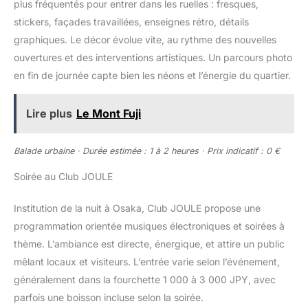
plus fréquentés pour entrer dans les ruelles : fresques,
stickers, façades travaillées, enseignes rétro, détails
graphiques. Le décor évolue vite, au rythme des nouvelles
ouvertures et des interventions artistiques. Un parcours photo
en fin de journée capte bien les néons et l’énergie du quartier.
Lire plus
Le Mont Fuji
Balade urbaine · Durée estimée : 1 à 2 heures · Prix indicatif : 0 €
Soirée au Club JOULE
Institution de la nuit à Osaka, Club JOULE propose une
programmation orientée musiques électroniques et soirées à
thème. L’ambiance est directe, énergique, et attire un public
mêlant locaux et visiteurs. L’entrée varie selon l’événement,
généralement dans la fourchette 1 000 à 3 000 JPY, avec
parfois une boisson incluse selon la soirée.