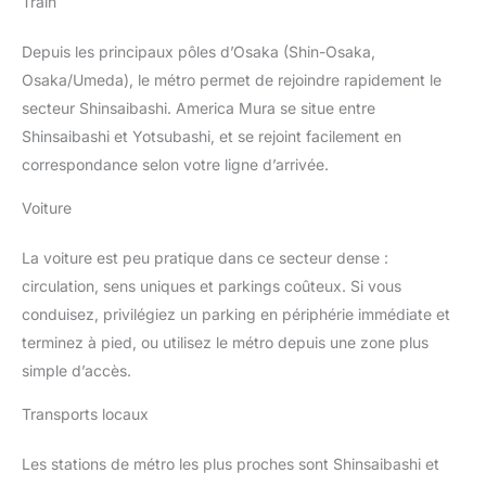
Train
Depuis les principaux pôles d’Osaka (Shin-Osaka,
Osaka/Umeda), le métro permet de rejoindre rapidement le
secteur Shinsaibashi. America Mura se situe entre
Shinsaibashi et Yotsubashi, et se rejoint facilement en
correspondance selon votre ligne d’arrivée.
Voiture
La voiture est peu pratique dans ce secteur dense :
circulation, sens uniques et parkings coûteux. Si vous
conduisez, privilégiez un parking en périphérie immédiate et
terminez à pied, ou utilisez le métro depuis une zone plus
simple d’accès.
Transports locaux
Les stations de métro les plus proches sont Shinsaibashi et