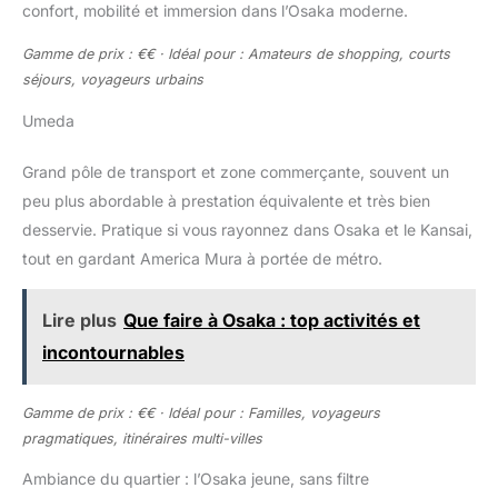
confort, mobilité et immersion dans l’Osaka moderne.
Gamme de prix : €€ · Idéal pour : Amateurs de shopping, courts
séjours, voyageurs urbains
Umeda
Grand pôle de transport et zone commerçante, souvent un
peu plus abordable à prestation équivalente et très bien
desservie. Pratique si vous rayonnez dans Osaka et le Kansai,
tout en gardant America Mura à portée de métro.
Lire plus
Que faire à Osaka : top activités et
incontournables
Gamme de prix : €€ · Idéal pour : Familles, voyageurs
pragmatiques, itinéraires multi-villes
Ambiance du quartier : l’Osaka jeune, sans filtre