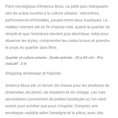
Point névralgique d’America Mura, ce petit parc triangulaire
sert de scène ouverte à la culture urbaine : rencontres,
performances informelles, pauses entre deux boutiques. Le
meilleur moment est en fin d’après-midi, quand le quartier se
remplit et que l’ambiance devient plus électrique. Idéal pour
observer les styles, comprendre les codes locaux et prendre
le pouls du quartier sans filtre.
Quartier et culture urbaine · Durée estimée : 30 à 60 min · Prix
indicatif : 0 €
Shopping streetwear et friperies
America Mura est un terrain de chasse pour les amateurs de
streetwear, de denim, de sneakers et de vintage. Les rues
secondaires concentrent de petites boutiques où l’on vient
autant pour acheter que pour s’inspirer. Comptez une
enveloppe variable selon l’enseigne et la pièce, avec des