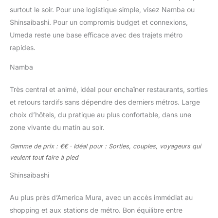
surtout le soir. Pour une logistique simple, visez Namba ou
Shinsaibashi. Pour un compromis budget et connexions,
Umeda reste une base efficace avec des trajets métro
rapides.
Namba
Très central et animé, idéal pour enchaîner restaurants, sorties
et retours tardifs sans dépendre des derniers métros. Large
choix d’hôtels, du pratique au plus confortable, dans une
zone vivante du matin au soir.
Gamme de prix : €€ · Idéal pour : Sorties, couples, voyageurs qui
veulent tout faire à pied
Shinsaibashi
Au plus près d’America Mura, avec un accès immédiat au
shopping et aux stations de métro. Bon équilibre entre