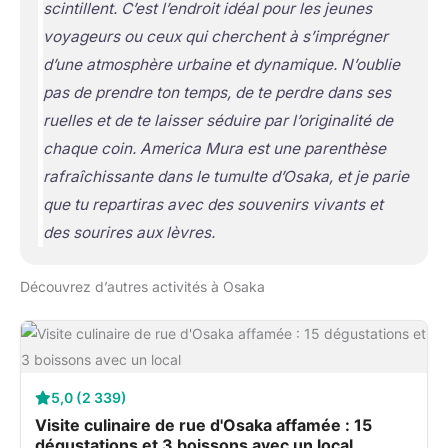
scintillent. C’est l’endroit idéal pour les jeunes
voyageurs ou ceux qui cherchent à s’imprégner
d’une atmosphère urbaine et dynamique. N’oublie
pas de prendre ton temps, de te perdre dans ses
ruelles et de te laisser séduire par l’originalité de
chaque coin. America Mura est une parenthèse
rafraîchissante dans le tumulte d’Osaka, et je parie
que tu repartiras avec des souvenirs vivants et
des sourires aux lèvres.
Découvrez d’autres activités à Osaka
5,0 (2 339)
Visite culinaire de rue d'Osaka affamée : 15
dégustations et 3 boissons avec un local