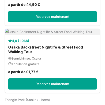
à partir de 44,50 €
Réservez maintenant
4,9 (1 068)
Osaka Backstreet Nightlife & Street Food
Walking Tour
Sennichimae, Osaka
Annulation gratuite
à partir de 91,77 €
Réservez maintenant
Triangle Park (Sankaku Koen)