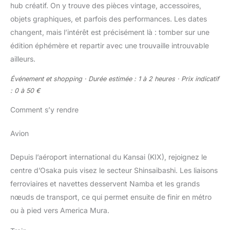
hub créatif. On y trouve des pièces vintage, accessoires,
objets graphiques, et parfois des performances. Les dates
changent, mais l’intérêt est précisément là : tomber sur une
édition éphémère et repartir avec une trouvaille introuvable
ailleurs.
Événement et shopping · Durée estimée : 1 à 2 heures · Prix indicatif
: 0 à 50 €
Comment s’y rendre
Avion
Depuis l’aéroport international du Kansai (KIX), rejoignez le
centre d’Osaka puis visez le secteur Shinsaibashi. Les liaisons
ferroviaires et navettes desservent Namba et les grands
nœuds de transport, ce qui permet ensuite de finir en métro
ou à pied vers America Mura.