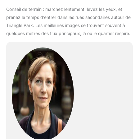
Conseil de terrain : marchez lentement, levez les yeux, et
prenez le temps d’entrer dans les rues secondaires autour de
Triangle Park. Les meilleures images se trouvent souvent à
quelques mètres des flux principaux, là où le quartier respire.