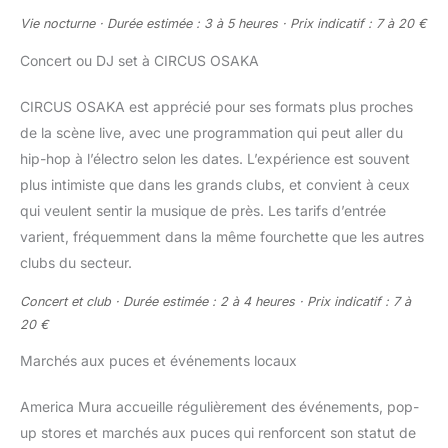
Vie nocturne · Durée estimée : 3 à 5 heures · Prix indicatif : 7 à 20 €
Concert ou DJ set à CIRCUS OSAKA
CIRCUS OSAKA est apprécié pour ses formats plus proches
de la scène live, avec une programmation qui peut aller du
hip-hop à l’électro selon les dates. L’expérience est souvent
plus intimiste que dans les grands clubs, et convient à ceux
qui veulent sentir la musique de près. Les tarifs d’entrée
varient, fréquemment dans la même fourchette que les autres
clubs du secteur.
Concert et club · Durée estimée : 2 à 4 heures · Prix indicatif : 7 à
20 €
Marchés aux puces et événements locaux
America Mura accueille régulièrement des événements, pop-
up stores et marchés aux puces qui renforcent son statut de