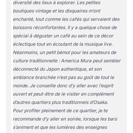
diversité des lieux à explorer. Les petites
boutiques vintage et les disquaires m’ont
enchanté, tout comme les cafés qui servaient des
boissons réconfortantes. Il y a quelque chose de
spécial à déguster un café au sein de ce décor
éclectique tout en écoutant de la musique live.
Néanmoins, un petit bémol pour les amateurs de
culture traditionnelle : America Mura peut sembler
déconnecté du Japon authentique, et son
ambiance branchée n’est pas au goût de tout le
monde. Je conseille donc d’y aller avec l’esprit
ouvert et peut-être de le visiter en complément
d’autres quartiers plus traditionnels d’Osaka.
Pour profiter pleinement de ce quartier, je te
recommande d’y aller en soirée, lorsque les bars
s’animent et que les lumières des enseignes