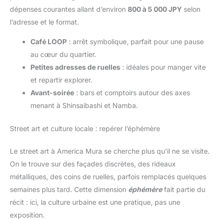
dépenses courantes allant d’environ
800 à 5 000 JPY
selon
l’adresse et le format.
Café LOOP
: arrêt symbolique, parfait pour une pause
au cœur du quartier.
Petites adresses de ruelles
: idéales pour manger vite
et repartir explorer.
Avant-soirée
: bars et comptoirs autour des axes
menant à Shinsaibashi et Namba.
Street art et culture locale : repérer l’éphémère
Le street art à America Mura se cherche plus qu’il ne se visite.
On le trouve sur des façades discrètes, des rideaux
métalliques, des coins de ruelles, parfois remplacés quelques
semaines plus tard. Cette dimension
éphémère
fait partie du
récit : ici, la culture urbaine est une pratique, pas une
exposition.