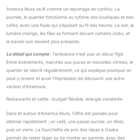
America Mura se lit comme un reportage en continu. La
journée, le quartier fonctionne au rythme des boutiques et des
cafés, avec une foule qui s’épaissit au fil des heures. Le soir, la
lumière change, les files se forment devant certains clubs, et
la bande-son devient plus présente.
Le détail qui compte
: l’ambiance n’est pas un décor figé.
Entre événements, marchés aux puces et nouvelles vitrines, le
quartier se réécrit régulièrement, ce qui explique pourquoi on
peut y revenir et avoir l’impression de découvrir une autre
version d’Amemura.
Restaurants et cafés : budget flexible, énergie constante
Dans et autour d’America Mura, l’offre est pensée pour
alterner rapidement : un café, une pause sucrée, un dîner,
puis un verre. La fourchette de prix des repas à Osaka
permet de rester léger ou de monter en gamme, avec des