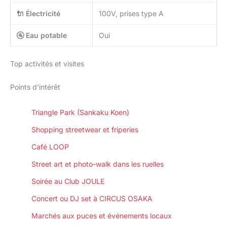
🔌 Électricité
100V, prises type A
🚰 Eau potable
Oui
Top activités et visites
Points d’intérêt
Triangle Park (Sankaku Koen)
Shopping streetwear et friperies
Café LOOP
Street art et photo-walk dans les ruelles
Soirée au Club JOULE
Concert ou DJ set à CIRCUS OSAKA
Marchés aux puces et événements locaux