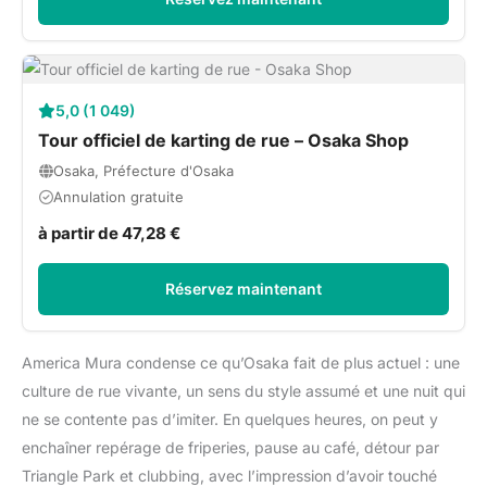
5,0 (1 049)
Tour officiel de karting de rue – Osaka Shop
Osaka, Préfecture d'Osaka
Annulation gratuite
à partir de 47,28 €
Réservez maintenant
America Mura condense ce qu’Osaka fait de plus actuel : une
culture de rue vivante, un sens du style assumé et une nuit qui
ne se contente pas d’imiter. En quelques heures, on peut y
enchaîner repérage de friperies, pause au café, détour par
Triangle Park et clubbing, avec l’impression d’avoir touché