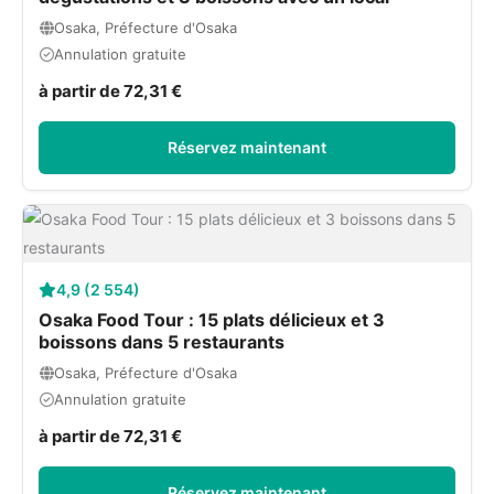
Osaka, Préfecture d'Osaka
Annulation gratuite
à partir de 72,31 €
Réservez maintenant
4,9 (2 554)
Osaka Food Tour : 15 plats délicieux et 3
boissons dans 5 restaurants
Osaka, Préfecture d'Osaka
Annulation gratuite
à partir de 72,31 €
Réservez maintenant