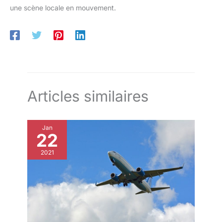
une scène locale en mouvement.
Articles similaires
Jan
22
2021