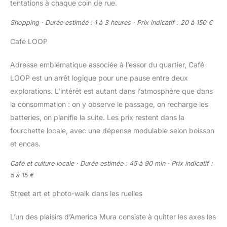
tentations à chaque coin de rue.
Shopping · Durée estimée : 1 à 3 heures · Prix indicatif : 20 à 150 €
Café LOOP
Adresse emblématique associée à l’essor du quartier, Café
LOOP est un arrêt logique pour une pause entre deux
explorations. L’intérêt est autant dans l’atmosphère que dans
la consommation : on y observe le passage, on recharge les
batteries, on planifie la suite. Les prix restent dans la
fourchette locale, avec une dépense modulable selon boisson
et encas.
Café et culture locale · Durée estimée : 45 à 90 min · Prix indicatif :
5 à 15 €
Street art et photo-walk dans les ruelles
L’un des plaisirs d’America Mura consiste à quitter les axes les