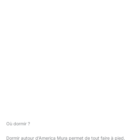
Où dormir ?
Dormir autour d’America Mura permet de tout faire à pied,