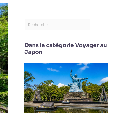
Dans la catégorie Voyager au
Japon