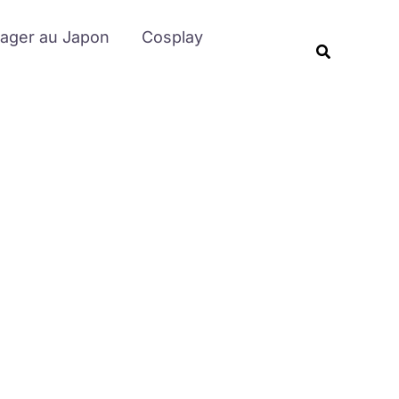
Rechercher
ager au Japon
Cosplay
Recherche