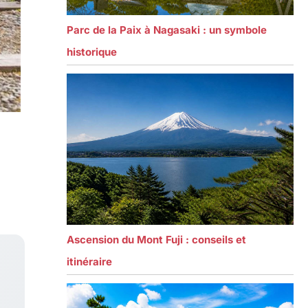
Parc de la Paix à Nagasaki : un symbole
historique
Ascension du Mont Fuji : conseils et
itinéraire