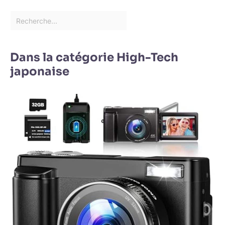
Dans la catégorie High-Tech
japonaise