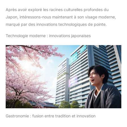
Après avoir exploré les racines culturelles profondes du
Japon, intéressons-nous maintenant à son visage moderne,
marqué par des innovations technologiques de pointe.
Technologie moderne : innovations japonaises
Gastronomie : fusion entre tradition et innovation