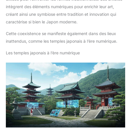
intègrent des éléments numériques pour enrichir leur art,
créant ainsi une symbiose entre tradition et innovation qui
caractérise si bien le Japon moderne.
Cette coexistence se manifeste également dans des lieux
inattendus, comme les temples japonais à l’ère numérique.
Les temples japonais à l’ère numérique