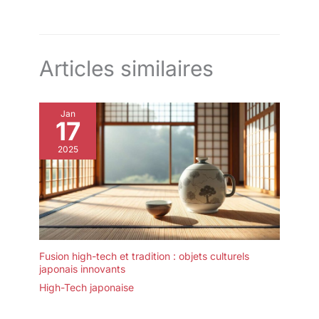
Articles similaires
Jan
17
2025
Fusion high-tech et tradition : objets culturels
japonais innovants
High-Tech japonaise