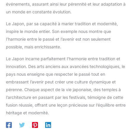
événements, assurant ainsi leur pérennité et leur adaptation à
un monde en constante évolution.
Le Japon, par sa capacité à marier tradition et modernité,
inspire le monde entier. Son exemple nous montre que
l’harmonie entre le passé et l’avenir est non seulement
possible, mais enrichissante.
Le Japon incarne parfaitement l’harmonie entre tradition et
innovation. Des arts anciens aux avancées technologiques, le
pays nous enseigne que respecter le passé tout en
embrassant l’avenir peut créer une culture dynamique et
pérenne. Chaque aspect de la vie japonaise, des temples à
l’architecture en passant par les festivals, témoigne de cette
fusion réussie, offrant une leçon précieuse sur l’équilibre entre
héritage et modernité.