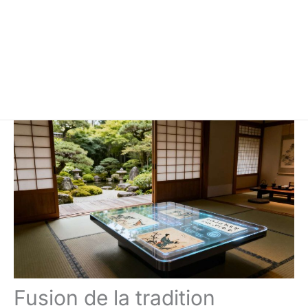
Fusion de la tradition