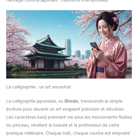
La calligraphie : un art ancestral
La calligraphie japonaise, ou
Shodo
, transcende la simple
écriture pour devenir un art exigeant précision et dévotion.
Les caractères kanji prennent vie sous les mouvements fluides
du pinceau, révélant la beauté et la profondeur de cette
pratique millénaire. Chaque trait, chaque courbe est empreint