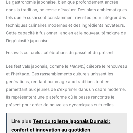
La gastronomie japonaise, bien que profondément ancrée
dans la tradition, ne cesse d’évoluer. Des plats emblématiques
tels que le sushi sont constamment revisités pour intégrer des
techniques culinaires modernes et des ingrédients novateurs.
Cette capacité à fusionner l’ancien et le nouveau témoigne de
l’ingéniosité japonaise.
Festivals culturels : célébrations du passé et du présent
Les festivals japonais, comme le
Hanami
, célèbre le renouveau
et l’héritage. Ces rassemblements culturels unissent les
générations, rendant hommage aux traditions tout en
permettant aux jeunes de s’exprimer dans un cadre moderne.
Ils représentent une plateforme où le passé rencontre le
présent pour créer de nouvelles dynamiques culturelles.
Lire plus
Test du toilette japonais Dumald :
confort et innovation au quotidien