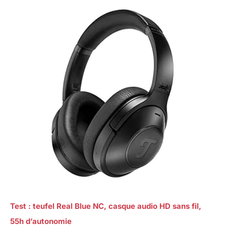
Test : teufel Real Blue NC, casque audio HD sans fil,
55h d’autonomie