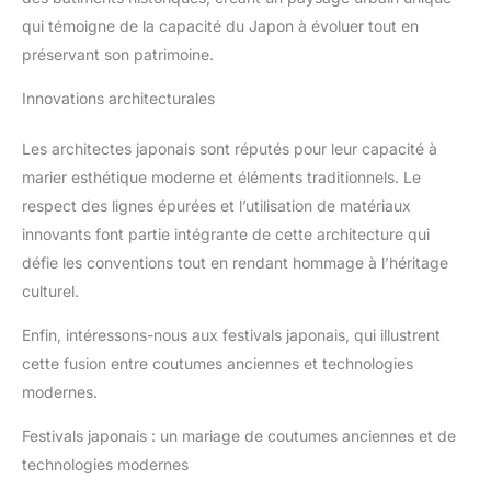
qui témoigne de la capacité du Japon à évoluer tout en
préservant son patrimoine.
Innovations architecturales
Les architectes japonais sont réputés pour leur capacité à
marier esthétique moderne et éléments traditionnels. Le
respect des lignes épurées et l’utilisation de matériaux
innovants font partie intégrante de cette architecture qui
défie les conventions tout en rendant hommage à l’héritage
culturel.
Enfin, intéressons-nous aux festivals japonais, qui illustrent
cette fusion entre coutumes anciennes et technologies
modernes.
Festivals japonais : un mariage de coutumes anciennes et de
technologies modernes