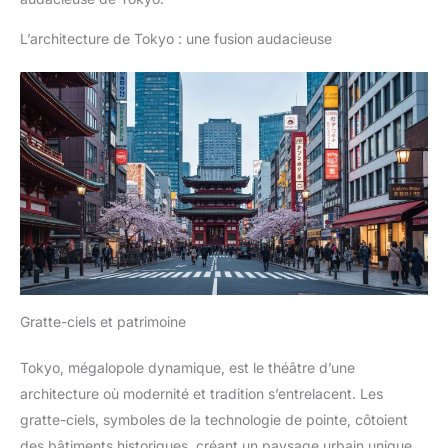
L’architecture de Tokyo : une fusion audacieuse
Gratte-ciels et patrimoine
Tokyo, mégalopole dynamique, est le théâtre d’une
architecture où modernité et tradition s’entrelacent. Les
gratte-ciels, symboles de la technologie de pointe, côtoient
des bâtiments historiques, créant un paysage urbain unique