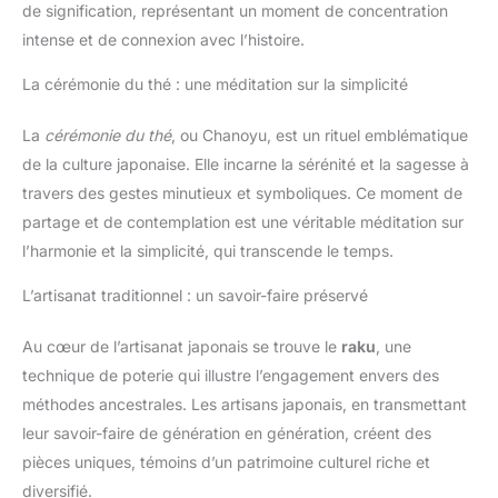
de signification, représentant un moment de concentration
intense et de connexion avec l’histoire.
La cérémonie du thé : une méditation sur la simplicité
La
cérémonie du thé
, ou Chanoyu, est un rituel emblématique
de la culture japonaise. Elle incarne la sérénité et la sagesse à
travers des gestes minutieux et symboliques. Ce moment de
partage et de contemplation est une véritable méditation sur
l’harmonie et la simplicité, qui transcende le temps.
L’artisanat traditionnel : un savoir-faire préservé
Au cœur de l’artisanat japonais se trouve le
raku
, une
technique de poterie qui illustre l’engagement envers des
méthodes ancestrales. Les artisans japonais, en transmettant
leur savoir-faire de génération en génération, créent des
pièces uniques, témoins d’un patrimoine culturel riche et
diversifié.