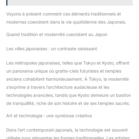
Voyons à présent comment ces éléments traditionnels et
modernes coexistent dans la vie quotidienne des Japonais.
Quand tradition et modernité coexistent au Japon
Les villes japonaises : un contraste saisissant
Les métropoles japonaises, telles que Tokyo et Kyoto, offrent
un panorama unique où gratte-ciels futuristes et temples
anciens cohabitent harmonieusement. À Tokyo, la modernité
s’exprime à travers l’architecture audacieuse et les
technologies avancées, tandis que Kyoto demeure un bastion
de tranquillité, riche de son histoire et de ses temples sacrés.
Art et technologie : une symbiose créative
Dans l’art contemporain japonais, la technologie est souvent
utilisée pour réinventer les formes traditionnelles. Les artistes