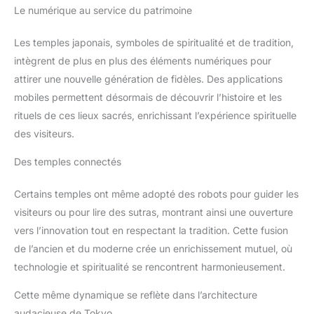
Le numérique au service du patrimoine
Les temples japonais, symboles de spiritualité et de tradition,
intègrent de plus en plus des éléments numériques pour
attirer une nouvelle génération de fidèles. Des applications
mobiles permettent désormais de découvrir l’histoire et les
rituels de ces lieux sacrés, enrichissant l’expérience spirituelle
des visiteurs.
Des temples connectés
Certains temples ont même adopté des robots pour guider les
visiteurs ou pour lire des sutras, montrant ainsi une ouverture
vers l’innovation tout en respectant la tradition. Cette fusion
de l’ancien et du moderne crée un enrichissement mutuel, où
technologie et spiritualité se rencontrent harmonieusement.
Cette même dynamique se reflète dans l’architecture
audacieuse de Tokyo.