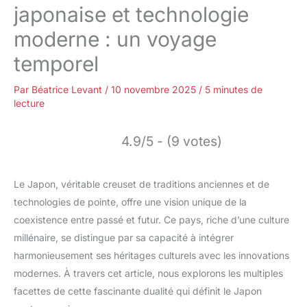
japonaise et technologie
moderne : un voyage
temporel
Par
Béatrice Levant
/
10 novembre 2025
/
5 minutes de
lecture
4.9/5 - (9 votes)
Le Japon, véritable creuset de traditions anciennes et de
technologies de pointe, offre une vision unique de la
coexistence entre passé et futur. Ce pays, riche d’une culture
millénaire, se distingue par sa capacité à intégrer
harmonieusement ses héritages culturels avec les innovations
modernes. À travers cet article, nous explorons les multiples
facettes de cette fascinante dualité qui définit le Japon