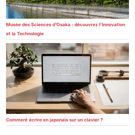
Musée des Sciences d’Osaka : découvrez l’Innovation
et la Technologie
Comment écrire en japonais sur un clavier ?