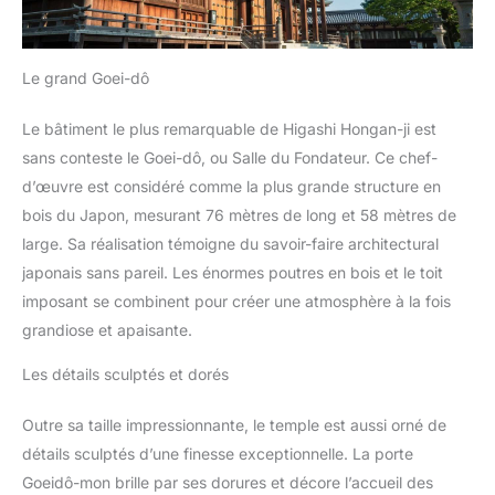
Le grand Goei-dô
Le bâtiment le plus remarquable de Higashi Hongan-ji est
sans conteste le Goei-dô, ou Salle du Fondateur. Ce chef-
d’œuvre est considéré comme la plus grande structure en
bois du Japon, mesurant 76 mètres de long et 58 mètres de
large. Sa réalisation témoigne du savoir-faire architectural
japonais sans pareil. Les énormes poutres en bois et le toit
imposant se combinent pour créer une atmosphère à la fois
grandiose et apaisante.
Les détails sculptés et dorés
Outre sa taille impressionnante, le temple est aussi orné de
détails sculptés d’une finesse exceptionnelle. La porte
Goeidô-mon brille par ses dorures et décore l’accueil des