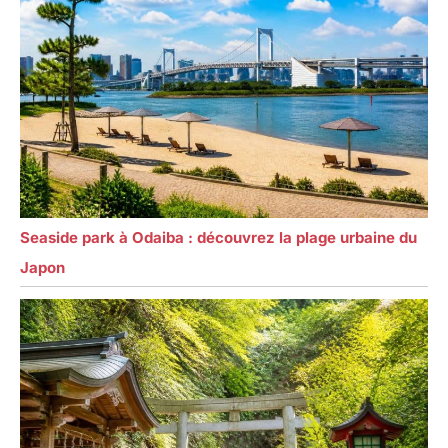
Seaside park à Odaiba : découvrez la plage urbaine du
Japon