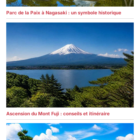
Parc de la Paix à Nagasaki : un symbole historique
Ascension du Mont Fuji : conseils et itinéraire