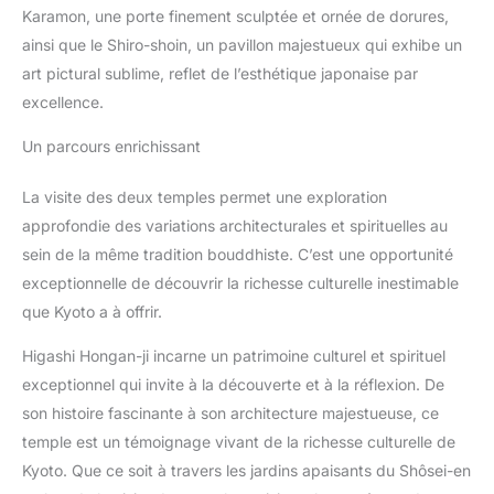
Karamon, une porte finement sculptée et ornée de dorures,
ainsi que le Shiro-shoin, un pavillon majestueux qui exhibe un
art pictural sublime, reflet de l’esthétique japonaise par
excellence.
Un parcours enrichissant
La visite des deux temples permet une exploration
approfondie des variations architecturales et spirituelles au
sein de la même tradition bouddhiste. C’est une opportunité
exceptionnelle de découvrir la richesse culturelle inestimable
que Kyoto a à offrir.
Higashi Hongan-ji incarne un patrimoine culturel et spirituel
exceptionnel qui invite à la découverte et à la réflexion. De
son histoire fascinante à son architecture majestueuse, ce
temple est un témoignage vivant de la richesse culturelle de
Kyoto. Que ce soit à travers les jardins apaisants du Shôsei-en