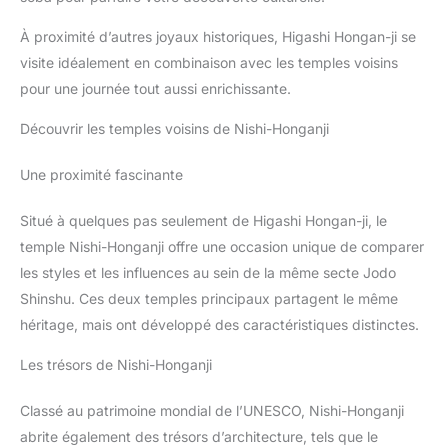
À proximité d’autres joyaux historiques, Higashi Hongan-ji se
visite idéalement en combinaison avec les temples voisins
pour une journée tout aussi enrichissante.
Découvrir les temples voisins de Nishi-Honganji
Une proximité fascinante
Situé à quelques pas seulement de Higashi Hongan-ji, le
temple Nishi-Honganji offre une occasion unique de comparer
les styles et les influences au sein de la même secte Jodo
Shinshu. Ces deux temples principaux partagent le même
héritage, mais ont développé des caractéristiques distinctes.
Les trésors de Nishi-Honganji
Classé au patrimoine mondial de l’UNESCO, Nishi-Honganji
abrite également des trésors d’architecture, tels que le