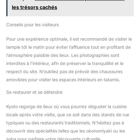
les trésors cachés
Conseils pour les visiteurs
Pour une expérience optimale, il est recommandé de visiter le
temple tôt le matin pour éviter l’affluence tout en profitant de
l’atmosphère paisible des lieux. Les photographies sont
interdites à l’intérieur, afin de préserver la tranquillité et le
respect du site. N’oubliez pas de prévoir des chaussures
amovibles pour visiter les espaces intérieurs en tatamis.
Se restaurer et se détendre
Kyoto regorge de lieux où vous pourrez déguster la cuisine
locale après votre visite, que ce soit dans des stands de rue
typiques ou des restaurants traditionnels. N’hésitez pas à
découvrir des spécialités telles que les okonomiyaki ou les
soba pour parfaire votre découverte culturelle.