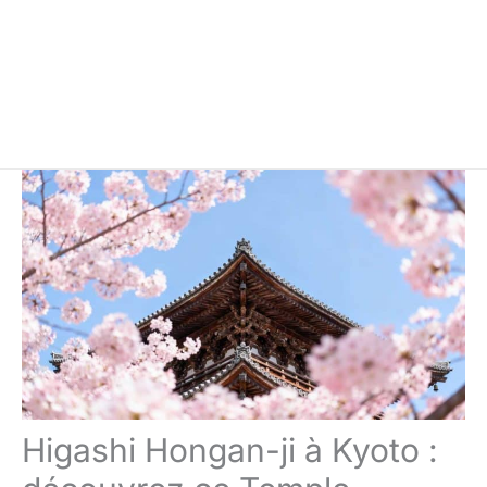
Higashi Hongan-ji à Kyoto :