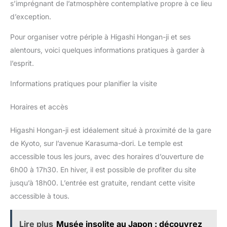
s’imprégnant de l’atmosphère contemplative propre à ce lieu
d’exception.
Pour organiser votre périple à Higashi Hongan-ji et ses
alentours, voici quelques informations pratiques à garder à
l’esprit.
Informations pratiques pour planifier la visite
Horaires et accès
Higashi Hongan-ji est idéalement situé à proximité de la gare
de Kyoto, sur l’avenue Karasuma-dori. Le temple est
accessible tous les jours, avec des horaires d’ouverture de
6h00 à 17h30. En hiver, il est possible de profiter du site
jusqu’à 18h00. L’entrée est gratuite, rendant cette visite
accessible à tous.
Lire plus
Musée insolite au Japon : découvrez