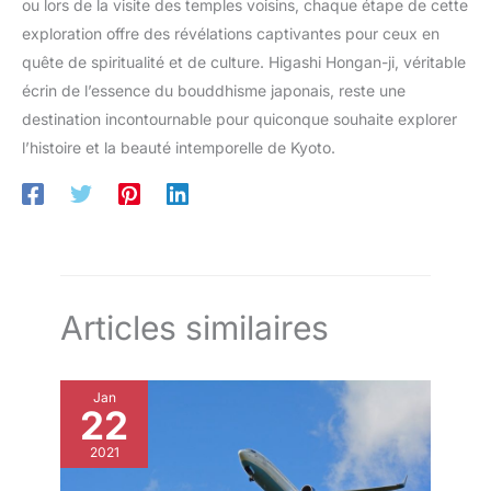
ou lors de la visite des temples voisins, chaque étape de cette
exploration offre des révélations captivantes pour ceux en
quête de spiritualité et de culture. Higashi Hongan-ji, véritable
écrin de l’essence du bouddhisme japonais, reste une
destination incontournable pour quiconque souhaite explorer
l’histoire et la beauté intemporelle de Kyoto.
Articles similaires
Jan
22
2021