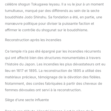
célèbre shogun Tokugawa Ieyasu. Il a vu le jour à un moment
tumultueux, marqué par des différends au sein de la secte
bouddhiste Jodo Shinshu. Sa fondation a été, en partie, une
manœuvre politique pour diviser la puissante faction et
affirmer le contrôle du shogunat sur le bouddhisme.
Reconstruction après les incendies
Ce temple n’a pas été épargné par les incendies récurrents
qui ont affecté bien des structures monumentales à travers
l’histoire du Japon. Les incendies les plus dévastateurs ont eu
lieu en 1617 et 1895. La reconstruction de 1895 a utilisé des
matériaux précieux, témoignage de la dévotion des fidèles.
Notamment, des cordes fabriquées à partir des cheveux de
femmes dévouées ont servi à la reconstruction.
Siège d’une secte influente