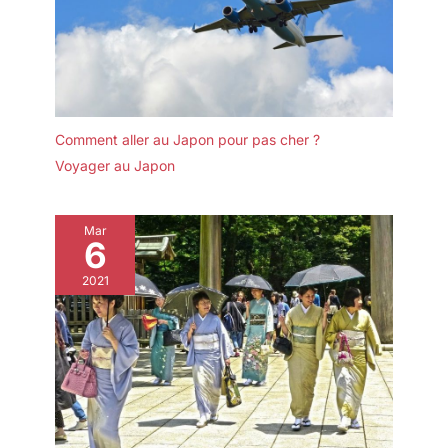
Comment aller au Japon pour pas cher ?
Voyager au Japon
Mar
6
2021