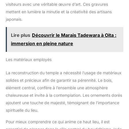
visiteurs avec une véritable œuvre d’art. Ces gravures
mettent en lumière la minutie et la créativité des artisans
japonais.
Lire plus
Découvrir le Marais Tadewara à Oita :
immersion en pleine nature
Les matériaux employés
La reconstruction du temple a nécessité l’usage de matériaux
solides et précieux afin de garantir sa pérennité. Le bois,
élément central, confère à l’ensemble une atmosphère
chaleureuse et invite à la contemplation. Les ornements dorés
ajoutent une touche de majesté, témoignant de l’importance
spirituelle du lieu.
Pour mieux comprendre ce qui anime ce haut lieu, il est