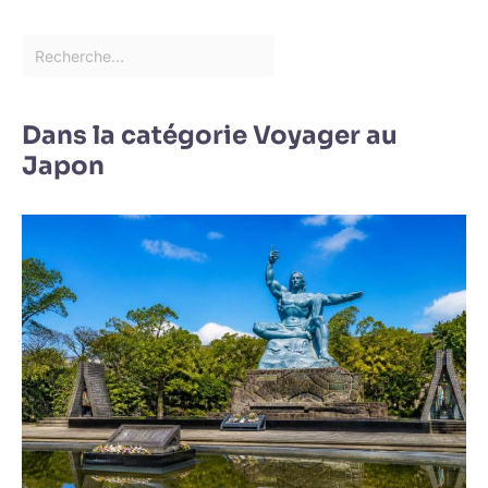
Dans la catégorie Voyager au
Japon