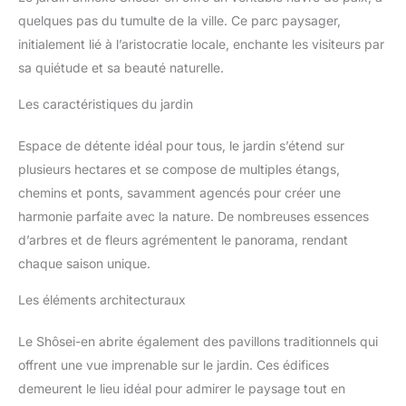
quelques pas du tumulte de la ville. Ce parc paysager,
initialement lié à l’aristocratie locale, enchante les visiteurs par
sa quiétude et sa beauté naturelle.
Les caractéristiques du jardin
Espace de détente idéal pour tous, le jardin s’étend sur
plusieurs hectares et se compose de multiples étangs,
chemins et ponts, savamment agencés pour créer une
harmonie parfaite avec la nature. De nombreuses essences
d’arbres et de fleurs agrémentent le panorama, rendant
chaque saison unique.
Les éléments architecturaux
Le Shôsei-en abrite également des pavillons traditionnels qui
offrent une vue imprenable sur le jardin. Ces édifices
demeurent le lieu idéal pour admirer le paysage tout en