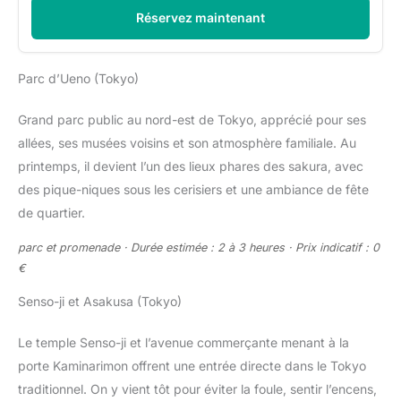
Réservez maintenant
Parc d’Ueno (Tokyo)
Grand parc public au nord-est de Tokyo, apprécié pour ses
allées, ses musées voisins et son atmosphère familiale. Au
printemps, il devient l’un des lieux phares des sakura, avec
des pique-niques sous les cerisiers et une ambiance de fête
de quartier.
parc et promenade · Durée estimée : 2 à 3 heures · Prix indicatif : 0
€
Senso-ji et Asakusa (Tokyo)
Le temple Senso-ji et l’avenue commerçante menant à la
porte Kaminarimon offrent une entrée directe dans le Tokyo
traditionnel. On y vient tôt pour éviter la foule, sentir l’encens,