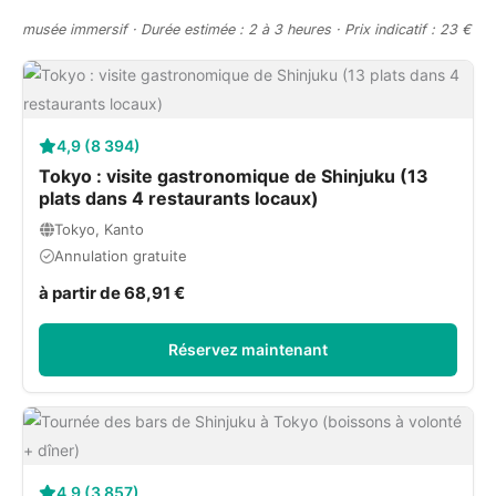
musée immersif · Durée estimée : 2 à 3 heures · Prix indicatif : 23 €
4,9 (8 394)
Tokyo : visite gastronomique de Shinjuku (13
plats dans 4 restaurants locaux)
Tokyo, Kanto
Annulation gratuite
à partir de 68,91 €
Réservez maintenant
4,9 (3 857)