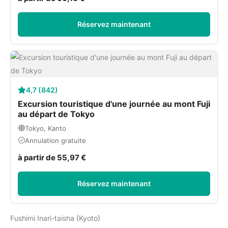
Réservez maintenant
4,7 (842)
Excursion touristique d'une journée au mont Fuji
au départ de Tokyo
Tokyo, Kanto
Annulation gratuite
à partir de 55,97 €
Réservez maintenant
Fushimi Inari-taisha (Kyoto)