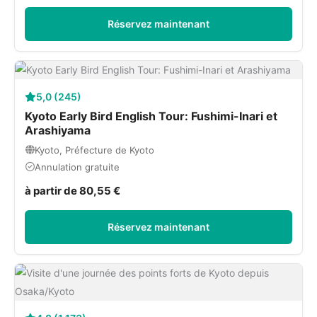
Réservez maintenant
5,0 (245)
Kyoto Early Bird English Tour: Fushimi-Inari et
Arashiyama
Kyoto, Préfecture de Kyoto
Annulation gratuite
à partir de 80,55 €
Réservez maintenant