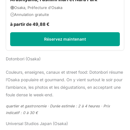
Osaka, Préfecture d'Osaka
Annulation gratuite
à partir de 49,88 €
Réservez maintenant
Dotonbori (Osaka)
Couleurs, enseignes, canaux et street food: Dotonbori résume
l’Osaka populaire et gourmand. On y vient surtout le soir pour
l’ambiance, les photos et les dégustations, en acceptant une
foule dense le week-end.
quartier et gastronomie · Durée estimée : 2 à 4 heures · Prix
indicatif : 0 à 30 €
Universal Studios Japan (Osaka)