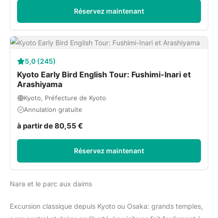
Réservez maintenant
5,0 (245)
Kyoto Early Bird English Tour: Fushimi-Inari et
Arashiyama
Kyoto, Préfecture de Kyoto
Annulation gratuite
à partir de 80,55 €
Réservez maintenant
Nara et le parc aux daims
Excursion classique depuis Kyoto ou Osaka: grands temples,