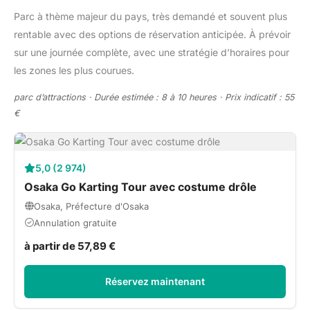
Parc à thème majeur du pays, très demandé et souvent plus
rentable avec des options de réservation anticipée. À prévoir
sur une journée complète, avec une stratégie d’horaires pour
les zones les plus courues.
parc d’attractions · Durée estimée : 8 à 10 heures · Prix indicatif : 55
€
5,0 (2 974)
Osaka Go Karting Tour avec costume drôle
Osaka, Préfecture d'Osaka
Annulation gratuite
à partir de 57,89 €
Réservez maintenant