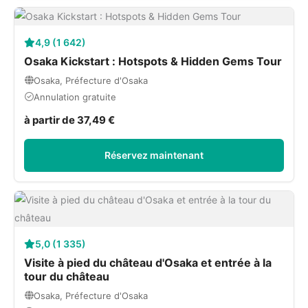
4,9 (1 642)
Osaka Kickstart : Hotspots & Hidden Gems Tour
Osaka, Préfecture d'Osaka
Annulation gratuite
à partir de 37,49 €
Réservez maintenant
5,0 (1 335)
Visite à pied du château d'Osaka et entrée à la
tour du château
Osaka, Préfecture d'Osaka