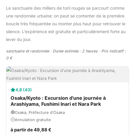
Le sanctuaire des milliers de torii rouges se parcourt comme
une randonnée urbaine: on peut se contenter de la première
boucle très fréquentée ou monter plus haut pour retrouver le
silence. L’expérience est gratuite et particulièrement forte au
lever du jour.
sanctuaire et randonnée · Durée estimée : 2 heures · Prix indicatif :
0 €
4,8 (43)
Osaka/Kyoto : Excursion d'une journée à
Arashiyama, Fushimi Inari et Nara Park
Osaka, Préfecture d'Osaka
Annulation gratuite
à partir de 49,88 €