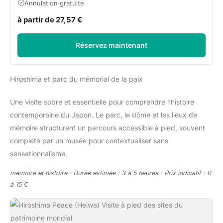
Annulation gratuite
à partir de 27,57 €
Réservez maintenant
Hiroshima et parc du mémorial de la paix
Une visite sobre et essentielle pour comprendre l’histoire
contemporaine du Japon. Le parc, le dôme et les lieux de
mémoire structurent un parcours accessible à pied, souvent
complété par un musée pour contextualiser sans
sensationnalisme.
mémoire et histoire · Durée estimée : 3 à 5 heures · Prix indicatif : 0
à 15 €