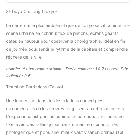
Shibuya Crossing (Tokyo)
Le carrefour le plus emblématique de Tokyo se vit comme une
scène urbaine en continu: flux de piétons, écrans géants,
cafés en hauteur pour observer la chorégraphie. Idéal en fin
de journée pour sentir le rythme de la capitale et comprendre
l’échelle de la ville.
quartier et observation urbaine · Durée estimée : 1 à 2 heures · Prix
indicatif : 0 €
TeamLab Borderless (Tokyo)
Une immersion dans des installations numériques
monumentales où les œuvres réagissent aux déplacements.
L’expérience est pensée comme un parcours sans itinéraire
fixe, avec des salles qui se transforment en continu, très
photogénique et populaire: mieux vaut viser un créneau tôt.