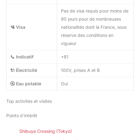
Pas de visa requis pour moins de
90 jours pour de nombreuses
🛂 Visa
nationalités dont la France, sous
réserve des conditions en
vigueur
📞 Indicatif
+81
🔌 Électricité
100V, prises A et B
🚰 Eau potable
Oui
Top activités et visites
Points d’intérêt
Shibuya Crossing (Tokyo)