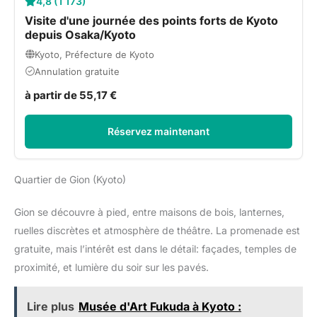
4,8 (1 173)
Visite d'une journée des points forts de Kyoto
depuis Osaka/Kyoto
Kyoto, Préfecture de Kyoto
Annulation gratuite
à partir de 55,17 €
Réservez maintenant
Quartier de Gion (Kyoto)
Gion se découvre à pied, entre maisons de bois, lanternes,
ruelles discrètes et atmosphère de théâtre. La promenade est
gratuite, mais l’intérêt est dans le détail: façades, temples de
proximité, et lumière du soir sur les pavés.
Lire plus
Musée d'Art Fukuda à Kyoto :