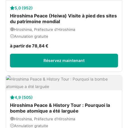
5,0 (952)
Hiroshima Peace (Heiwa) Visite à pied des sites
du patrimoine mondial
Hiroshima, Préfecture d'Hiroshima
Annulation gratuite
à partir de 78,84 €
Réservez maintenant
4,9 (505)
Hiroshima Peace & History Tour : Pourquoi la
bombe atomique a été larguée
Hiroshima, Préfecture d'Hiroshima
Annulation gratuite