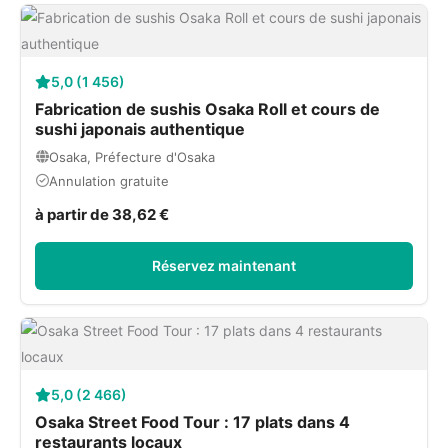
5,0 (1 456)
Fabrication de sushis Osaka Roll et cours de
sushi japonais authentique
Osaka, Préfecture d'Osaka
Annulation gratuite
à partir de 38,62 €
Réservez maintenant
5,0 (2 466)
Osaka Street Food Tour : 17 plats dans 4
restaurants locaux