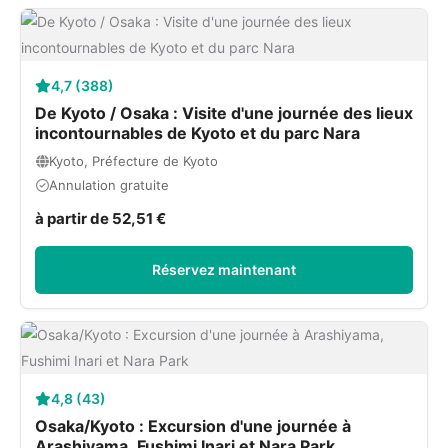
4,7 (388)
De Kyoto / Osaka : Visite d'une journée des lieux
incontournables de Kyoto et du parc Nara
Kyoto, Préfecture de Kyoto
Annulation gratuite
à partir de 52,51 €
Réservez maintenant
4,8 (43)
Osaka/Kyoto : Excursion d'une journée à
Arashiyama, Fushimi Inari et Nara Park