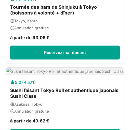
Tournée des bars de Shinjuku à Tokyo
(boissons à volonté + dîner)
Tokyo, Kanto
Annulation gratuite
à partir de 93,06 €
Réservez maintenant
5,0 (4 571)
Sushi faisant Tokyo Roll et authentique japonais
Sushi Class
Asakusa, Tokyo
Annulation gratuite
à partir de 49,62 €