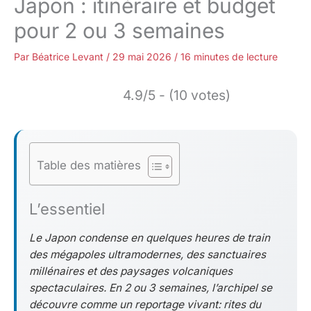
Japon : itinéraire et budget
pour 2 ou 3 semaines
Par
Béatrice Levant
/
29 mai 2026
/
16 minutes de lecture
4.9/5 - (10 votes)
Table des matières
L’essentiel
Le Japon condense en quelques heures de train
des mégapoles ultramodernes, des sanctuaires
millénaires et des paysages volcaniques
spectaculaires. En 2 ou 3 semaines, l’archipel se
découvre comme un reportage vivant: rites du