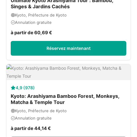
Ultimate Kyoto Arashiyama Tour : Bambou,
Singes & Jardins Cachés
Kyoto, Préfecture de Kyoto
Annulation gratuite
à partir de 60,69 €
Réservez maintenant
4,9 (978)
Kyoto: Arashiyama Bamboo Forest, Monkeys,
Matcha & Temple Tour
Kyoto, Préfecture de Kyoto
Annulation gratuite
à partir de 44,14 €