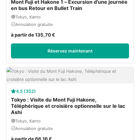
Mont Fuji et Hakone 1 – Excursion d'une journée
en bus Retour en Bullet Train
Tokyo, Kanto
Annulation gratuite
à partir de 135,70 €
Réservez maintenant
4,5 (352)
Tokyo : Visite du Mont Fuji Hakone,
Téléphérique et croisière optionnelle sur le lac
Ashi
Tokyo, Kanto
Annulation gratuite
à partir de 66,16 €