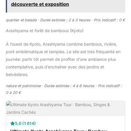
découverte et exposition
quartier et balade · Durée estimée : 2 à 3 heures · Prix indicatif : 0 €
Arashiyama et forêt de bambous (Kyoto)
À l’ouest de Kyoto, Arashiyama combine bambous, rivière,
pont emblématique et temples. Le site est très fréquenté en
journée: partir tôt permet de profiter d’une ambiance plus
contemplative, puis d’enchaîner avec des jardins et
belvédères.
nature et patrimoine · Durée estimée : 4 à 6 heures · Prix indicatif :
0 à 20 €
5,0 (1 614)