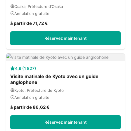
Osaka, Préfecture d'Osaka
Annulation gratuite
à partir de 71,72 €
Réservez maintenant
4,9 (1 827)
Visite matinale de Kyoto avec un guide
anglophone
Kyoto, Préfecture de Kyoto
Annulation gratuite
à partir de 86,62 €
Réservez maintenant