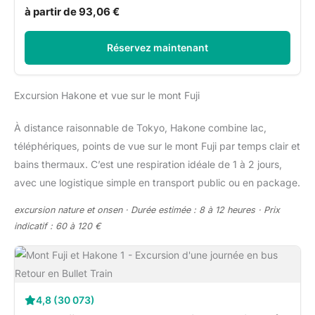
à partir de 93,06 €
Réservez maintenant
Excursion Hakone et vue sur le mont Fuji
À distance raisonnable de Tokyo, Hakone combine lac,
téléphériques, points de vue sur le mont Fuji par temps clair et
bains thermaux. C’est une respiration idéale de 1 à 2 jours,
avec une logistique simple en transport public ou en package.
excursion nature et onsen · Durée estimée : 8 à 12 heures · Prix
indicatif : 60 à 120 €
4,8 (30 073)