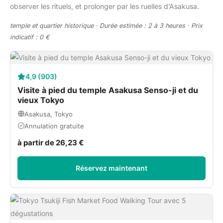
observer les rituels, et prolonger par les ruelles d’Asakusa.
temple et quartier historique · Durée estimée : 2 à 3 heures · Prix
indicatif : 0 €
4,9 (903)
Visite à pied du temple Asakusa Senso-ji et du
vieux Tokyo
Asakusa, Tokyo
Annulation gratuite
à partir de 26,23 €
Réservez maintenant