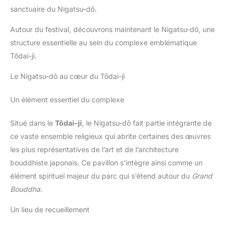
sanctuaire du Nigatsu-dô.
Autour du festival, découvrons maintenant le Nigatsu-dô, une
structure essentielle au sein du complexe emblématique
Tôdai-ji.
Le Nigatsu-dô au cœur du Tôdai-ji
Un élément essentiel du complexe
Situé dans le
Tôdai-ji
, le Nigatsu-dô fait partie intégrante de
ce vaste ensemble religieux qui abrite certaines des œuvres
les plus représentatives de l’art et de l’architecture
bouddhiste japonais. Ce pavillon s’intègre ainsi comme un
élément spirituel majeur du parc qui s’étend autour du
Grand
Bouddha
.
Un lieu de recueillement