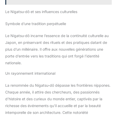
Le Nigatsu-dô et ses influences culturelles
Symbole d’une tradition perpétuelle
Le Nigatsu-dô incarne l’essence de la continuité culturelle au
Japon, en préservant des rituels et des pratiques datant de
plus d’un millénaire. Il offre aux nouvelles générations une
porte d’entrée vers les traditions qui ont forgé l’identité
nationale.
Un rayonnement international
La renommée du Nigatsu-dô dépasse les frontières nippones.
Chaque année, il attire des chercheurs, des passionnés
d’histoire et des curieux du monde entier, captivés par la
richesse des événements qu’il accueille et par la beauté
intemporelle de son architecture. Cette notoriété