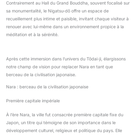
Contrairement au Hall du Grand Bouddha, souvent focalisé sur
sa monumentalité, le Nigatsu-dô offre un espace de
recueillement plus intime et paisible, invitant chaque visiteur à
renouer avec lui-même dans un environnement propice à la
méditation et à la sérénité.
Après cette immersion dans l’univers du Tôdai-ji, élargissons
notre champ de vision pour replacer Nara en tant que
berceau de la civilisation japonaise.
Nara : berceau de la civilisation japonaise
Première capitale impériale
À l’ère Nara, la ville fut consacrée première capitale fixe du
Japon, un titre qui témoigne de son importance dans le
développement culturel, religieux et politique du pays. Elle