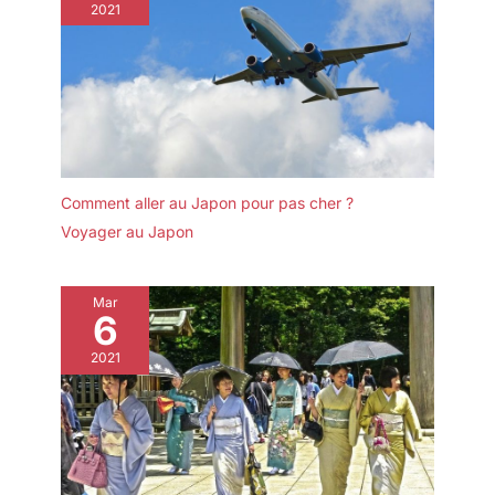
2021
Comment aller au Japon pour pas cher ?
Voyager au Japon
Mar
6
2021