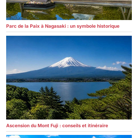
Parc de la Paix à Nagasaki : un symbole historique
Ascension du Mont Fuji : conseils et itinéraire