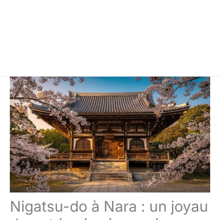
Nigatsu-do à Nara : un joyau