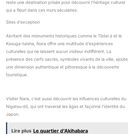
reste une destination prisée pour découvrir l’héritage culturel
qui a fleuri dans ces murs séculaires.
Sites d’exception
Abritant des monuments historiques comme le Tôdai-ji et le
Kasuga-taisha, Nara offre une multitude d’expériences
culturelles qui ne laissent aucun visiteur indifférent. La
présence des cerfs sacrés, symboles vivants de la ville, ajoute
une dimension authentique et pittoresque à la découverte
touristique.
Visiter Nara, c’est aussi découvrir les influences culturelles du
Nigatsu-dô, qui ont traversé les âges et façonné l’identité du
Japon.
Lire plus
Le quartier d'Akihabara