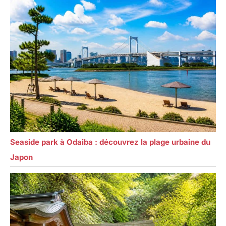
Seaside park à Odaiba : découvrez la plage urbaine du
Japon