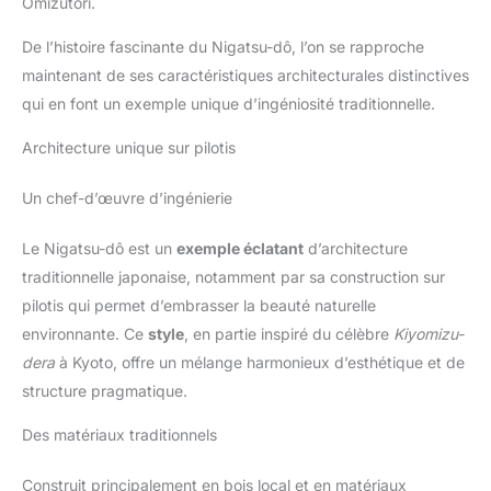
Omizutori.
De l’histoire fascinante du Nigatsu-dô, l’on se rapproche
maintenant de ses caractéristiques architecturales distinctives
qui en font un exemple unique d’ingéniosité traditionnelle.
Architecture unique sur pilotis
Un chef-d’œuvre d’ingénierie
Le Nigatsu-dô est un
exemple éclatant
d’architecture
traditionnelle japonaise, notamment par sa construction sur
pilotis qui permet d’embrasser la beauté naturelle
environnante. Ce
style
, en partie inspiré du célèbre
Kiyomizu-
dera
à Kyoto, offre un mélange harmonieux d’esthétique et de
structure pragmatique.
Des matériaux traditionnels
Construit principalement en bois local et en matériaux