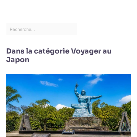
Dans la catégorie Voyager au
Japon