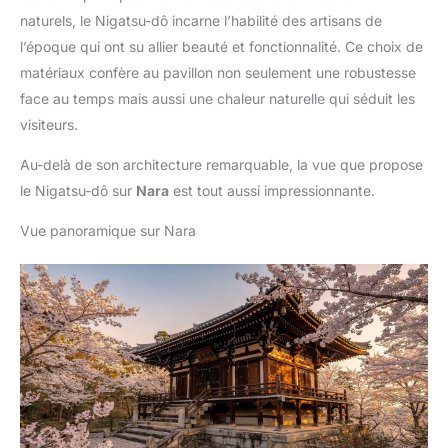
naturels, le Nigatsu-dô incarne l’habilité des artisans de
l’époque qui ont su allier beauté et fonctionnalité. Ce choix de
matériaux confère au pavillon non seulement une robustesse
face au temps mais aussi une chaleur naturelle qui séduit les
visiteurs.
Au-delà de son architecture remarquable, la vue que propose
le Nigatsu-dô sur
Nara
est tout aussi impressionnante.
Vue panoramique sur Nara