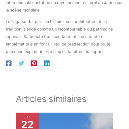
internationale contribue au rayonnement culturel du Japon sur
la scène mondiale.
Le Nigatsu-dô, par son histoire, son architecture et sa
tradition, s’érige comme un incontournable du patrimoine
japonais. Sa beauté transcendante et son caractère
emblématique en font un lieu de prédilection pour toute
personne explorant les multiples facettes du Japon.
Articles similaires
Jan
22