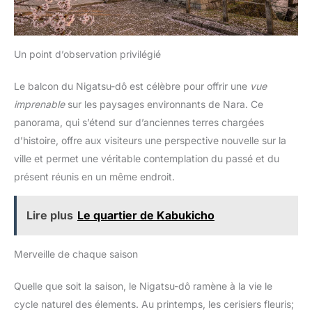
Un point d’observation privilégié
Le balcon du Nigatsu-dô est célèbre pour offrir une
vue
imprenable
sur les paysages environnants de Nara. Ce
panorama, qui s’étend sur d’anciennes terres chargées
d’histoire, offre aux visiteurs une perspective nouvelle sur la
ville et permet une véritable contemplation du passé et du
présent réunis en un même endroit.
Lire plus
Le quartier de Kabukicho
Merveille de chaque saison
Quelle que soit la saison, le Nigatsu-dô ramène à la vie le
cycle naturel des élements. Au printemps, les cerisiers fleuris;