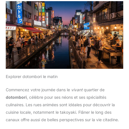
Explorer dotombori le matin
Commencez votre journée dans le
vivant
quartier de
dotombori
, célèbre pour ses néons et ses spécialités
culinaires. Les rues animées sont idéales pour découvrir la
cuisine locale, notamment le takoyaki. Flâner le long des
canaux offre aussi de belles perspectives sur la vie citadine.