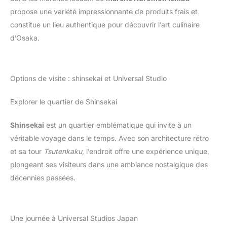
propose une variété impressionnante de produits frais et
constitue un lieu authentique pour découvrir l’art culinaire
d’Osaka.
Options de visite : shinsekai et Universal Studio
Explorer le quartier de Shinsekai
Shinsekai
est un quartier emblématique qui invite à un
véritable voyage dans le temps. Avec son architecture rétro
et sa tour
Tsutenkaku
, l’endroit offre une expérience unique,
plongeant ses visiteurs dans une ambiance nostalgique des
décennies passées.
Une journée à Universal Studios Japan