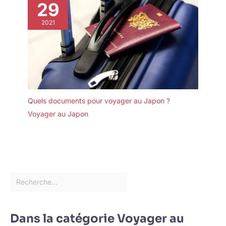
29
2021
Quels documents pour voyager au Japon ?
Voyager au Japon
Dans la catégorie Voyager au