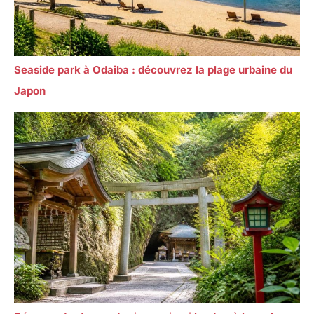
Seaside park à Odaiba : découvrez la plage urbaine du
Japon