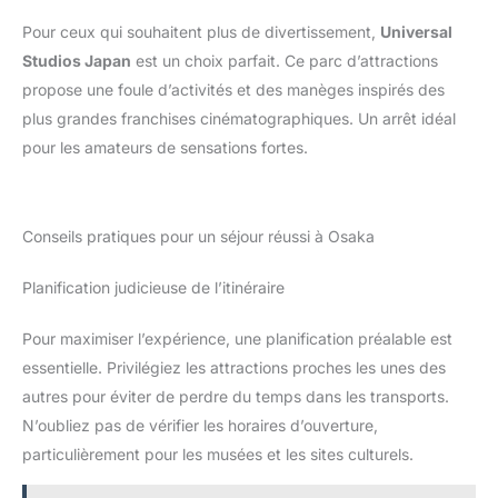
Pour ceux qui souhaitent plus de divertissement,
Universal
Studios Japan
est un choix parfait. Ce parc d’attractions
propose une foule d’activités et des manèges inspirés des
plus grandes franchises cinématographiques. Un arrêt idéal
pour les amateurs de sensations fortes.
Conseils pratiques pour un séjour réussi à Osaka
Planification judicieuse de l’itinéraire
Pour maximiser l’expérience, une planification préalable est
essentielle. Privilégiez les attractions proches les unes des
autres pour éviter de perdre du temps dans les transports.
N’oubliez pas de vérifier les horaires d’ouverture,
particulièrement pour les musées et les sites culturels.