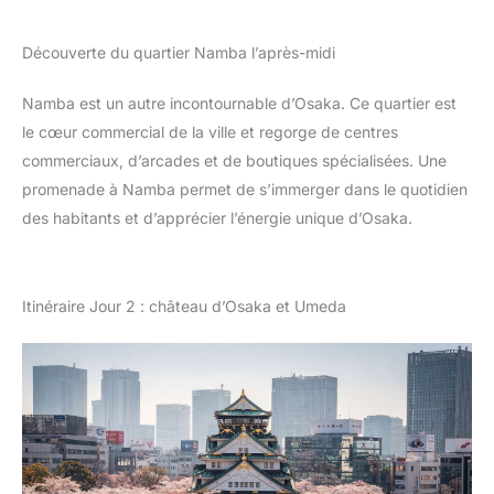
Découverte du quartier Namba l’après-midi
Namba est un autre incontournable d’Osaka. Ce quartier est
le cœur commercial de la ville et regorge de centres
commerciaux, d’arcades et de boutiques spécialisées. Une
promenade à Namba permet de s’immerger dans le quotidien
des habitants et d’apprécier l’énergie unique d’Osaka.
Itinéraire Jour 2 : château d’Osaka et Umeda