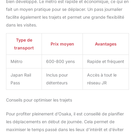
bien développé. Le métro est rapide et économique, ce qui en
fait un moyen pratique pour se déplacer. Un pass journalier
facilite également les trajets et permet une grande flexibilité
dans les visites.
Type de
Prix moyen
Avantages
transport
Métro
600-800 yens
Rapide et fréquent
Japan Rail
Inclus pour
Accès à tout le
Pass
détenteurs
réseau JR
Conseils pour optimiser les trajets
Pour profiter pleinement d’Osaka, il est conseillé de planifier
les déplacements en début de journée. Cela permet de
maximiser le temps passé dans les lieux d’intérêt et d’éviter