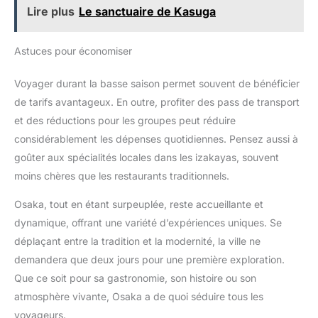
Lire plus
Le sanctuaire de Kasuga
Astuces pour économiser
Voyager durant la basse saison permet souvent de bénéficier
de tarifs avantageux. En outre, profiter des pass de transport
et des réductions pour les groupes peut réduire
considérablement les dépenses quotidiennes. Pensez aussi à
goûter aux spécialités locales dans les izakayas, souvent
moins chères que les restaurants traditionnels.
Osaka, tout en étant surpeuplée, reste accueillante et
dynamique, offrant une variété d’expériences uniques. Se
déplaçant entre la tradition et la modernité, la ville ne
demandera que deux jours pour une première exploration.
Que ce soit pour sa gastronomie, son histoire ou son
atmosphère vivante, Osaka a de quoi séduire tous les
voyageurs.