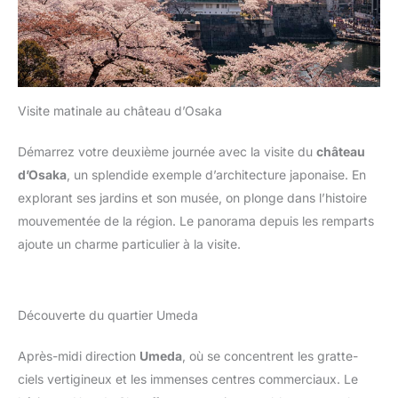
Visite matinale au château d’Osaka
Démarrez votre deuxième journée avec la visite du
château
d’Osaka
, un splendide exemple d’architecture japonaise. En
explorant ses jardins et son musée, on plonge dans l’histoire
mouvementée de la région. Le panorama depuis les remparts
ajoute un charme particulier à la visite.
Découverte du quartier Umeda
Après-midi direction
Umeda
, où se concentrent les gratte-
ciels vertigineux et les immenses centres commerciaux. Le