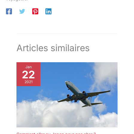
Articles similaires
Jan
22
2021