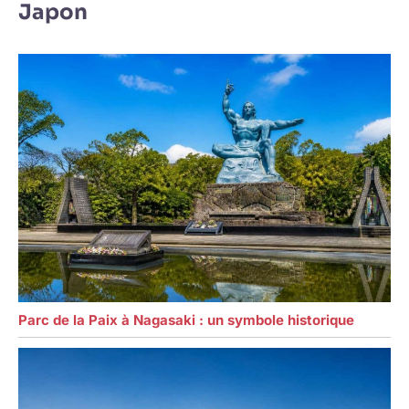
Japon
Parc de la Paix à Nagasaki : un symbole historique