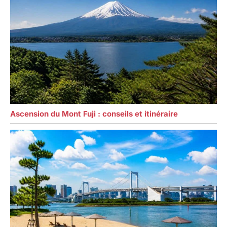
Ascension du Mont Fuji : conseils et itinéraire