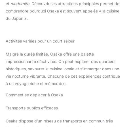
et
modernité
. Découvrir ses attractions principales permet de
comprendre pourquoi Osaka est souvent appelée « la cuisine
du Japon ».
Activités variées pour un court séjour
Malgré la durée limitée, Osaka offre une palette
impressionnante d’activités. On peut explorer des quartiers
historiques, savourer la cuisine locale et s’immerger dans une
vie nocturne vibrante. Chacune de ces expériences contribue
à un voyage riche et mémorable.
Comment se déplacer à Osaka
Transports publics efficaces
Osaka dispose d’un réseau de transports en commun très