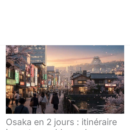
Osaka en 2 jours : itinéraire