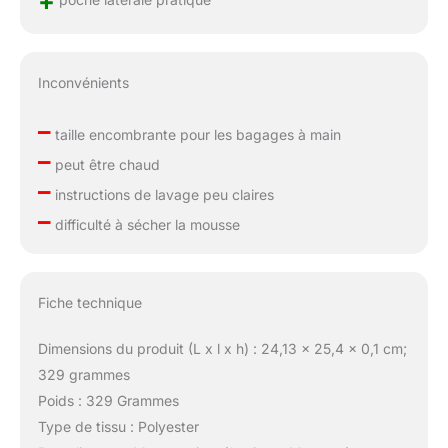
+
Inconvénients
–
taille encombrante pour les bagages à main
–
peut être chaud
–
instructions de lavage peu claires
–
difficulté à sécher la mousse
Fiche technique
Dimensions du produit (L x l x h) : 24,13 x 25,4 x 0,1 cm;
329 grammes
Poids : 329 Grammes
Type de tissu : Polyester