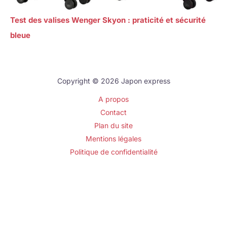
Test des valises Wenger Skyon : praticité et sécurité
bleue
Copyright © 2026 Japon express
A propos
Contact
Plan du site
Mentions légales
Politique de confidentialité