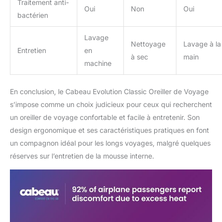
Traitement anti-
Oui
Non
Oui
bactérien
Lavage
Nettoyage
Lavage à la
Entretien
en
à sec
main
machine
En conclusion, le Cabeau Evolution Classic Oreiller de Voyage
s’impose comme un choix judicieux pour ceux qui recherchent
un oreiller de voyage confortable et facile à entretenir. Son
design ergonomique et ses caractéristiques pratiques en font
un compagnon idéal pour les longs voyages, malgré quelques
réserves sur l’entretien de la mousse interne.