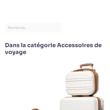
Dans la catégorie Accessoires de
voyage