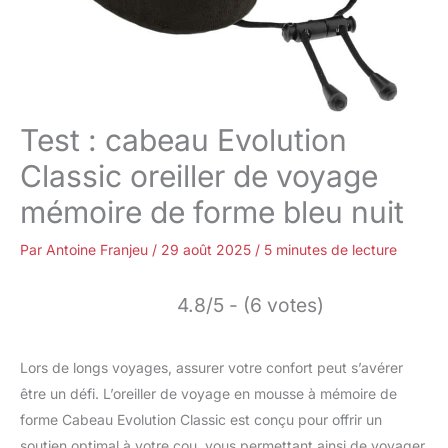
Test : cabeau Evolution
Classic oreiller de voyage
mémoire de forme bleu nuit
Par
Antoine Franjeu
/
29 août 2025
/
5 minutes de lecture
4.8/5 - (6 votes)
Lors de longs voyages, assurer votre confort peut s’avérer
être un défi. L’oreiller de voyage en mousse à mémoire de
forme Cabeau Evolution Classic est conçu pour offrir un
soutien optimal à votre cou, vous permettant ainsi de voyager