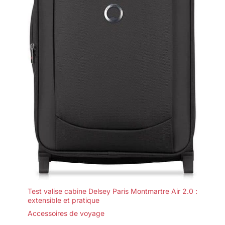
Test valise cabine Delsey Paris Montmartre Air 2.0 :
extensible et pratique
Accessoires de voyage