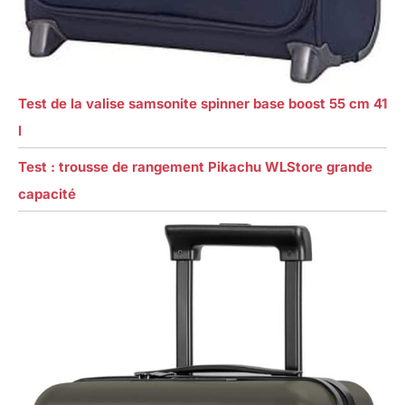
Test de la valise samsonite spinner base boost 55 cm 41
l
Test : trousse de rangement Pikachu WLStore grande
capacité