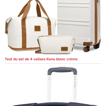
Test du set de 4 valises Kono blanc crème