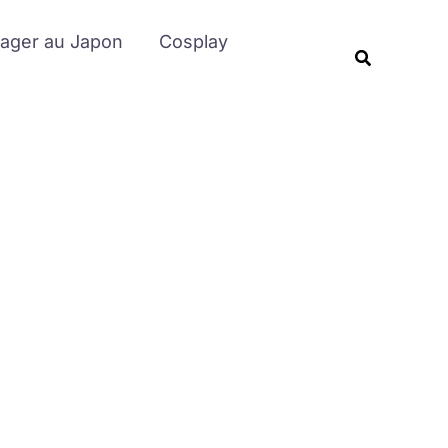
Rechercher
ager au Japon
Cosplay
Recherche