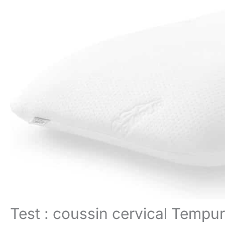
Test : coussin cervical Tempu