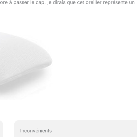
re à passer le cap, je dirais que cet oreiller représente un
Inconvénients