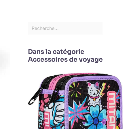
Dans la catégorie
Accessoires de voyage