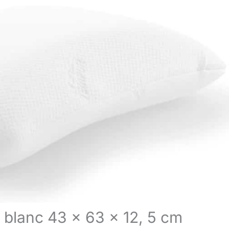
r blanc 43 x 63 x 12, 5 cm