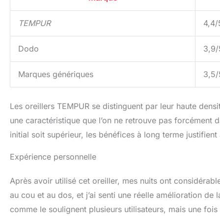
TEMPUR
4,4/
Dodo
3,9/
Marques génériques
3,5/
Les oreillers TEMPUR se distinguent par leur haute densit
une caractéristique que l’on ne retrouve pas forcément d
initial soit supérieur, les bénéfices à long terme justifie
Expérience personnelle
Après avoir utilisé cet oreiller, mes nuits ont considérab
au cou et au dos, et j’ai senti une réelle amélioration de
comme le soulignent plusieurs utilisateurs, mais une fois c