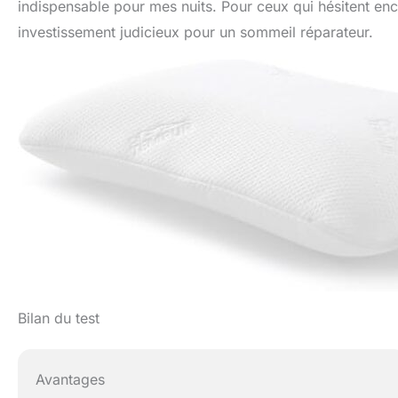
indispensable pour mes nuits. Pour ceux qui hésitent enco
investissement judicieux pour un sommeil réparateur.
Bilan du test
Avantages