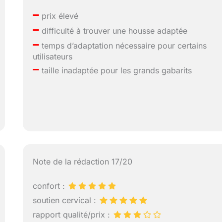
–
prix élevé
–
difficulté à trouver une housse adaptée
–
temps d’adaptation nécessaire pour certains
utilisateurs
–
taille inadaptée pour les grands gabarits
Note de la rédaction 17/20
confort :
soutien cervical :
rapport qualité/prix :