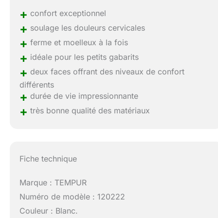
+
confort exceptionnel
+
soulage les douleurs cervicales
+
ferme et moelleux à la fois
+
idéale pour les petits gabarits
+
deux faces offrant des niveaux de confort
différents
+
durée de vie impressionnante
+
très bonne qualité des matériaux
Fiche technique
Marque : TEMPUR
Numéro de modèle : 120222
Couleur : Blanc.