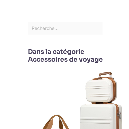
Dans la catégorie
Accessoires de voyage