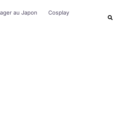
Rechercher
ager au Japon
Cosplay
Recherche