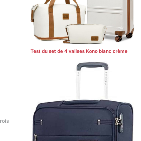
Test du set de 4 valises Kono blanc crème
rois