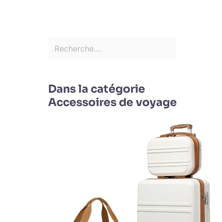
Dans la catégorie
Accessoires de voyage