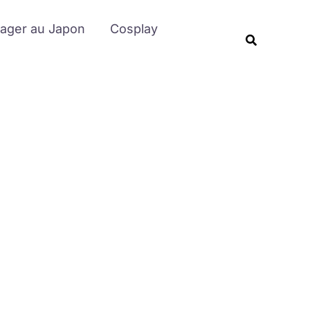
Rechercher
ager au Japon
Cosplay
Recherche