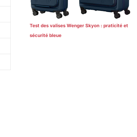
Test des valises Wenger Skyon : praticité et
sécurité bleue