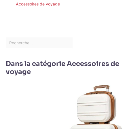
Accessoires de voyage
Dans la catégorie Accessoires de
voyage