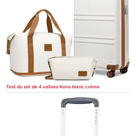
Test du set de 4 valises Kono blanc crème