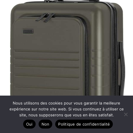
Nous utilisons des cookies pour vous garantir la meilleure
expérience sur notre site web. Si vous continuez à utiliser ce
site, nous supposerons que vous en êtes satisfait.
Oui
Non
Politique de confidentialité