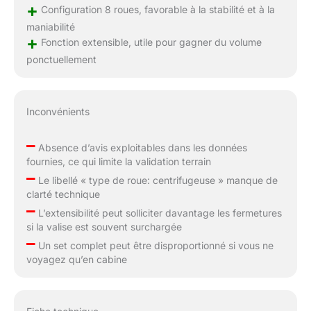
+
Configuration 8 roues, favorable à la stabilité et à la
maniabilité
+
Fonction extensible, utile pour gagner du volume
ponctuellement
Inconvénients
–
Absence d’avis exploitables dans les données
fournies, ce qui limite la validation terrain
–
Le libellé « type de roue: centrifugeuse » manque de
clarté technique
–
L’extensibilité peut solliciter davantage les fermetures
si la valise est souvent surchargée
–
Un set complet peut être disproportionné si vous ne
voyagez qu’en cabine