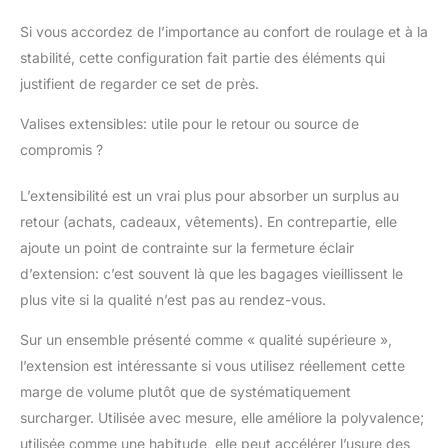
Si vous accordez de l’importance au confort de roulage et à la
stabilité, cette configuration fait partie des éléments qui
justifient de regarder ce set de près.
Valises extensibles: utile pour le retour ou source de
compromis ?
L’extensibilité est un vrai plus pour absorber un surplus au
retour (achats, cadeaux, vêtements). En contrepartie, elle
ajoute un point de contrainte sur la fermeture éclair
d’extension: c’est souvent là que les bagages vieillissent le
plus vite si la qualité n’est pas au rendez-vous.
Sur un ensemble présenté comme « qualité supérieure »,
l’extension est intéressante si vous utilisez réellement cette
marge de volume plutôt que de systématiquement
surcharger. Utilisée avec mesure, elle améliore la polyvalence;
utilisée comme une habitude, elle peut accélérer l’usure des