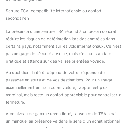
longs.
Serrure TSA: compatibilité internationale ou confort
secondaire ?
La présence d’une serrure TSA répond à un besoin concret:
réduire les risques de détérioration lors des contrôles dans
certains pays, notamment sur les vols internationaux. Ce n’est
pas un gage de sécurité absolue, mais c’est un standard
pratique et attendu sur des valises orientées voyage.
Au quotidien, l’intérêt dépend de votre fréquence de
passages en soute et de vos destinations. Pour un usage
essentiellement en train ou en voiture, l’apport est plus
marginal, mais reste un confort appréciable pour centraliser la
fermeture.
À ce niveau de gamme revendiqué, l’absence de TSA serait
un manque; sa présence va dans le sens d’un achat rationnel