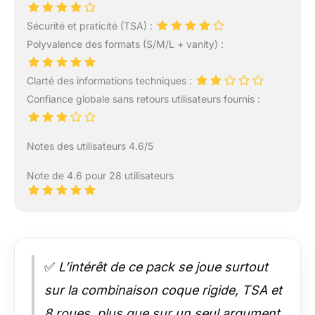
Sécurité et praticité (TSA) :
Polyvalence des formats (S/M/L + vanity) :
Clarté des informations techniques :
Confiance globale sans retours utilisateurs fournis :
Notes des utilisateurs 4.6/5
Note de 4.6 pour 28 utilisateurs
✅
L’intérêt de ce pack se joue surtout
sur la combinaison coque rigide, TSA et
8 roues, plus que sur un seul argument