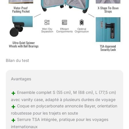
Bilan du test
Avantages
+
Ensemble complet S (55 cm), M (68 cm), L (77,5 cm)
avec vanity case, adapté à plusieurs durées de voyage
+
Coque en polycarbonate annoncée Bayer, orientation
robustesse pour les trajets en soute
+
Serrure TSA intégrée, pratique pour les voyages
internationaux