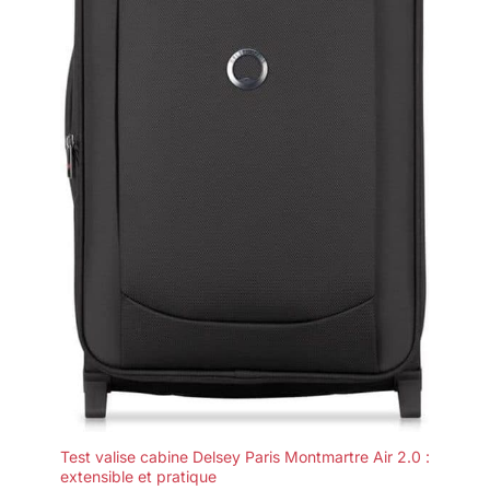
Test valise cabine Delsey Paris Montmartre Air 2.0 :
extensible et pratique