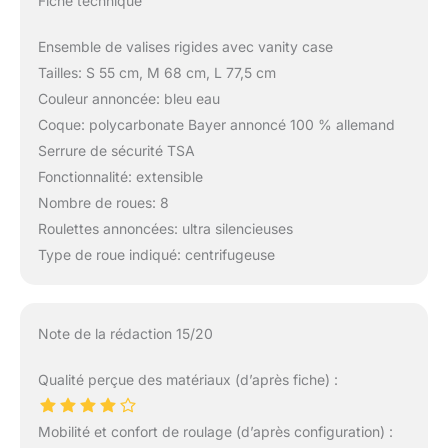
Fiche technique
Ensemble de valises rigides avec vanity case
Tailles: S 55 cm, M 68 cm, L 77,5 cm
Couleur annoncée: bleu eau
Coque: polycarbonate Bayer annoncé 100 % allemand
Serrure de sécurité TSA
Fonctionnalité: extensible
Nombre de roues: 8
Roulettes annoncées: ultra silencieuses
Type de roue indiqué: centrifugeuse
Note de la rédaction 15/20
Qualité perçue des matériaux (d’après fiche) :
Mobilité et confort de roulage (d’après configuration) :