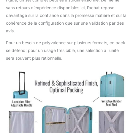
sans retours d’expérience disponibles ici, l’achat repose
davantage sur la confiance dans la promesse matière et sur la
cohérence de la configuration que sur une validation par des
avis.
Pour un besoin de polyvalence sur plusieurs formats, ce pack
se défend; pour un usage très ciblé, une sélection à l’unité
sera souvent plus rationnelle.