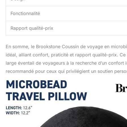
Fonctionnalité
Rapport qualité-prix
En somme, le Brookstone Coussin de voyage en microbil
idéal, alliant confort, praticité et rapport qualité-prix. 
large éventail de voyageurs à la recherche d’un confort i
recommandé pour ceux qui privilégient un soutien person