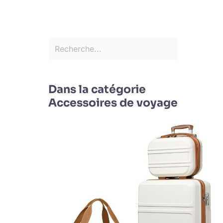
Dans la catégorie
Accessoires de voyage