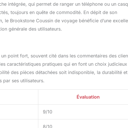
he intégrée, qui permet de ranger un téléphone ou un casq
ctés, toujours en quête de commodité. En dépit de son
, le Brookstone Coussin de voyage bénéficie d’une excelle
ion générale des utilisateurs.
n point fort, souvent cité dans les commentaires des clien
t des caractéristiques pratiques qui en font un choix judicieux
lité des pièces détachées soit indisponible, la durabilité et
par ses utilisateurs.
Évaluation
9/10
8/10