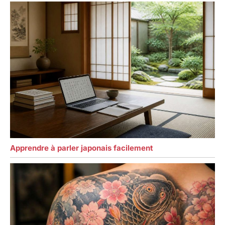
Apprendre à parler japonais facilement