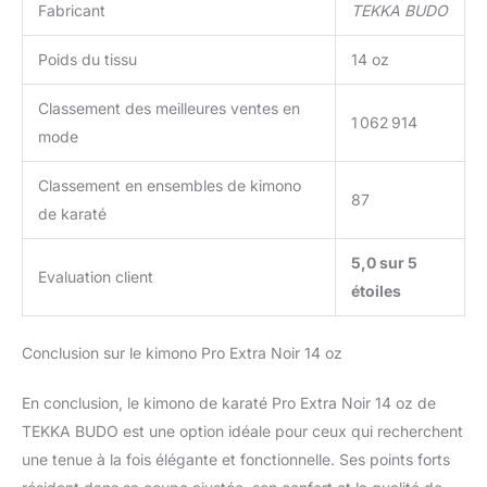
Fabricant
TEKKA BUDO
Poids du tissu
14 oz
Classement des meilleures ventes en
1 062 914
mode
Classement en ensembles de kimono
87
de karaté
5,0 sur 5
Evaluation client
étoiles
Conclusion sur le kimono Pro Extra Noir 14 oz
En conclusion, le kimono de karaté Pro Extra Noir 14 oz de
TEKKA BUDO est une option idéale pour ceux qui recherchent
une tenue à la fois élégante et fonctionnelle. Ses points forts