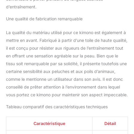
d’entraînement.
Une qualité de fabrication remarquable
La qualité du matériau utilisé pour ce kimono est également à
mettre en avant. Fabriqué à partir d’une toile de haute qualité,
il est conçu pour résister aux rigueurs de l’entraînement tout
en offrant une sensation agréable sur la peau. Bien que le
tissu soit remarquable par sa solidité, il présente toutefois une
certaine sensibilité aux peluches et aux poils d’animaux,
comme le mentionne un utilisateur dans son avis. Il est donc
conseillé de prêter attention à l’environnement dans lequel
vous portez ce kimono pour maintenir son aspect impeccable.
Tableau comparatif des caractéristiques techniques
Caractéristique
Détail