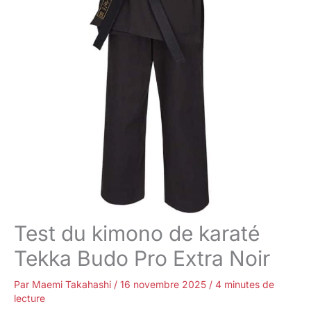
Test du kimono de karaté
Tekka Budo Pro Extra Noir
Par
Maemi Takahashi
/
16 novembre 2025
/
4 minutes de
lecture