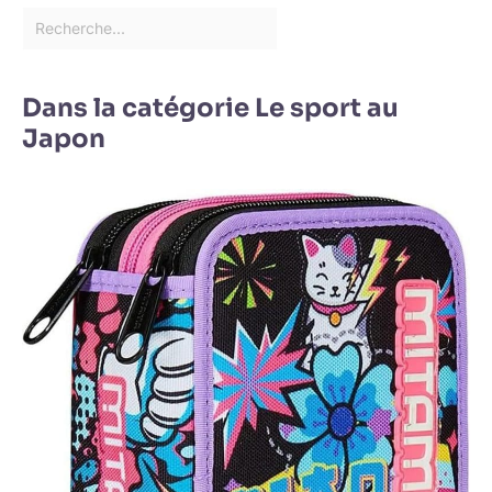
Dans la catégorie Le sport au
Japon