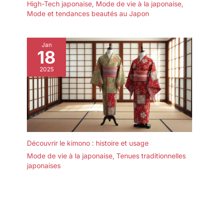
High-Tech japonaise
,
Mode de vie à la japonaise
,
Mode et tendances beautés au Japon
Jan
18
2025
Découvrir le kimono : histoire et usage
Mode de vie à la japonaise
,
Tenues traditionnelles
japonaises