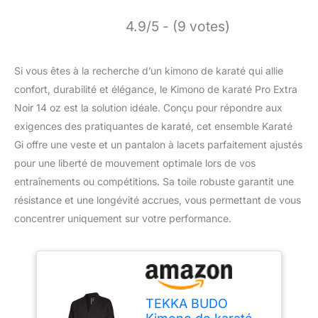
4.9/5 - (9 votes)
Si vous êtes à la recherche d’un kimono de karaté qui allie
confort, durabilité et élégance, le Kimono de karaté Pro Extra
Noir 14 oz est la solution idéale. Conçu pour répondre aux
exigences des pratiquantes de karaté, cet ensemble Karaté
Gi offre une veste et un pantalon à lacets parfaitement ajustés
pour une liberté de mouvement optimale lors de vos
entraînements ou compétitions. Sa toile robuste garantit une
résistance et une longévité accrues, vous permettant de vous
concentrer uniquement sur votre performance.
TEKKA BUDO