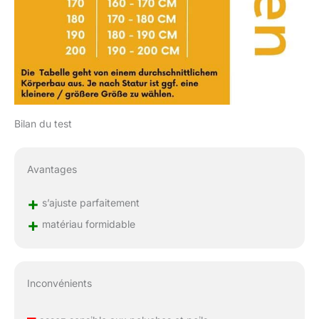
Bilan du test
Avantages
+
s’ajuste parfaitement
+
matériau formidable
Inconvénients
–