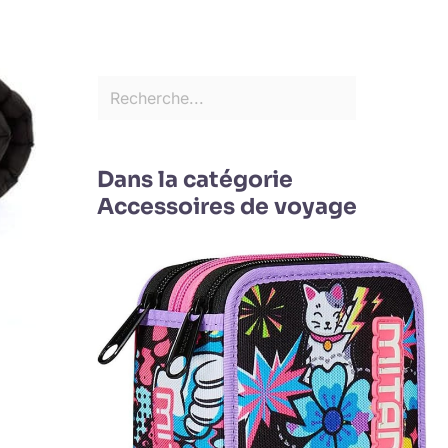
Dans la catégorie
Accessoires de voyage