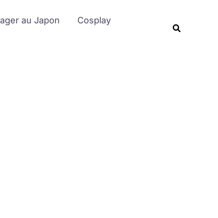
Rechercher
ager au Japon
Cosplay
Recherche