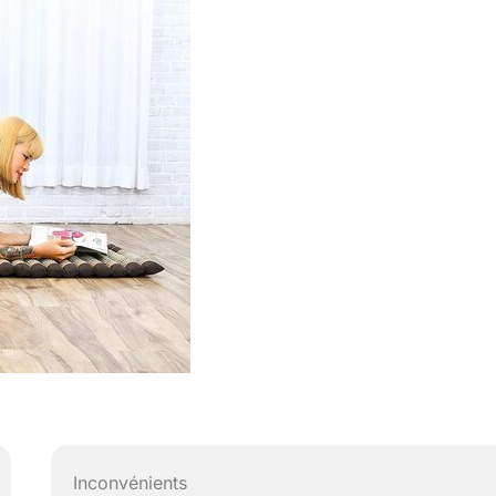
Inconvénients