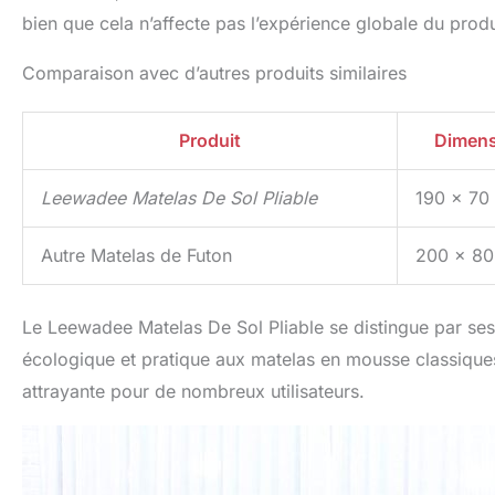
bien que cela n’affecte pas l’expérience globale du produ
Comparaison avec d’autres produits similaires
Produit
Dimens
Leewadee Matelas De Sol Pliable
190 x 70
Autre Matelas de Futon
200 x 80
Le Leewadee Matelas De Sol Pliable se distingue par ses m
écologique et pratique aux matelas en mousse classiques.
attrayante pour de nombreux utilisateurs.