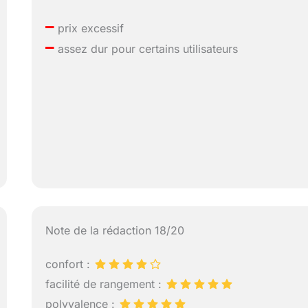
–
prix excessif
–
assez dur pour certains utilisateurs
Note de la rédaction 18/20
confort :
facilité de rangement :
polyvalence :