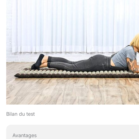
Bilan du test
Avantages