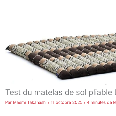
Test du matelas de sol pliable 
Par
Maemi Takahashi
/
11 octobre 2025
/
4 minutes de l