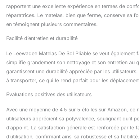
rapportent une excellente expérience en termes de confort
réparatrices. Le matelas, bien que ferme, conserve sa f
en témoignent plusieurs commentaires.
Facilité d’entretien et durabilité
Le Leewadee Matelas De Sol Pliable se veut également fac
simplifie grandement son nettoyage et son entretien au quo
garantissent une durabilité appréciée par les utilisateurs
à transporter, ce qui le rend parfait pour les déplaceme
Évaluations positives des utilisateurs
Avec une moyenne de 4,5 sur 5 étoiles sur Amazon, ce ma
utilisateurs apprécient sa polyvalence, soulignant qu’il 
d’appoint. La satisfaction générale est renforcée par le 
d’utilisation, confirmant ainsi sa robustesse et sa fiabil