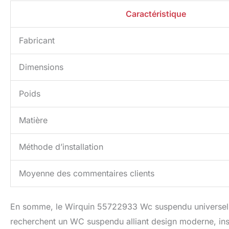
Caractéristique
Fabricant
Dimensions
Poids
Matière
Méthode d’installation
Moyenne des commentaires clients
En somme, le Wirquin 55722933 Wc suspendu universel 
recherchent un WC suspendu alliant design moderne, insta