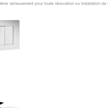
dérer sérieusement pour toute rénovation ou installation de 