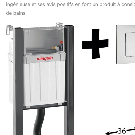
ingénieuse et ses avis positifs en font un produit à consi
de bains.