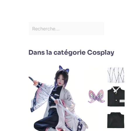
Dans la catégorie Cosplay