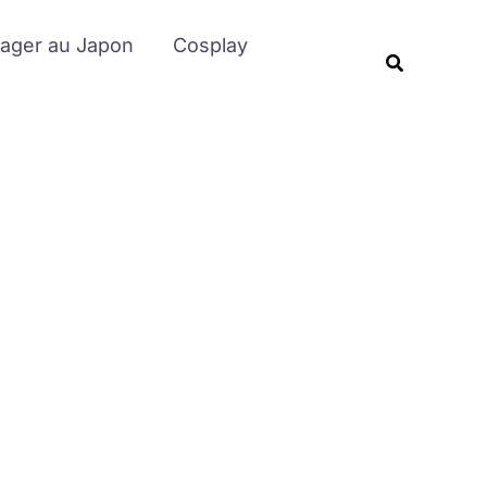
Rechercher
ager au Japon
Cosplay
Recherche