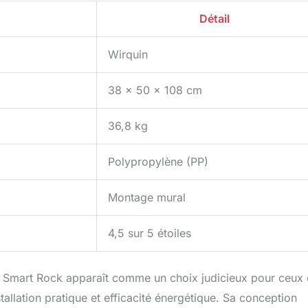
Détail
Wirquin
38 x 50 x 108 cm
36,8 kg
Polypropylène (PP)
Montage mural
4,5 sur 5 étoiles
Smart Rock apparaît comme un choix judicieux pour ceux 
llation pratique et efficacité énergétique. Sa conception