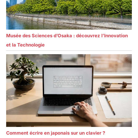
Musée des Sciences d’Osaka : découvrez l’Innovation
et la Technologie
Comment écrire en japonais sur un clavier ?