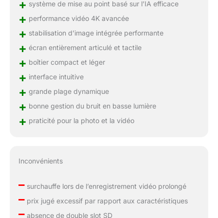
+
système de mise au point basé sur l’IA efficace
+
performance vidéo 4K avancée
+
stabilisation d’image intégrée performante
+
écran entièrement articulé et tactile
+
boîtier compact et léger
+
interface intuitive
+
grande plage dynamique
+
bonne gestion du bruit en basse lumière
+
praticité pour la photo et la vidéo
Inconvénients
–
surchauffe lors de l’enregistrement vidéo prolongé
–
prix jugé excessif par rapport aux caractéristiques
–
absence de double slot SD