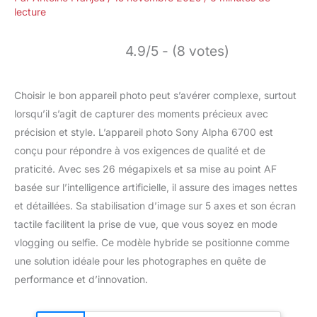
lecture
4.9/5 - (8 votes)
Choisir le bon appareil photo peut s’avérer complexe, surtout
lorsqu’il s’agit de capturer des moments précieux avec
précision et style. L’appareil photo Sony Alpha 6700 est
conçu pour répondre à vos exigences de qualité et de
praticité. Avec ses 26 mégapixels et sa mise au point AF
basée sur l’intelligence artificielle, il assure des images nettes
et détaillées. Sa stabilisation d’image sur 5 axes et son écran
tactile facilitent la prise de vue, que vous soyez en mode
vlogging ou selfie. Ce modèle hybride se positionne comme
une solution idéale pour les photographes en quête de
performance et d’innovation.