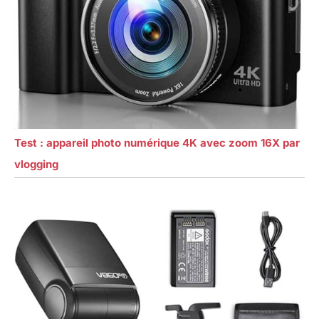
Test : appareil photo numérique 4K avec zoom 16X par
vlogging