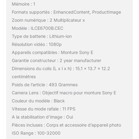
Mémoire : 1
Formats supportés : EnhancedContent, ProductImage
Zoom numérique : 2 Multiplicateur x
Modèle : ILCE6700B.CEC
Type de batterie : Lithium-ion
Résolution vidéo : 1080p
Appareils compatibles : Monture Sony E
Garantie constructeur : 2 year manufacturer
Dimensions du colis (L x l x h) : 15.1 x 13.7 x 12.2
centimètres
Poids de l’article : 493 Grammes
Camera Lens : Objectif macro pour monture Sony E
Couleur du modèle : Black
Vitesse du mode rafale : 11 FPS
A la stabilisation d’image : Oui
Pièces incluses : Corps et accessoire d’appareil photo
ISO Range : 100-32000