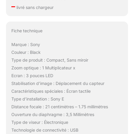
–
livré sans chargeur
Fiche technique
Marque : Sony
Couleur : Black
Type de produit : Compact, Sans miroir
Zoom optique : 1 Multiplicateur x
Ecran : 3 pouces LED
Stabilisation d’image : Déplacement du capteur
Caractéristiques spéciales : Écran tactile
Type d’installation : Sony E
Distance focale : 21 centimètres – 1.75 millimètres
Ouverture du diaphragme : 3,5 Millimètres
Type de viseur : Électronique
Technologie de connectivité : USB