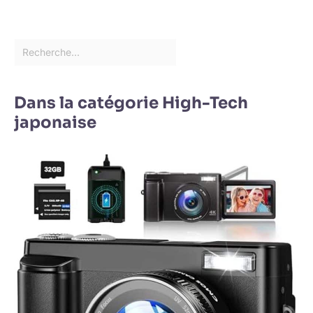
Dans la catégorie High-Tech
japonaise