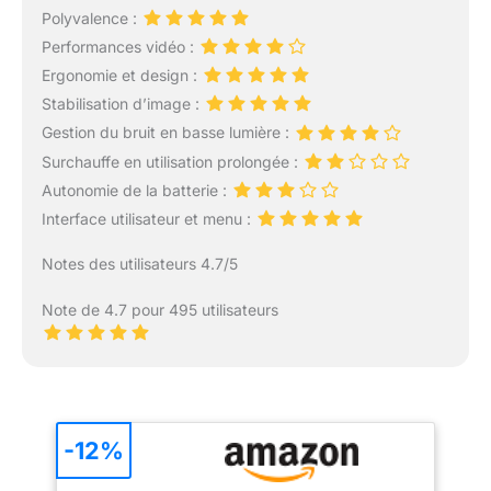
Polyvalence :
Performances vidéo :
Ergonomie et design :
Stabilisation d’image :
Gestion du bruit en basse lumière :
Surchauffe en utilisation prolongée :
Autonomie de la batterie :
Interface utilisateur et menu :
Notes des utilisateurs 4.7/5
Note de 4.7 pour 495 utilisateurs
-12%