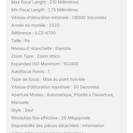
Max Focal Length : 210 Millimètres
Min Focal Length : 1,75 Millimètres
Vitesse d’obturation minimale : 1/8000 Secondes
Année du modèle : 2023
Référence : ILCE-6700
Taille : Pe
Niveau d’ etancheite : Étanche
Zoom Type : Zoom ottico
Expanded ISO Maximum : 102400
Autofocus Points : 1
Type de focus : Mise au point hybride
Vitesse d’obturation maximale : 30 Secondes
Aperture Modes : Automatique, Priorité à l’ouverture,
Manuelle
Style : Seul
Résolution fixe effective : 26 Mégapixels
Disponibilité des pièces détachées : Information