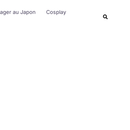
Rechercher
ager au Japon
Cosplay
Recherche