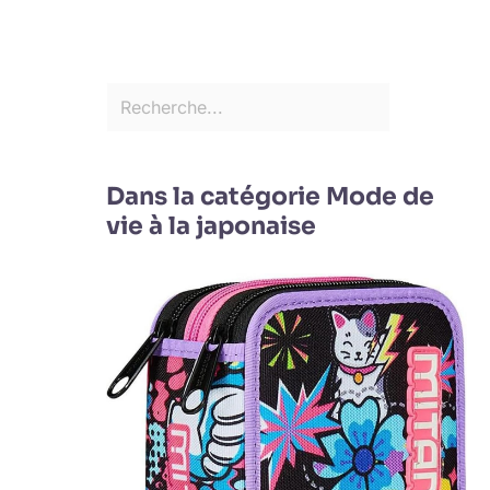
Dans la catégorie Mode de
vie à la japonaise