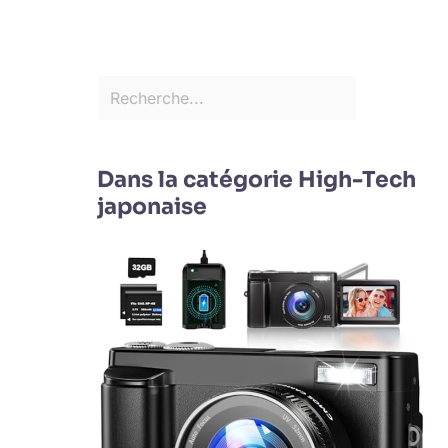
Dans la catégorie High-Tech
japonaise