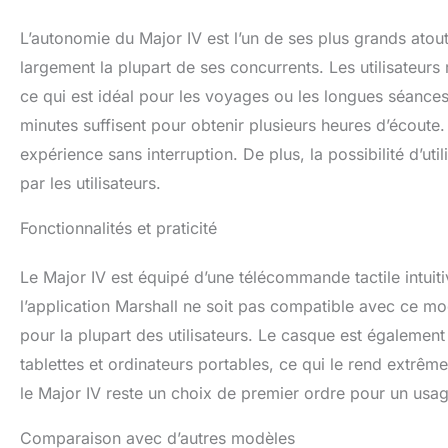
L’autonomie du Major IV est l’un de ses plus grands atout
largement la plupart de ses concurrents. Les utilisateurs
ce qui est idéal pour les voyages ou les longues séance
minutes suffisent pour obtenir plusieurs heures d’écoute.
expérience sans interruption. De plus, la possibilité d’ut
par les utilisateurs.
Fonctionnalités et praticité
Le Major IV est équipé d’une télécommande tactile intuitiv
l’application Marshall ne soit pas compatible avec ce mod
pour la plupart des utilisateurs. Le casque est égalemen
tablettes et ordinateurs portables, ce qui le rend extrêm
le Major IV reste un choix de premier ordre pour un usage
Comparaison avec d’autres modèles