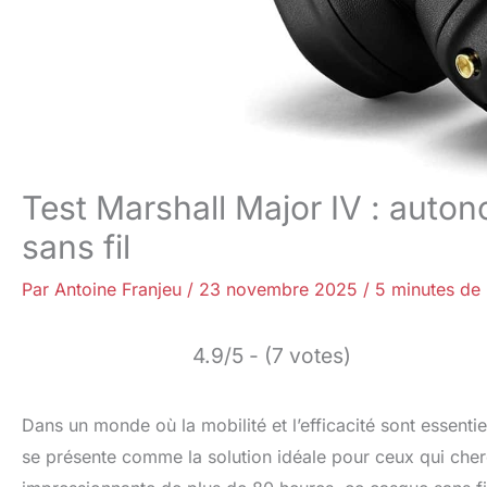
Test Marshall Major IV : auto
sans fil
Par
Antoine Franjeu
/
23 novembre 2025
/
5 minutes de 
4.9/5 - (7 votes)
Dans un monde où la mobilité et l’efficacité sont essenti
se présente comme la solution idéale pour ceux qui cher