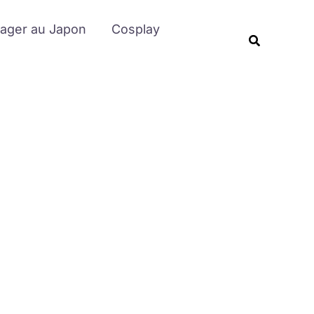
Rechercher
ager au Japon
Cosplay
Recherche