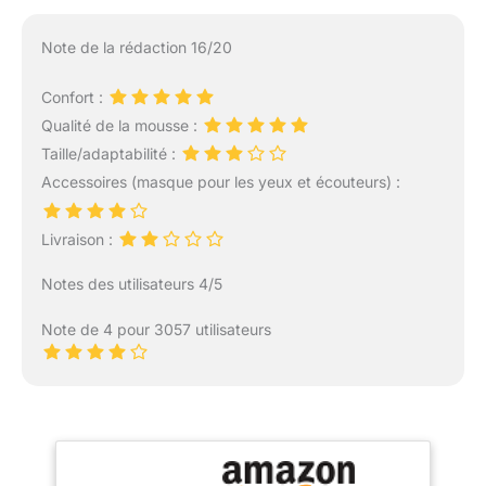
Note de la rédaction 16/20
Confort :
Qualité de la mousse :
Taille/adaptabilité :
Accessoires (masque pour les yeux et écouteurs) :
Livraison :
Notes des utilisateurs 4/5
Note de 4 pour 3057 utilisateurs