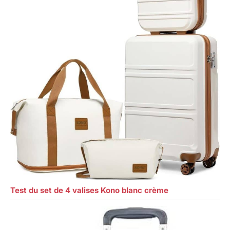
Test du set de 4 valises Kono blanc crème