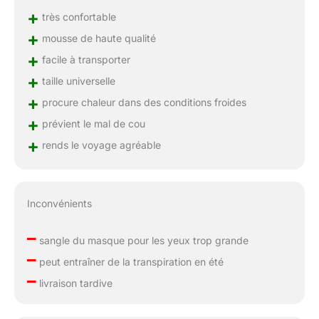
+
très confortable
+
mousse de haute qualité
+
facile à transporter
+
taille universelle
+
procure chaleur dans des conditions froides
+
prévient le mal de cou
+
rends le voyage agréable
Inconvénients
–
sangle du masque pour les yeux trop grande
–
peut entraîner de la transpiration en été
–
livraison tardive