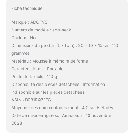
Fiche technique
Marque : ADOFYS
Numéro de modèle : ado-neck
Couleur : Noir
Dimensions du produit (L x l x h) : 20 x 10 x 15 cm; 110
grammes
Matériau : Mousse à mémoire de forme
Caractéristiques : Portable
Poids de l’article : 110 g
Disponibilité des pièces détachées : Information
indisponible sur les pièces détachées
ASIN : B081RQZ1FG
Moyenne des commentaires client : 4,0 sur 5 étoiles
Date de mise en ligne sur Amazon.fr : 10 novembre
2023