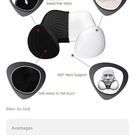
Bilan du test
Avantages