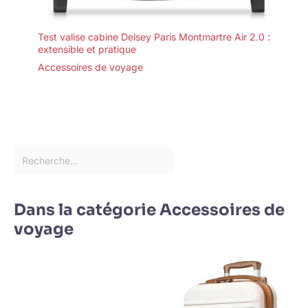
Test valise cabine Delsey Paris Montmartre Air 2.0 :
extensible et pratique
Accessoires de voyage
Dans la catégorie Accessoires de
voyage