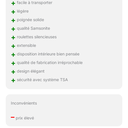
+
facile à transporter
+
légère
+
poignée solide
+
qualité Samsonite
+
roulettes silencieuses
+
extensible
+
disposition intérieure bien pensée
+
qualité de fabrication irréprochable
+
design élégant
+
sécurité avec système TSA
Inconvénients
–
prix élevé