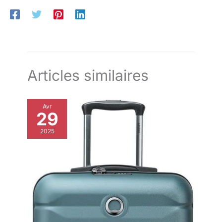
Articles similaires
Avr
29
2025