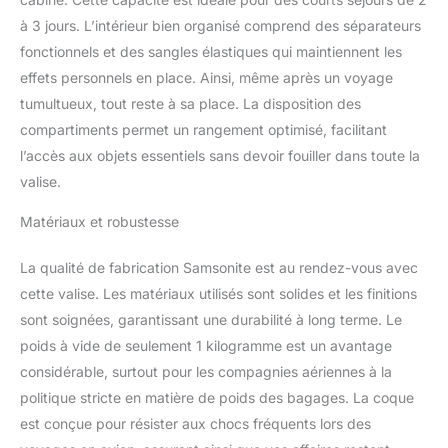
à 3 jours. L’intérieur bien organisé comprend des séparateurs
fonctionnels et des sangles élastiques qui maintiennent les
effets personnels en place. Ainsi, même après un voyage
tumultueux, tout reste à sa place. La disposition des
compartiments permet un rangement optimisé, facilitant
l’accès aux objets essentiels sans devoir fouiller dans toute la
valise.
Matériaux et robustesse
La qualité de fabrication Samsonite est au rendez-vous avec
cette valise. Les matériaux utilisés sont solides et les finitions
sont soignées, garantissant une durabilité à long terme. Le
poids à vide de seulement 1 kilogramme est un avantage
considérable, surtout pour les compagnies aériennes à la
politique stricte en matière de poids des bagages. La coque
est conçue pour résister aux chocs fréquents lors des