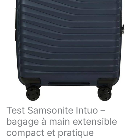
Test Samsonite Intuo –
bagage à main extensible
compact et pratique