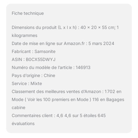
Fiche technique
Dimensions du produit (L x l x h) : 40 x 20 x 55 cm; 1
kilogrammes
Date de mise en ligne sur Amazon.fr : 5 mars 2024
Fabricant : Samsonite
ASIN : B0CX55DWYJ
Numéro du modèle de l’article : 146913
Pays d’origine : Chine
Service : Mixte
Classement des meilleures ventes d’Amazon : 1 702 en
Mode ( Voir les 100 premiers en Mode ) 116 en Bagages
cabine
Commentaires client : 4,6 4,6 sur 5 étoiles 645
évaluations