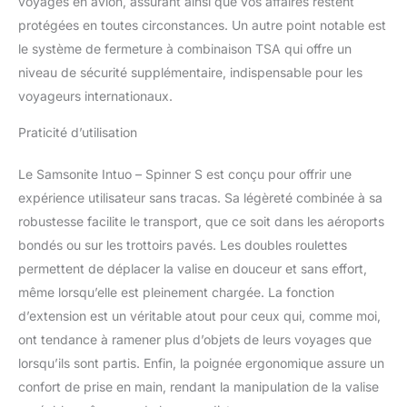
voyages en avion, assurant ainsi que vos affaires restent
protégées en toutes circonstances. Un autre point notable est
le système de fermeture à combinaison TSA qui offre un
niveau de sécurité supplémentaire, indispensable pour les
voyageurs internationaux.
Praticité d’utilisation
Le Samsonite Intuo – Spinner S est conçu pour offrir une
expérience utilisateur sans tracas. Sa légèreté combinée à sa
robustesse facilite le transport, que ce soit dans les aéroports
bondés ou sur les trottoirs pavés. Les doubles roulettes
permettent de déplacer la valise en douceur et sans effort,
même lorsqu’elle est pleinement chargée. La fonction
d’extension est un véritable atout pour ceux qui, comme moi,
ont tendance à ramener plus d’objets de leurs voyages que
lorsqu’ils sont partis. Enfin, la poignée ergonomique assure un
confort de prise en main, rendant la manipulation de la valise