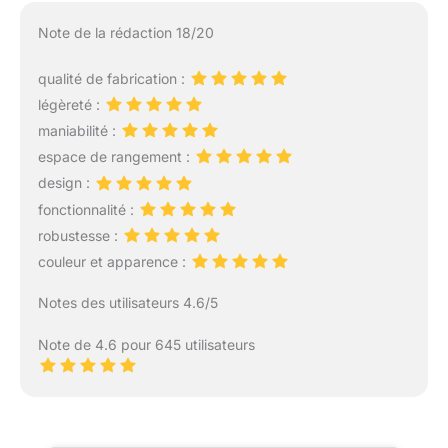
Note de la rédaction 18/20
qualité de fabrication :
légèreté :
maniabilité :
espace de rangement :
design :
fonctionnalité :
robustesse :
couleur et apparence :
Notes des utilisateurs 4.6/5
Note de 4.6 pour 645 utilisateurs