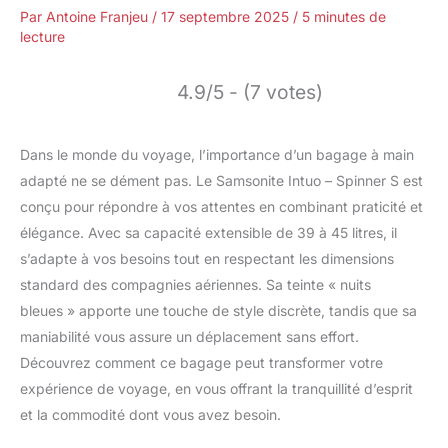
Par
Antoine Franjeu
/
17 septembre 2025
/
5 minutes de
lecture
4.9/5 - (7 votes)
Dans le monde du voyage, l’importance d’un bagage à main
adapté ne se dément pas. Le Samsonite Intuo – Spinner S est
conçu pour répondre à vos attentes en combinant praticité et
élégance. Avec sa capacité extensible de 39 à 45 litres, il
s’adapte à vos besoins tout en respectant les dimensions
standard des compagnies aériennes. Sa teinte « nuits
bleues » apporte une touche de style discrète, tandis que sa
maniabilité vous assure un déplacement sans effort.
Découvrez comment ce bagage peut transformer votre
expérience de voyage, en vous offrant la tranquillité d’esprit
et la commodité dont vous avez besoin.