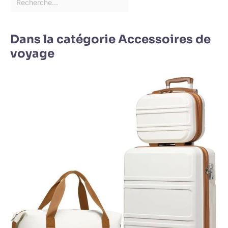
Dans la catégorie Accessoires de
voyage