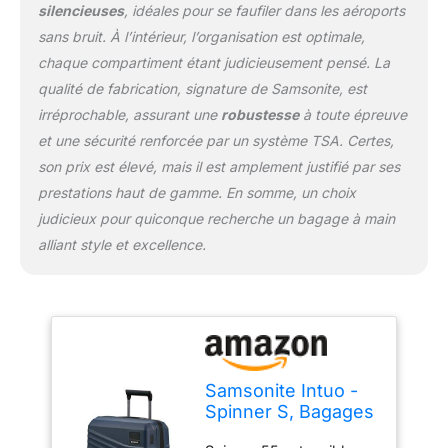
silencieuses
, idéales pour se faufiler dans les aéroports
sans bruit. À l’intérieur, l’organisation est optimale,
chaque compartiment étant judicieusement pensé. La
qualité de fabrication, signature de Samsonite, est
irréprochable, assurant une
robustesse
à toute épreuve
et une sécurité renforcée par un système TSA. Certes,
son prix est élevé, mais il est amplement justifié par ses
prestations haut de gamme. En somme, un choix
judicieux pour quiconque recherche un bagage à main
alliant style et excellence.
Samsonite Intuo -
Spinner S, Bagages
à Main Extensibles,