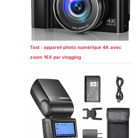
Test : appareil photo numérique 4K avec
zoom 16X par vlogging