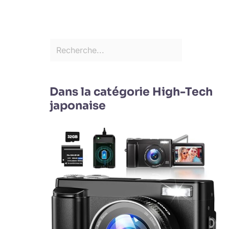
Dans la catégorie High-Tech
japonaise