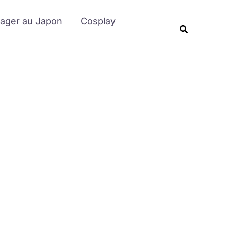
Rechercher
ager au Japon
Cosplay
Recherche