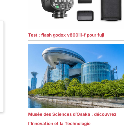
Test : flash godox v860iii-f pour fuji
Musée des Sciences d’Osaka : découvrez
l’Innovation et la Technologie