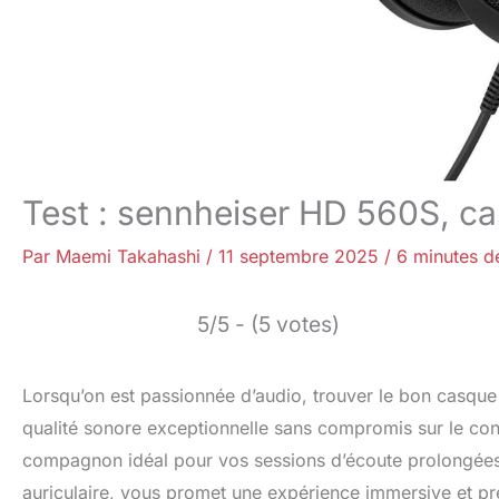
Test : sennheiser HD 560S, ca
Par
Maemi Takahashi
/
11 septembre 2025
/
6 minutes de
5/5 - (5 votes)
Lorsqu’on est passionnée d’audio, trouver le bon casque 
qualité sonore exceptionnelle sans compromis sur le co
compagnon idéal pour vos sessions d’écoute prolongées
auriculaire, vous promet une expérience immersive et pr