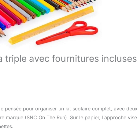
triple avec fournitures incluses
 pensée pour organiser un kit scolaire complet, avec deu
re marque (SNC On The Run). Sur le papier, l’approche vise
ettes.