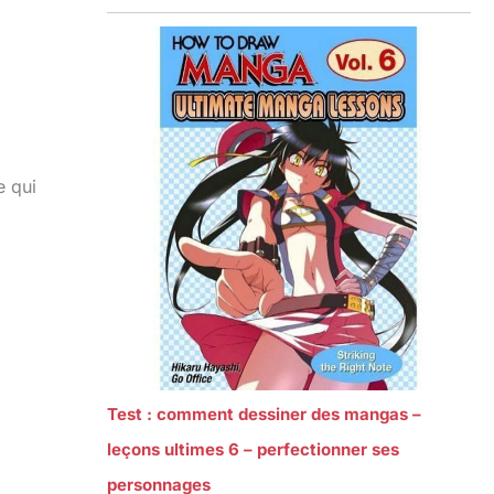
e qui
Test : comment dessiner des mangas –
leçons ultimes 6 – perfectionner ses
personnages