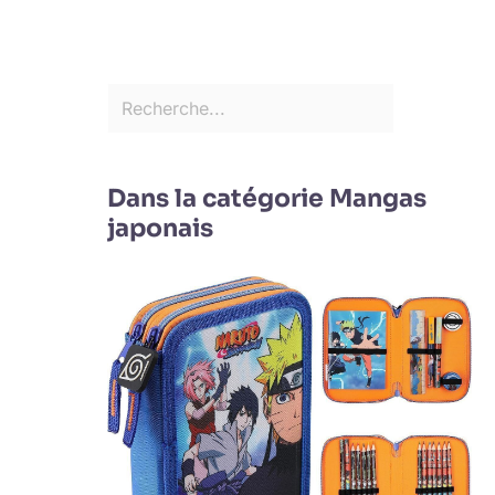
Dans la catégorie Mangas
japonais