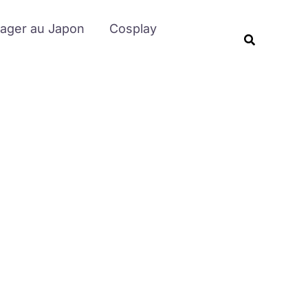
Rechercher
ager au Japon
Cosplay
Recherche