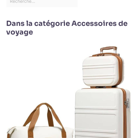
Dans la catégorie Accessoires de
voyage