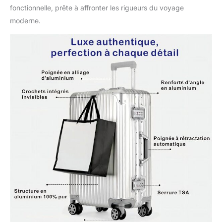
fonctionnelle, prête à affronter les rigueurs du voyage
moderne.