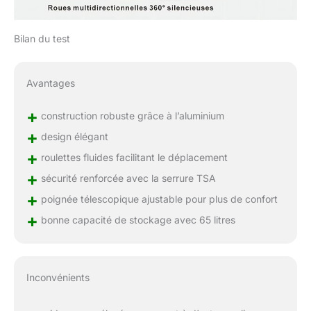
Bilan du test
Avantages
+
construction robuste grâce à l’aluminium
+
design élégant
+
roulettes fluides facilitant le déplacement
+
sécurité renforcée avec la serrure TSA
+
poignée télescopique ajustable pour plus de confort
+
bonne capacité de stockage avec 65 litres
Inconvénients
–