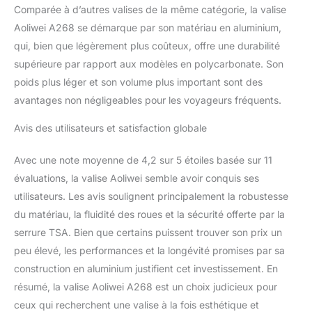
Comparée à d’autres valises de la même catégorie, la valise
Aoliwei A268 se démarque par son matériau en aluminium,
qui, bien que légèrement plus coûteux, offre une durabilité
supérieure par rapport aux modèles en polycarbonate. Son
poids plus léger et son volume plus important sont des
avantages non négligeables pour les voyageurs fréquents.
Avis des utilisateurs et satisfaction globale
Avec une note moyenne de 4,2 sur 5 étoiles basée sur 11
évaluations, la valise Aoliwei semble avoir conquis ses
utilisateurs. Les avis soulignent principalement la robustesse
du matériau, la fluidité des roues et la sécurité offerte par la
serrure TSA. Bien que certains puissent trouver son prix un
peu élevé, les performances et la longévité promises par sa
construction en aluminium justifient cet investissement. En
résumé, la valise Aoliwei A268 est un choix judicieux pour
ceux qui recherchent une valise à la fois esthétique et