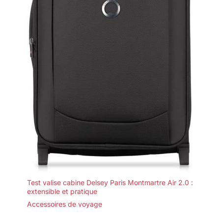
Test valise cabine Delsey Paris Montmartre Air 2.0 :
extensible et pratique
Accessoires de voyage