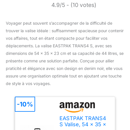
4.9/5 - (10 votes)
Voyager peut souvent s’accompagner de la difficulté de
trouver la valise idéale : suffisamment spacieuse pour contenir
vos affaires, tout en étant compacte pour faciliter vos
déplacements. La valise EASTPAK TRANS4 S, avec ses
dimensions de 54 x 35 x 23 cm et sa capacité de 44 litres, se
présente comme une solution parfaite. Conçue pour allier
praticité et élégance avec son design en denim noir, elle vous
assure une organisation optimale tout en ajoutant une touche
de style à vos voyages.
-10%
EASTPAK TRANS4
S Valise, 54 x 35 x