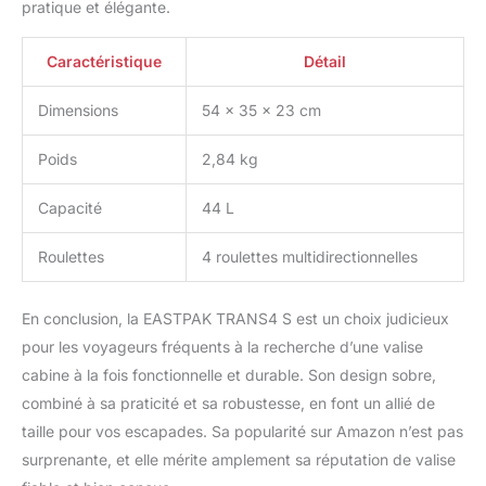
pratique et élégante.
Caractéristique
Détail
Dimensions
54 x 35 x 23 cm
Poids
2,84 kg
Capacité
44 L
Roulettes
4 roulettes multidirectionnelles
En conclusion, la EASTPAK TRANS4 S est un choix judicieux
pour les voyageurs fréquents à la recherche d’une valise
cabine à la fois fonctionnelle et durable. Son design sobre,
combiné à sa praticité et sa robustesse, en font un allié de
taille pour vos escapades. Sa popularité sur Amazon n’est pas
surprenante, et elle mérite amplement sa réputation de valise