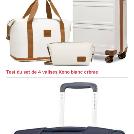
Test du set de 4 valises Kono blanc crème