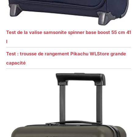
Test de la valise samsonite spinner base boost 55 cm 41
l
Test : trousse de rangement Pikachu WLStore grande
capacité