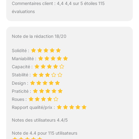
Commentaires client : 4,4 4,4 sur 5 étoiles 115
évaluations
Note de la rédaction 18/20
Solidité :
Maniabilité :
Capacité :
Stabilité :
Design :
Praticité :
Roues :
Rapport qualité/prix :
Notes des utilisateurs 4.4/5
Note de 4.4 pour 115 utilisateurs