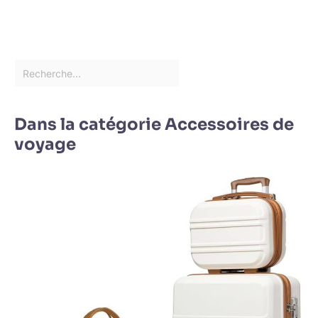
Dans la catégorie Accessoires de
voyage