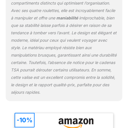
compartiments distincts qui optimisent l’organisation.
Avec ses quatre roulettes, elle est incroyablement facile
à manipuler et offre une
maniabilité
irréprochable, bien
que sa stabilité laisse parfois à désirer en raison de sa
tendance à tomber vers l’avant. Le design est élégant et
moderne, idéal pour ceux qui veulent voyager avec
style. Le matériau employé résiste bien aux
manipulations brusques, garantissant ainsi une durabilité
certaine. Toutefois, l’absence de notice pour le cadenas
TSA pourrait dérouter certains utilisateurs. En somme,
cette valise est un excellent compromis entre la solidité,
le design et le rapport qualité-prix, parfaite pour des
séjours rapides.
-10%