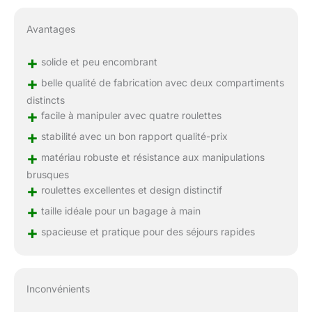
Avantages
+
solide et peu encombrant
+
belle qualité de fabrication avec deux compartiments
distincts
+
facile à manipuler avec quatre roulettes
+
stabilité avec un bon rapport qualité-prix
+
matériau robuste et résistance aux manipulations
brusques
+
roulettes excellentes et design distinctif
+
taille idéale pour un bagage à main
+
spacieuse et pratique pour des séjours rapides
Inconvénients