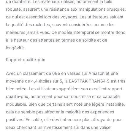
de durabilité. Les matériaux utilisés, notamment la toile
robuste, assurent une résistance aux manipulations brusques,
ce qui est essentiel lors des voyages. Les utilisateurs saluent
la qualité des roulettes, souvent considérées comme les
meilleures jamais vues. Ce modèle intemporel se montre donc
à la hauteur des attentes en termes de solidité et de
longévité.
Rapport qualité-prix
Avec un classement de 68e en valises sur Amazon et une
moyenne de 4,4 étoiles sur 5, la EASTPAK TRANS4 S est très
bien notée. Les utilisateurs apprécient son excellent rapport
qualité-prix, notamment pour sa robustesse et sa capacité
modulable. Bien que certains aient noté une légère instabilité,
cela ne semble pas affecter la majorité des expériences
positives. En solde, elle devient encore plus attrayante pour
ceux cherchant un investissement sûr dans une valise