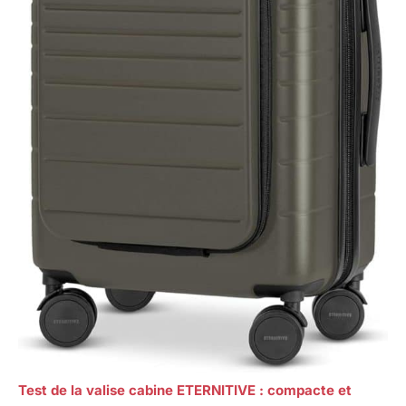
Test de la valise cabine ETERNITIVE : compacte et