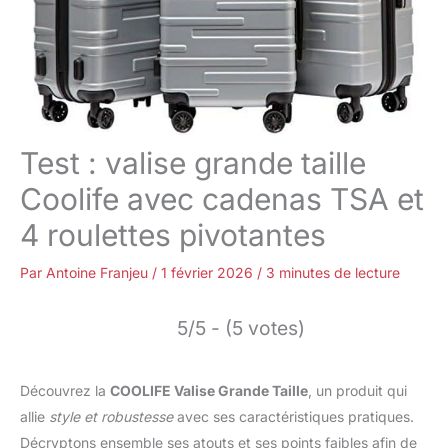
Test : valise grande taille
Coolife avec cadenas TSA et
4 roulettes pivotantes
Par
Antoine Franjeu
/
1 février 2026
/
3 minutes de lecture
5/5 - (5 votes)
Découvrez la
COOLIFE Valise Grande Taille
, un produit qui
allie
style et robustesse
avec ses caractéristiques pratiques.
Décryptons ensemble ses atouts et ses points faibles afin de