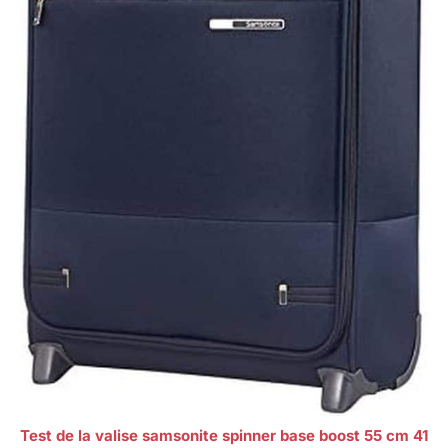
Test de la valise samsonite spinner base boost 55 cm 41