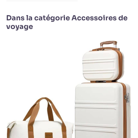
Dans la catégorie Accessoires de
voyage