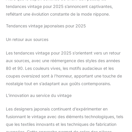
tendances vintage pour 2025 s’annoncent captivantes,
reflétant une évolution constante de la mode nippone.
Tendances vintage japonaises pour 2025
Un retour aux sources
Les tendances vintage pour 2025 s’orientent vers un retour
aux sources, avec une réémergence des styles des années
80 et 90. Les couleurs vives, les motifs audacieux et les
coupes oversized sont à l’honneur, apportant une touche de
nostalgie tout en s’adaptant aux goûts contemporains.
L’innovation au service du vintage
Les designers japonais continuent d’expérimenter en
fusionnant le vintage avec des éléments technologiques, tels
que les textiles innovants et les techniques de fabrication
avancées. Cette approche permet de créer des pièces