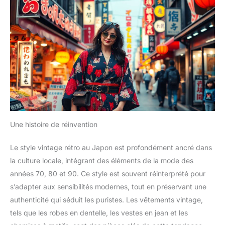
Une histoire de réinvention
Le style vintage rétro au Japon est profondément ancré dans
la culture locale, intégrant des éléments de la mode des
années 70, 80 et 90. Ce style est souvent réinterprété pour
s’adapter aux sensibilités modernes, tout en préservant une
authenticité qui séduit les puristes. Les vêtements vintage,
tels que les robes en dentelle, les vestes en jean et les