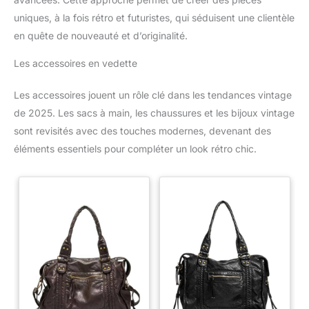
uniques, à la fois rétro et futuristes, qui séduisent une clientèle
en quête de nouveauté et d’originalité.
Les accessoires en vedette
Les accessoires jouent un rôle clé dans les tendances vintage
de 2025. Les sacs à main, les chaussures et les bijoux vintage
sont revisités avec des touches modernes, devenant des
éléments essentiels pour compléter un look rétro chic.