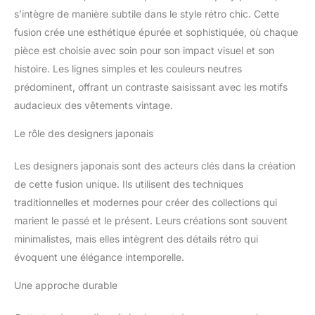
s’intègre de manière subtile dans le style rétro chic. Cette
fusion crée une esthétique épurée et sophistiquée, où chaque
pièce est choisie avec soin pour son impact visuel et son
histoire. Les lignes simples et les couleurs neutres
prédominent, offrant un contraste saisissant avec les motifs
audacieux des vêtements vintage.
Le rôle des designers japonais
Les designers japonais sont des acteurs clés dans la création
de cette fusion unique. Ils utilisent des techniques
traditionnelles et modernes pour créer des collections qui
marient le passé et le présent. Leurs créations sont souvent
minimalistes, mais elles intègrent des détails rétro qui
évoquent une élégance intemporelle.
Une approche durable