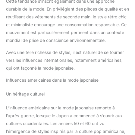
Cette tendance s’inscrit également dans une approche
durable de la mode. En privilégiant des pièces de qualité et en
réutilisant des vêtements de seconde main, le style rétro chic
et minimaliste encourage une consommation responsable. Ce
mouvement est particulièrement pertinent dans un contexte
mondial de prise de conscience environnementale.
Avec une telle richesse de styles, il est naturel de se tourner
vers les influences internationales, notamment américaines,
qui ont façonné la mode japonaise.
Influences américaines dans la mode japonaise
Un héritage culturel
L’influence américaine sur la mode japonaise remonte à
l’après-guerre, lorsque le Japon a commencé à s’ouvrir aux
cultures occidentales. Les années 50 et 60 ont vu
l’émergence de styles inspirés par la culture pop américaine,