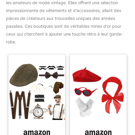
les amateurs de mode vintage. Elles offrent une sélection
impressionnante de vêtements et d’accessoires, allant des
pièces de créateurs aux trouvailles uniques des années
passées. Ces boutiques sont de véritables mines d’or pour
ceux qui cherchent à ajouter une touche rétro à leur garde-
robe.