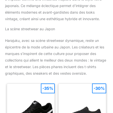
japonais. Ce mélange éclectique permet d’intégrer des
éléments modernes et avant-gardistes dans des looks
vintage, créant ainsi une esthétique hybride et innovante.
La scène streetwear au Japon
Harajuku, avec sa scène streetwear dynamique, reste un
épicentre de la mode urbaine au Japon. Les créateurs et les
marques s’inspirent de cette culture pour proposer des
collections qui allient le meilleur des deux mondes : le vintage
et le streetwear. Les pièces phares incluent des t-shirts
graphiques, des sneakers et des vestes oversize.
-35%
-30%