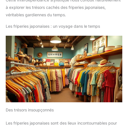
à explorer les trésors cachés des friperies japonaises,
véritables gardiennes du temps.
Les friperies japonaises : un voyage dans le temps
Des trésors insoupçonnés
Les friperies japonaises sont des lieux incontournables pour