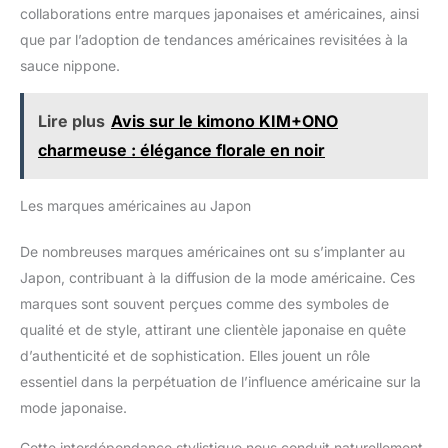
collaborations entre marques japonaises et américaines, ainsi
que par l’adoption de tendances américaines revisitées à la
sauce nippone.
Lire plus
Avis sur le kimono KIM+ONO
charmeuse : élégance florale en noir
Les marques américaines au Japon
De nombreuses marques américaines ont su s’implanter au
Japon, contribuant à la diffusion de la mode américaine. Ces
marques sont souvent perçues comme des symboles de
qualité et de style, attirant une clientèle japonaise en quête
d’authenticité et de sophistication. Elles jouent un rôle
essentiel dans la perpétuation de l’influence américaine sur la
mode japonaise.
Cette interdépendance stylistique nous conduit naturellement