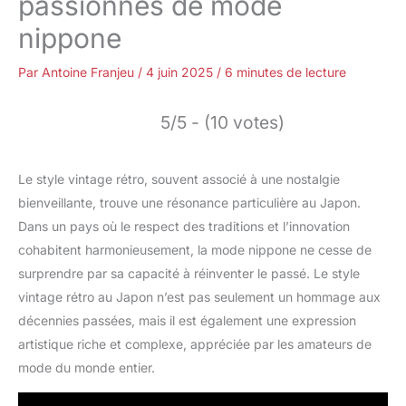
passionnés de mode
nippone
Par
Antoine Franjeu
/
4 juin 2025
/
6 minutes de lecture
5/5 - (10 votes)
Le style vintage rétro, souvent associé à une nostalgie
bienveillante, trouve une résonance particulière au Japon.
Dans un pays où le respect des traditions et l’innovation
cohabitent harmonieusement, la mode nippone ne cesse de
surprendre par sa capacité à réinventer le passé. Le style
vintage rétro au Japon n’est pas seulement un hommage aux
décennies passées, mais il est également une expression
artistique riche et complexe, appréciée par les amateurs de
mode du monde entier.