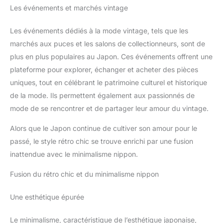
Les événements et marchés vintage
Les événements dédiés à la mode vintage, tels que les
marchés aux puces et les salons de collectionneurs, sont de
plus en plus populaires au Japon. Ces événements offrent une
plateforme pour explorer, échanger et acheter des pièces
uniques, tout en célébrant le patrimoine culturel et historique
de la mode. Ils permettent également aux passionnés de
mode de se rencontrer et de partager leur amour du vintage.
Alors que le Japon continue de cultiver son amour pour le
passé, le style rétro chic se trouve enrichi par une fusion
inattendue avec le minimalisme nippon.
Fusion du rétro chic et du minimalisme nippon
Une esthétique épurée
Le minimalisme, caractéristique de l’esthétique japonaise,