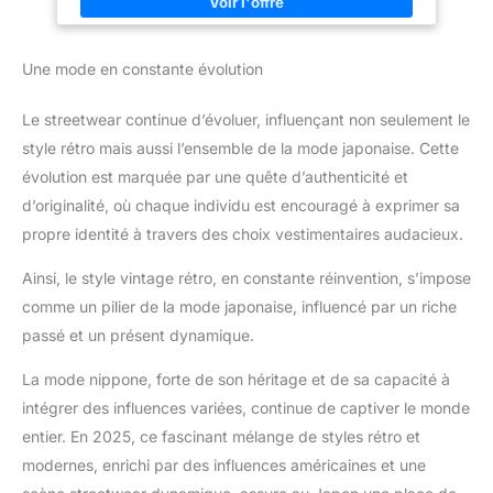
Une mode en constante évolution
Le streetwear continue d’évoluer, influençant non seulement le
style rétro mais aussi l’ensemble de la mode japonaise. Cette
évolution est marquée par une quête d’authenticité et
d’originalité, où chaque individu est encouragé à exprimer sa
propre identité à travers des choix vestimentaires audacieux.
Ainsi, le style vintage rétro, en constante réinvention, s’impose
comme un pilier de la mode japonaise, influencé par un riche
passé et un présent dynamique.
La mode nippone, forte de son héritage et de sa capacité à
intégrer des influences variées, continue de captiver le monde
entier. En 2025, ce fascinant mélange de styles rétro et
modernes, enrichi par des influences américaines et une