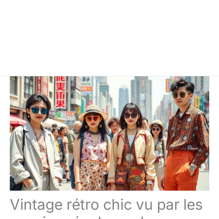
Vintage rétro chic vu par les