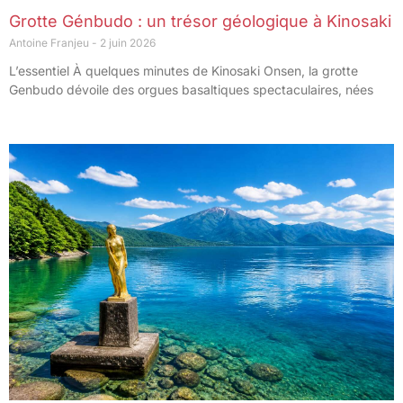
Grotte Génbudo : un trésor géologique à Kinosaki
Antoine Franjeu
2 juin 2026
L’essentiel À quelques minutes de Kinosaki Onsen, la grotte
Genbudo dévoile des orgues basaltiques spectaculaires, nées