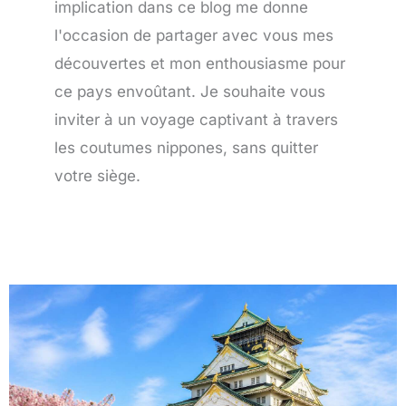
implication dans ce blog me donne
l'occasion de partager avec vous mes
découvertes et mon enthousiasme pour
ce pays envoûtant. Je souhaite vous
inviter à un voyage captivant à travers
les coutumes nippones, sans quitter
votre siège.
Page
Page
Page
Page
Page