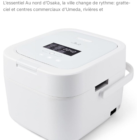
L’essentiel Au nord d’Osaka, la ville change de rythme: gratte-
ciel et centres commerciaux d’Umeda, rivières et