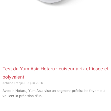
Test du Yum Asia Hotaru : cuiseur à riz efficace et
polyvalent
Antoine Franjeu
5 juin 2026
Avec le Hotaru, Yum Asia vise un segment précis: les foyers qui
veulent la précision d’un