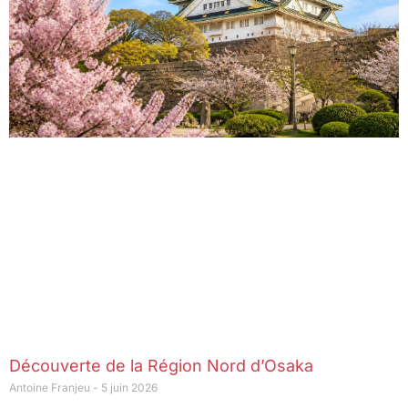
Découverte de la Région Nord d’Osaka
Antoine Franjeu
5 juin 2026