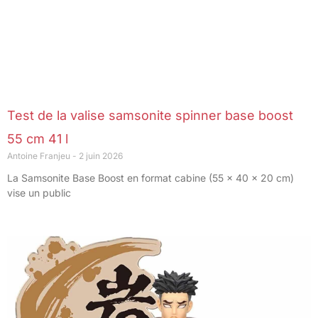
Test de la valise samsonite spinner base boost
55 cm 41 l
Antoine Franjeu
2 juin 2026
La Samsonite Base Boost en format cabine (55 x 40 x 20 cm)
vise un public