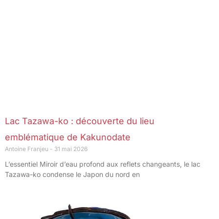
Lac Tazawa-ko : découverte du lieu
emblématique de Kakunodate
Antoine Franjeu
31 mai 2026
L’essentiel Miroir d’eau profond aux reflets changeants, le lac
Tazawa-ko condense le Japon du nord en