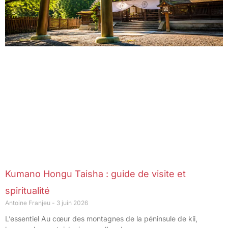
Kumano Hongu Taisha : guide de visite et
spiritualité
Antoine Franjeu
3 juin 2026
L’essentiel Au cœur des montagnes de la péninsule de kii,