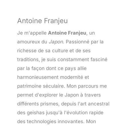
Antoine Franjeu
Je m'appelle
Antoine Franjeu
, un
amoureux du
Japon
. Passionné par la
richesse de sa culture et de ses
traditions, je suis constamment fasciné
par la façon dont ce pays allie
harmonieusement modernité et
patrimoine séculaire. Mon parcours me
permet d'explorer le Japon à travers
différents prismes, depuis l'art ancestral
des geishas jusqu'à l'évolution rapide
des technologies innovantes. Mon