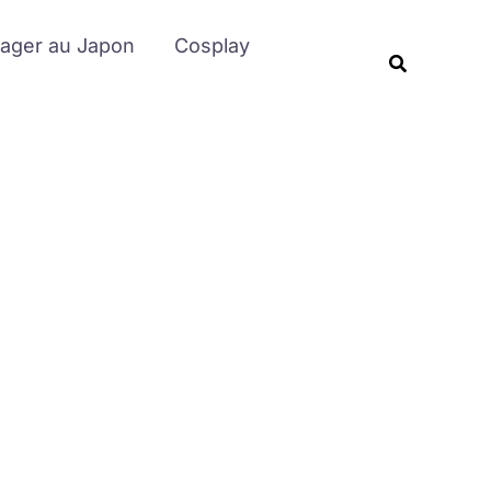
Rechercher
ager au Japon
Cosplay
Recherche