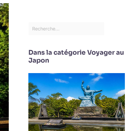
Dans la catégorie Voyager au
Japon