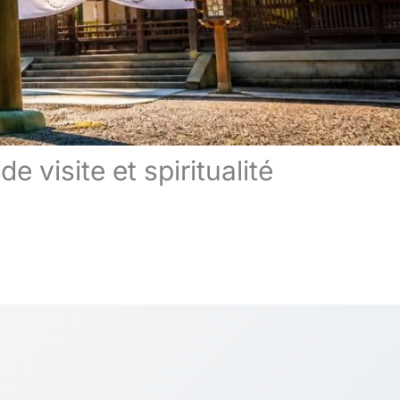
 visite et spiritualité