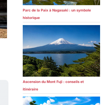
Parc de la Paix à Nagasaki : un symbole
historique
Ascension du Mont Fuji : conseils et
itinéraire