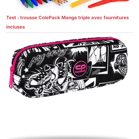
Test : trousse ColePack Manga triple avec fournitures
incluses