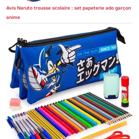
Avis Naruto trousse scolaire : set papeterie ado garçon
anime