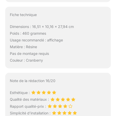
Fiche technique
Dimensions : 16,51 x 10,16 x 27,94 cm
Poids : 460 grammes
Usage recommandé : affichage
Matière : Résine
Pas de montage requis
Couleur : Cranberry
Note de la rédaction 16/20
Esthétique :
Qualité des matériaux :
Rapport qualité-prix :
Simplicité d’installation :