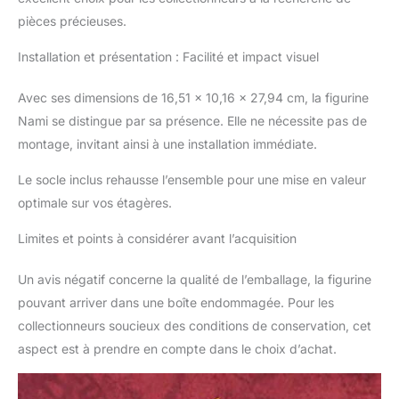
pièces précieuses.
Installation et présentation : Facilité et impact visuel
Avec ses dimensions de 16,51 x 10,16 x 27,94 cm, la figurine
Nami se distingue par sa présence. Elle ne nécessite pas de
montage, invitant ainsi à une installation immédiate.
Le socle inclus rehausse l’ensemble pour une mise en valeur
optimale sur vos étagères.
Limites et points à considérer avant l’acquisition
Un avis négatif concerne la qualité de l’emballage, la figurine
pouvant arriver dans une boîte endommagée. Pour les
collectionneurs soucieux des conditions de conservation, cet
aspect est à prendre en compte dans le choix d’achat.