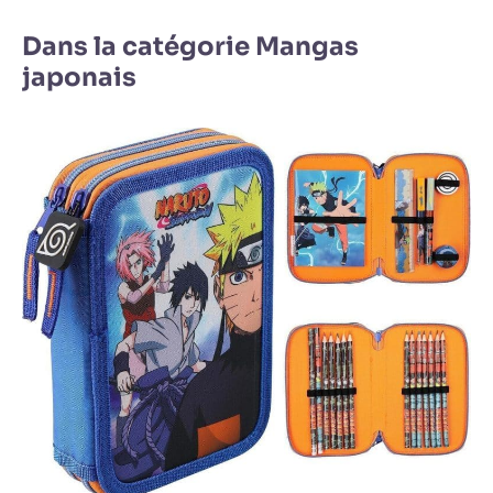
Dans la catégorie Mangas
japonais