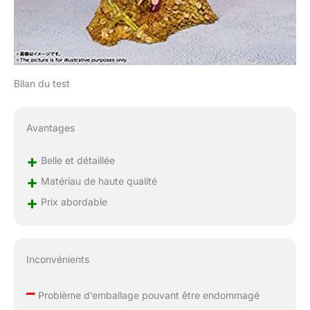
Bilan du test
Avantages
+
Belle et détaillée
+
Matériau de haute qualité
+
Prix abordable
Inconvénients
–
Problème d’emballage pouvant être endommagé