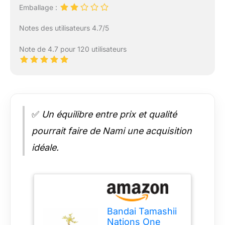
Emballage :
Notes des utilisateurs 4.7/5
Note de 4.7 pour 120 utilisateurs
✅
Un équilibre entre prix et qualité
pourrait faire de Nami une acquisition
idéale.
Bandai Tamashii
Nations One