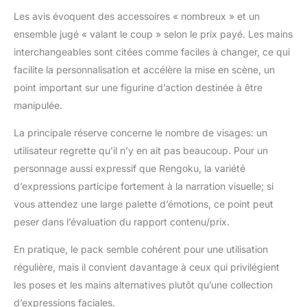
Les avis évoquent des accessoires « nombreux » et un
ensemble jugé « valant le coup » selon le prix payé. Les mains
interchangeables sont citées comme faciles à changer, ce qui
facilite la personnalisation et accélère la mise en scène, un
point important sur une figurine d’action destinée à être
manipulée.
La principale réserve concerne le nombre de visages: un
utilisateur regrette qu’il n’y en ait pas beaucoup. Pour un
personnage aussi expressif que Rengoku, la variété
d’expressions participe fortement à la narration visuelle; si
vous attendez une large palette d’émotions, ce point peut
peser dans l’évaluation du rapport contenu/prix.
En pratique, le pack semble cohérent pour une utilisation
régulière, mais il convient davantage à ceux qui privilégient
les poses et les mains alternatives plutôt qu’une collection
d’expressions faciales.