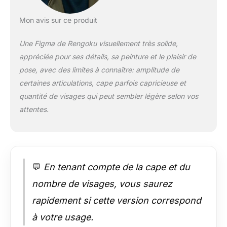
Mon avis sur ce produit
Une Figma de Rengoku visuellement très solide,
appréciée pour ses détails, sa peinture et le plaisir de
pose, avec des limites à connaître: amplitude de
certaines articulations, cape parfois capricieuse et
quantité de visages qui peut sembler légère selon vos
attentes.
💬
En tenant compte de la cape et du
nombre de visages, vous saurez
rapidement si cette version correspond
à votre usage.