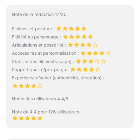
Note de la rédaction 17/20
Finitions et peinture :
Fidélité au personnage :
Articulations et posabilité :
Accessoires et personnalisation :
Stabilité des éléments (cape) :
Rapport qualité/prix perçu :
Expérience d’achat (authenticité, réception) :
Notes des utilisateurs 4.4/5
Note de 4.4 pour 126 utilisateurs