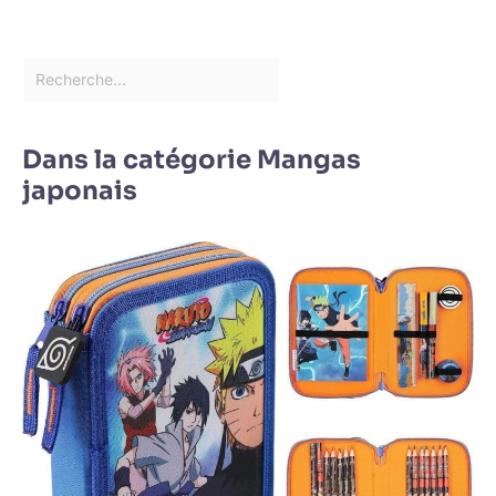
Dans la catégorie Mangas
japonais