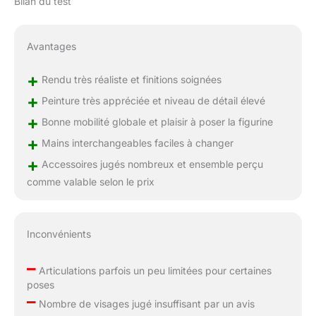
Bilan du test
Avantages
+
Rendu très réaliste et finitions soignées
+
Peinture très appréciée et niveau de détail élevé
+
Bonne mobilité globale et plaisir à poser la figurine
+
Mains interchangeables faciles à changer
+
Accessoires jugés nombreux et ensemble perçu
comme valable selon le prix
Inconvénients
–
Articulations parfois un peu limitées pour certaines
poses
–
Nombre de visages jugé insuffisant par un avis