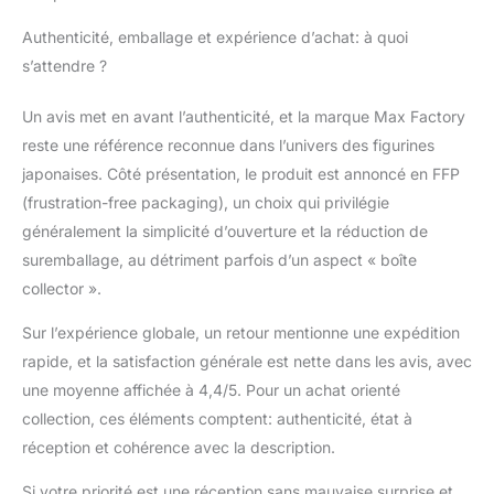
Authenticité, emballage et expérience d’achat: à quoi
s’attendre ?
Un avis met en avant l’authenticité, et la marque Max Factory
reste une référence reconnue dans l’univers des figurines
japonaises. Côté présentation, le produit est annoncé en FFP
(frustration-free packaging), un choix qui privilégie
généralement la simplicité d’ouverture et la réduction de
suremballage, au détriment parfois d’un aspect « boîte
collector ».
Sur l’expérience globale, un retour mentionne une expédition
rapide, et la satisfaction générale est nette dans les avis, avec
une moyenne affichée à 4,4/5. Pour un achat orienté
collection, ces éléments comptent: authenticité, état à
réception et cohérence avec la description.
Si votre priorité est une réception sans mauvaise surprise et