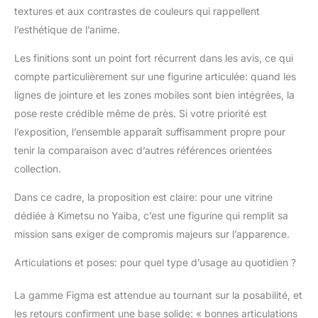
textures et aux contrastes de couleurs qui rappellent
l’esthétique de l’anime.
Les finitions sont un point fort récurrent dans les avis, ce qui
compte particulièrement sur une figurine articulée: quand les
lignes de jointure et les zones mobiles sont bien intégrées, la
pose reste crédible même de près. Si votre priorité est
l’exposition, l’ensemble apparaît suffisamment propre pour
tenir la comparaison avec d’autres références orientées
collection.
Dans ce cadre, la proposition est claire: pour une vitrine
dédiée à Kimetsu no Yaiba, c’est une figurine qui remplit sa
mission sans exiger de compromis majeurs sur l’apparence.
Articulations et poses: pour quel type d’usage au quotidien ?
La gamme Figma est attendue au tournant sur la posabilité, et
les retours confirment une base solide: « bonnes articulations