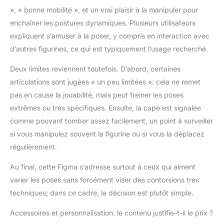
», « bonne mobilité », et un vrai plaisir à la manipuler pour
enchaîner les postures dynamiques. Plusieurs utilisateurs
expliquent s’amuser à la poser, y compris en interaction avec
d’autres figurines, ce qui est typiquement l’usage recherché.
Deux limites reviennent toutefois. D’abord, certaines
articulations sont jugées « un peu limitées »: cela ne remet
pas en cause la jouabilité, mais peut freiner les poses
extrêmes ou très spécifiques. Ensuite, la cape est signalée
comme pouvant tomber assez facilement, un point à surveiller
si vous manipulez souvent la figurine ou si vous la déplacez
régulièrement.
Au final, cette Figma s’adresse surtout à ceux qui aiment
varier les poses sans forcément viser des contorsions très
techniques; dans ce cadre, la décision est plutôt simple.
Accessoires et personnalisation: le contenu justifie-t-il le prix ?