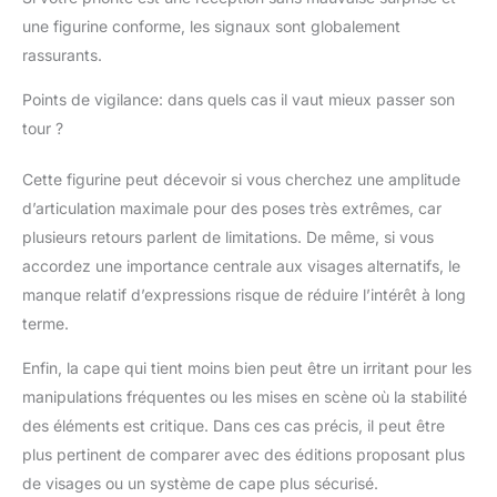
une figurine conforme, les signaux sont globalement
rassurants.
Points de vigilance: dans quels cas il vaut mieux passer son
tour ?
Cette figurine peut décevoir si vous cherchez une amplitude
d’articulation maximale pour des poses très extrêmes, car
plusieurs retours parlent de limitations. De même, si vous
accordez une importance centrale aux visages alternatifs, le
manque relatif d’expressions risque de réduire l’intérêt à long
terme.
Enfin, la cape qui tient moins bien peut être un irritant pour les
manipulations fréquentes ou les mises en scène où la stabilité
des éléments est critique. Dans ces cas précis, il peut être
plus pertinent de comparer avec des éditions proposant plus
de visages ou un système de cape plus sécurisé.