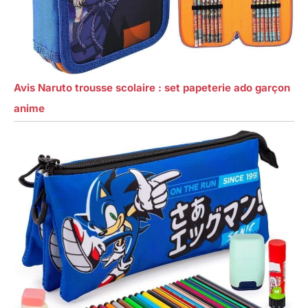
Avis Naruto trousse scolaire : set papeterie ado garçon
anime