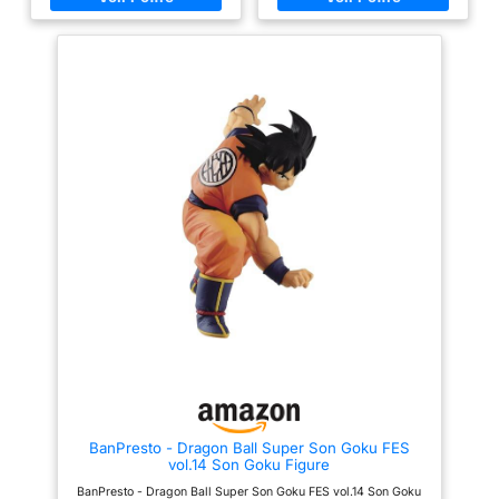
BanPresto - Dragon Ball Super Son Goku FES
vol.14 Son Goku Figure
BanPresto - Dragon Ball Super Son Goku FES vol.14 Son Goku