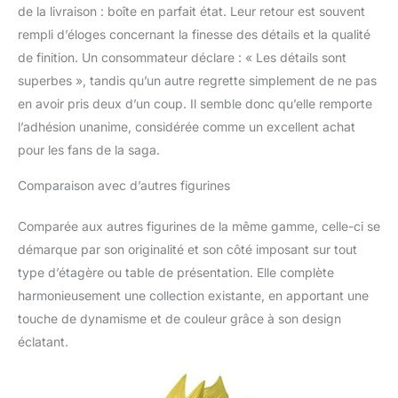
de la livraison : boîte en parfait état. Leur retour est souvent
rempli d’éloges concernant la finesse des détails et la qualité
de finition. Un consommateur déclare : « Les détails sont
superbes », tandis qu’un autre regrette simplement de ne pas
en avoir pris deux d’un coup. Il semble donc qu’elle remporte
l’adhésion unanime, considérée comme un excellent achat
pour les fans de la saga.
Comparaison avec d’autres figurines
Comparée aux autres figurines de la même gamme, celle-ci se
démarque par son originalité et son côté imposant sur tout
type d’étagère ou table de présentation. Elle complète
harmonieusement une collection existante, en apportant une
touche de dynamisme et de couleur grâce à son design
éclatant.