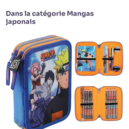
Dans la catégorie Mangas
japonais