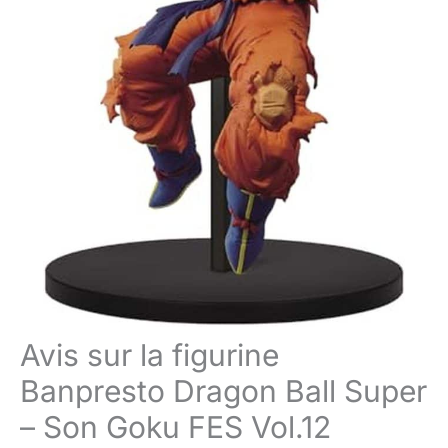
Avis sur la figurine
Banpresto Dragon Ball Super
– Son Goku FES Vol.12