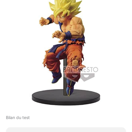
Bilan du test