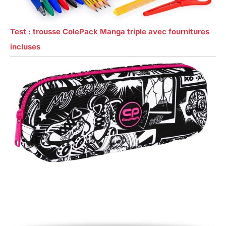
Test : trousse ColePack Manga triple avec fournitures
incluses