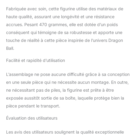
Fabriquée avec soin, cette figurine utilise des matériaux de
haute qualité, assurant une longévité et une résistance
accrues. Pesant 470 grammes, elle est dotée d’un poids
conséquent qui témoigne de sa robustesse et apporte une
touche de réalité à cette pièce inspirée de l’univers Dragon
Ball.
Facilité et rapidité d’utilisation
L’assemblage ne pose aucune difficulté grâce à sa conception
en une seule pièce qui ne nécessite aucun montage. En outre,
ne nécessitant pas de piles, la figurine est prête à être
exposée aussitôt sortie de sa boîte, laquelle protège bien la
pièce pendant le transport.
Évaluation des utilisateurs
Les avis des utilisateurs soulignent la qualité exceptionnelle