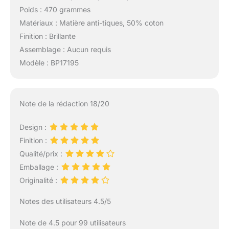
Poids : 470 grammes
Matériaux : Matière anti-tiques, 50% coton
Finition : Brillante
Assemblage : Aucun requis
Modèle : BP17195
Note de la rédaction 18/20
Design :
Finition :
Qualité/prix :
Emballage :
Originalité :
Notes des utilisateurs 4.5/5
Note de 4.5 pour 99 utilisateurs