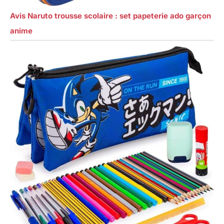
Avis Naruto trousse scolaire : set papeterie ado garçon
anime