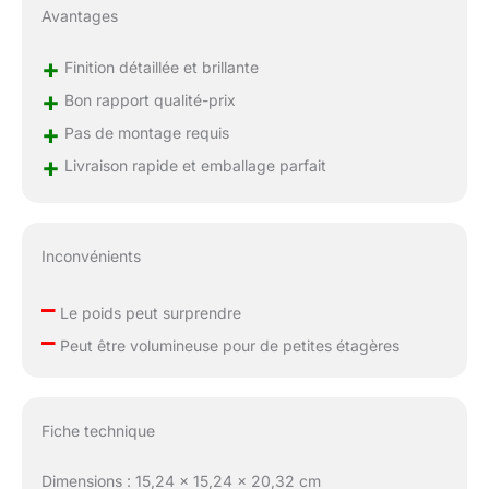
Avantages
+
Finition détaillée et brillante
+
Bon rapport qualité-prix
+
Pas de montage requis
+
Livraison rapide et emballage parfait
Inconvénients
–
Le poids peut surprendre
–
Peut être volumineuse pour de petites étagères
Fiche technique
Dimensions : 15,24 x 15,24 x 20,32 cm