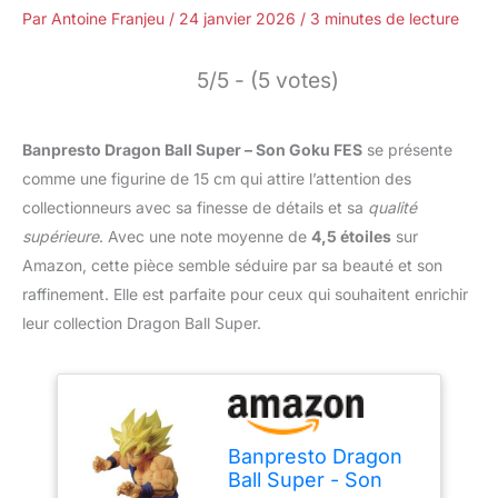
Par
Antoine Franjeu
/
24 janvier 2026
/
3 minutes de lecture
5/5 - (5 votes)
Banpresto Dragon Ball Super – Son Goku FES
se présente
comme une figurine de 15 cm qui attire l’attention des
collectionneurs avec sa finesse de détails et sa
qualité
supérieure
. Avec une note moyenne de
4,5 étoiles
sur
Amazon, cette pièce semble séduire par sa beauté et son
raffinement. Elle est parfaite pour ceux qui souhaitent enrichir
leur collection Dragon Ball Super.
Banpresto Dragon
Ball Super - Son