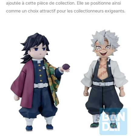
ajoutée à cette pièce de collection. Elle se positionne ainsi
comme un choix attractif pour les collectionneurs exigeants.