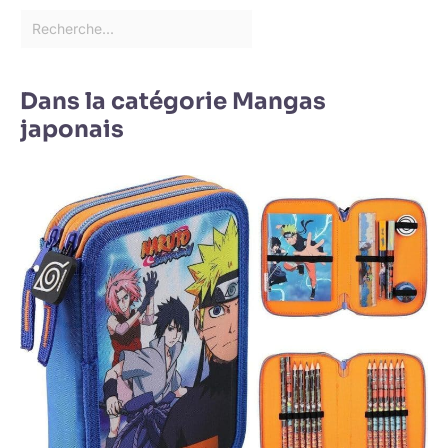
Dans la catégorie Mangas
japonais