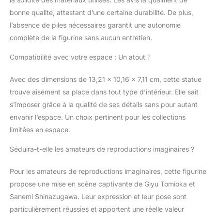
bonne qualité, attestant d’une certaine durabilité. De plus,
l’absence de piles nécessaires garantit une autonomie
complète de la figurine sans aucun entretien.
Compatibilité avec votre espace : Un atout ?
Avec des dimensions de 13,21 x 10,16 x 7,11 cm, cette statue
trouve aisément sa place dans tout type d’intérieur. Elle sait
s’imposer grâce à la qualité de ses détails sans pour autant
envahir l’espace. Un choix pertinent pour les collections
limitées en espace.
Séduira-t-elle les amateurs de reproductions imaginaires ?
Pour les amateurs de reproductions imaginaires, cette figurine
propose une mise en scène captivante de Giyu Tomioka et
Sanemi Shinazugawa. Leur expression et leur pose sont
particulièrement réussies et apportent une réelle valeur