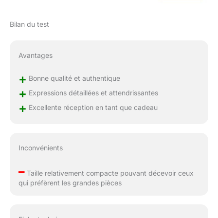
Bilan du test
Avantages
+
Bonne qualité et authentique
+
Expressions détaillées et attendrissantes
+
Excellente réception en tant que cadeau
Inconvénients
–
Taille relativement compacte pouvant décevoir ceux
qui préfèrent les grandes pièces