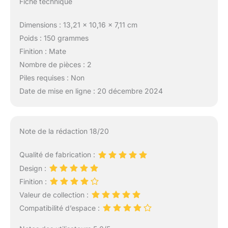
Fiche technique
Dimensions : 13,21 x 10,16 x 7,11 cm
Poids : 150 grammes
Finition : Mate
Nombre de pièces : 2
Piles requises : Non
Date de mise en ligne : 20 décembre 2024
Note de la rédaction 18/20
Qualité de fabrication :
Design :
Finition :
Valeur de collection :
Compatibilité d’espace :