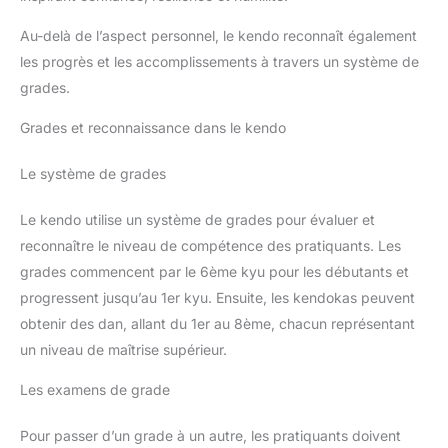
Au-delà de l’aspect personnel, le kendo reconnaît également
les progrès et les accomplissements à travers un système de
grades.
Grades et reconnaissance dans le kendo
Le système de grades
Le kendo utilise un système de grades pour évaluer et
reconnaître le niveau de compétence des pratiquants. Les
grades commencent par le 6ème kyu pour les débutants et
progressent jusqu’au 1er kyu. Ensuite, les kendokas peuvent
obtenir des dan, allant du 1er au 8ème, chacun représentant
un niveau de maîtrise supérieur.
Les examens de grade
Pour passer d’un grade à un autre, les pratiquants doivent