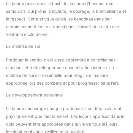
Le kendo puise dans le bushido, le code d’honneur des
samouraïs, qui prône la loyauté, le courage, la bienveillance et
le respect. Cette éthique guide les kendokas dans leur
entraînement et leur vie quotidienne, faisant du kendo une
véritable école de vie.
La maîtrise de soi
Pratiquer le kendo, c’est aussi apprendre à contrôler ses
émotions et à développer une concentration intense. La
maîtrise de soi est essentielle pour réagir de manière
appropriée lors des combats et pour progresser dans l’art.
Le développement personnel
Le kendo encourage chaque pratiquant à se dépasser, tant
physiquement que mentalement. Les leçons apprises dans le
dojo peuvent être appliquées dans la vie de tous les jours,
inspirant confiance, résilience et humilité.