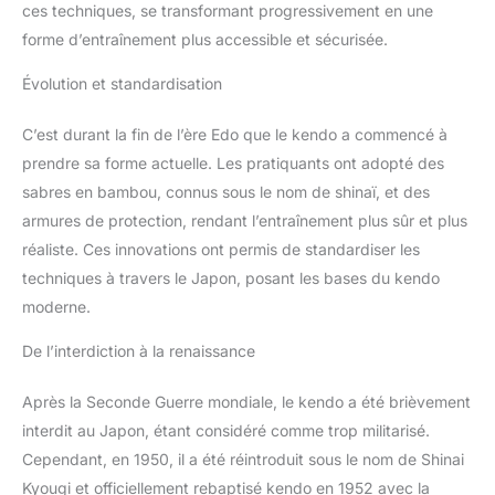
ces techniques, se transformant progressivement en une
forme d’entraînement plus accessible et sécurisée.
Évolution et standardisation
C’est durant la fin de l’ère Edo que le kendo a commencé à
prendre sa forme actuelle. Les pratiquants ont adopté des
sabres en bambou, connus sous le nom de shinaï, et des
armures de protection, rendant l’entraînement plus sûr et plus
réaliste. Ces innovations ont permis de standardiser les
techniques à travers le Japon, posant les bases du kendo
moderne.
De l’interdiction à la renaissance
Après la Seconde Guerre mondiale, le kendo a été brièvement
interdit au Japon, étant considéré comme trop militarisé.
Cependant, en 1950, il a été réintroduit sous le nom de Shinai
Kyougi et officiellement rebaptisé kendo en 1952 avec la