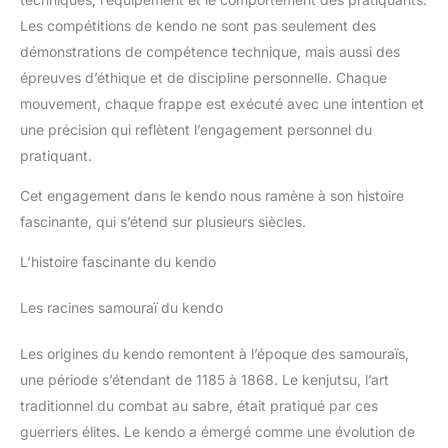
Les compétitions de kendo ne sont pas seulement des
démonstrations de compétence technique, mais aussi des
épreuves d’éthique et de discipline personnelle. Chaque
mouvement, chaque frappe est exécuté avec une intention et
une précision qui reflètent l’engagement personnel du
pratiquant.
Cet engagement dans le kendo nous ramène à son histoire
fascinante, qui s’étend sur plusieurs siècles.
L’histoire fascinante du kendo
Les racines samouraï du kendo
Les origines du kendo remontent à l’époque des samouraïs,
une période s’étendant de 1185 à 1868. Le kenjutsu, l’art
traditionnel du combat au sabre, était pratiqué par ces
guerriers élites. Le kendo a émergé comme une évolution de