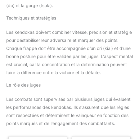
(do) et la gorge (tsuki).
Techniques et stratégies
Les kendokas doivent combiner vitesse, précision et stratégie
pour déstabiliser leur adversaire et marquer des points.
Chaque frappe doit être accompagnée d’un cri (kiai) et d’une
bonne posture pour être validée par les juges. L’aspect mental
est crucial, car la concentration et la détermination peuvent
faire la différence entre la victoire et la défaite.
Le rôle des juges
Les combats sont supervisés par plusieurs juges qui évaluent
les performances des kendokas. Ils s’assurent que les règles
sont respectées et déterminent le vainqueur en fonction des
points marqués et de l’engagement des combattants.