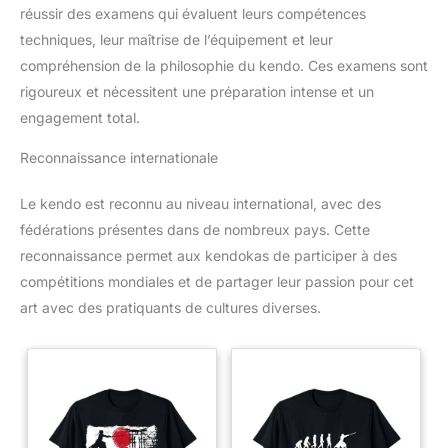
réussir des examens qui évaluent leurs compétences
techniques, leur maîtrise de l’équipement et leur
compréhension de la philosophie du kendo. Ces examens sont
rigoureux et nécessitent une préparation intense et un
engagement total.
Reconnaissance internationale
Le kendo est reconnu au niveau international, avec des
fédérations présentes dans de nombreux pays. Cette
reconnaissance permet aux kendokas de participer à des
compétitions mondiales et de partager leur passion pour cet
art avec des pratiquants de cultures diverses.