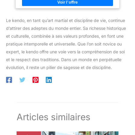
couture et ourlet à la base
Le kendo, en tant qu’art martial et discipline de vie, continue
d’attirer des adeptes du monde entier. Sa richesse historique
et culturelle, combinée à ses valeurs profondes, en font une
pratique intemporelle et universelle. Que l’on soit novice ou
expert, le kendo offre une voie vers la compréhension de soi
et le respect des traditions. Dans un monde en perpétuelle
évolution, il reste un pilier de sagesse et de discipline.
Articles similaires