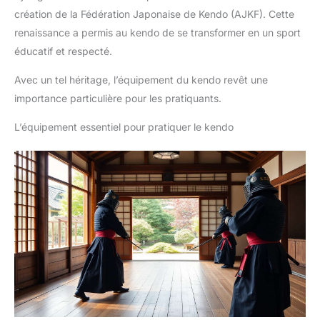
création de la Fédération Japonaise de Kendo (AJKF). Cette
renaissance a permis au kendo de se transformer en un sport
éducatif et respecté.
Avec un tel héritage, l’équipement du kendo revêt une
importance particulière pour les pratiquants.
L’équipement essentiel pour pratiquer le kendo