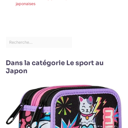
japonaises
Dans la catégorie Le sport au
Japon