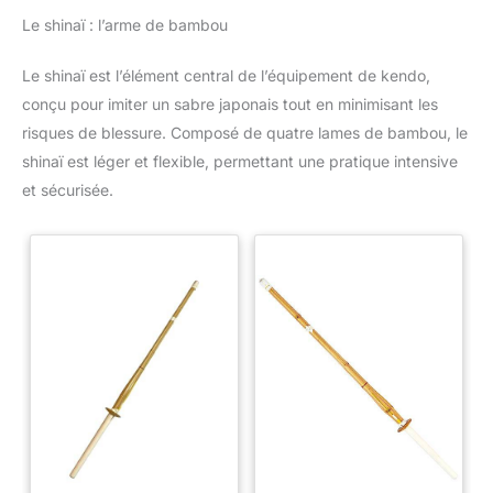
Le shinaï : l’arme de bambou
Le shinaï est l’élément central de l’équipement de kendo,
conçu pour imiter un sabre japonais tout en minimisant les
risques de blessure. Composé de quatre lames de bambou, le
shinaï est léger et flexible, permettant une pratique intensive
et sécurisée.