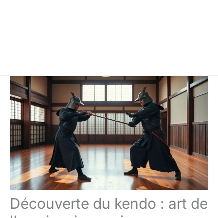
Découverte du kendo : art de