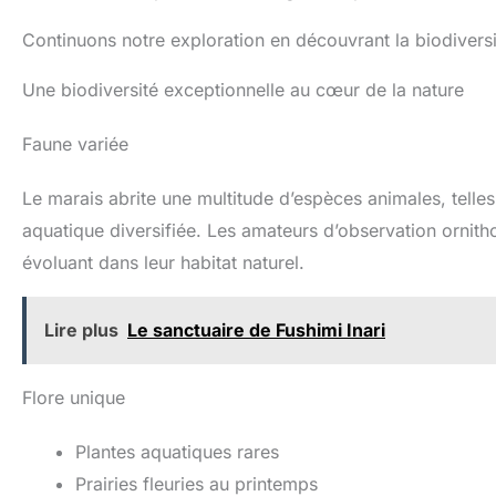
Continuons notre exploration en découvrant la biodiversi
Une biodiversité exceptionnelle au cœur de la nature
Faune variée
Le marais abrite une multitude d’espèces animales, telle
aquatique diversifiée. Les amateurs d’observation ornit
évoluant dans leur habitat naturel.
Lire plus
Le sanctuaire de Fushimi Inari
Flore unique
Plantes aquatiques rares
Prairies fleuries au printemps