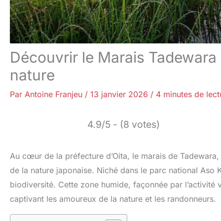
Découvrir le Marais Tadewara 
nature
Par
Antoine Franjeu
/
13 janvier 2026
/
4 minutes de lect
4.9/5 - (8 votes)
Au cœur de la préfecture d’Oita, le marais de Tadewara, 
de la nature japonaise. Niché dans le parc national Aso K
biodiversité. Cette zone humide, façonnée par l’activité 
captivant les amoureux de la nature et les randonneurs.