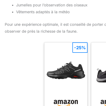
Jumelles pour l’observation des oiseaux
Vêtements adaptés à la météo
Pour une expérience optimale, il est conseillé de porte
observer de près la richesse de la faune.
-25%