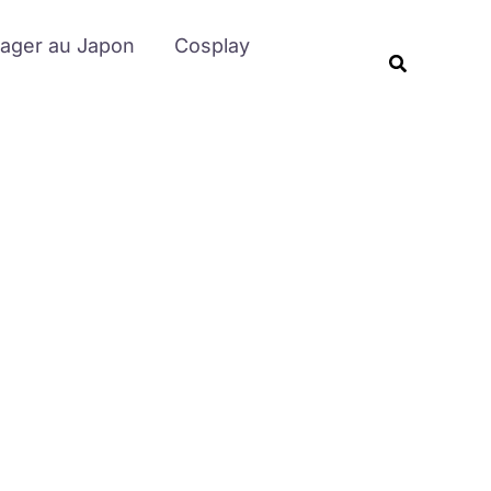
Rechercher
ager au Japon
Cosplay
Recherche