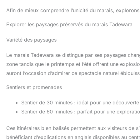
Afin de mieux comprendre l’unicité du marais, exploron
Explorer les paysages préservés du marais Tadewara
Variété des paysages
Le marais Tadewara se distingue par ses paysages changea
zone tandis que le printemps et l’été offrent une explosio
auront l’occasion d’admirer ce spectacle naturel éblouiss
Sentiers et promenades
Sentier de 30 minutes : idéal pour une découverte 
Sentier de 60 minutes : parfait pour une explorat
Ces itinéraires bien balisés permettent aux visiteurs de 
bénéficiant d’explications en anglais disponibles au cent