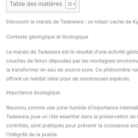
Table des matières
Découvrir le marais de Tadewara : un trésor caché de K
Contexte géologique et écologique
Le marais de Tadewara est le résultat d’une activité géol
couches de limon déposées par les montagnes environnant
la transformer en eau de source pure. Ce phénomène nat
offrant un habitat idéal pour de nombreuses espèces.
Importance écologique
Reconnu comme une zone humide d’importance internati
Tadewara joue un rôle essentiel dans la préservation de 
contrôlés, sont pratiqués pour prévenir la croissance ex
l’intégrité de la prairie.