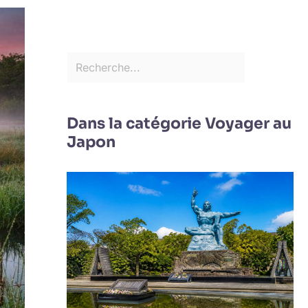
Dans la catégorie Voyager au
Japon