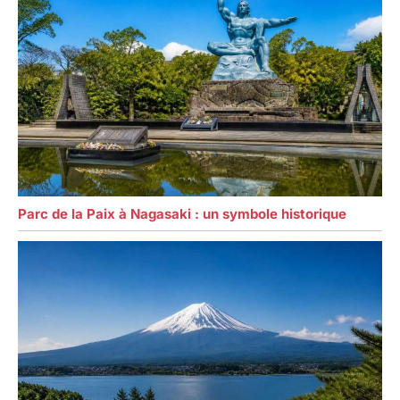
Parc de la Paix à Nagasaki : un symbole historique