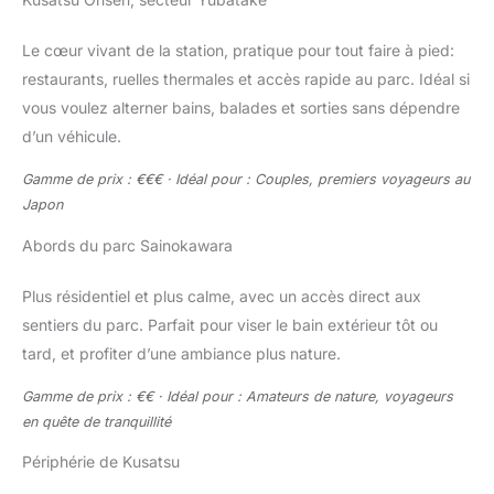
Le cœur vivant de la station, pratique pour tout faire à pied:
restaurants, ruelles thermales et accès rapide au parc. Idéal si
vous voulez alterner bains, balades et sorties sans dépendre
d’un véhicule.
Gamme de prix : €€€ · Idéal pour : Couples, premiers voyageurs au
Japon
Abords du parc Sainokawara
Plus résidentiel et plus calme, avec un accès direct aux
sentiers du parc. Parfait pour viser le bain extérieur tôt ou
tard, et profiter d’une ambiance plus nature.
Gamme de prix : €€ · Idéal pour : Amateurs de nature, voyageurs
en quête de tranquillité
Périphérie de Kusatsu