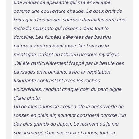
une ambiance apaisante qui m’a enveloppé
comme une couverture chaude. Le doux bruit de
l’eau qui s’écoule des sources thermales crée une
mélodie relaxante qui résonne dans tout le
domaine. Les fumées s’élevées des bassins
naturels s’entremêlent avec l’air frais de la
montagne, créant un tableau presque mystique.
J’ai été particulièrement frappé par la beauté des
paysages environnants, avec la végétation
luxuriante contrastant avec les roches
volcaniques, rendant chaque coin du parc digne
d’une photo.
Un de mes coups de cœur a été la découverte de
l’onsen en plein air, souvent considéré comme l’un
des plus grands du Japon. Le moment où je me
suis immergé dans ses eaux chaudes, tout en