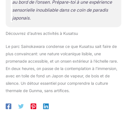
au bord de l’onsen. Prépare-toi à une expérience
sensorielle inoubliable dans ce coin de paradis
japonais.
Découvrez d’autres activités à Kusatsu
Le parc Sainokawara condense ce que Kusatsu sait faire de
plus convaincant: une nature volcanique lisible, une
promenade accessible, et un onsen extérieur à l’échelle rare.
En deux heures, on passe de la contemplation à l’immersion,
avec en toile de fond un Japon de vapeur, de bois et de
silence. Un détour essentiel pour comprendre la culture
thermale de Gunma, sans artifices.