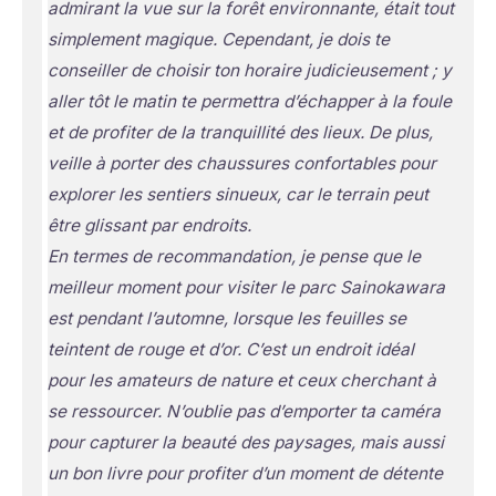
admirant la vue sur la forêt environnante, était tout
simplement magique. Cependant, je dois te
conseiller de choisir ton horaire judicieusement ; y
aller tôt le matin te permettra d’échapper à la foule
et de profiter de la tranquillité des lieux. De plus,
veille à porter des chaussures confortables pour
explorer les sentiers sinueux, car le terrain peut
être glissant par endroits.
En termes de recommandation, je pense que le
meilleur moment pour visiter le parc Sainokawara
est pendant l’automne, lorsque les feuilles se
teintent de rouge et d’or. C’est un endroit idéal
pour les amateurs de nature et ceux cherchant à
se ressourcer. N’oublie pas d’emporter ta caméra
pour capturer la beauté des paysages, mais aussi
un bon livre pour profiter d’un moment de détente