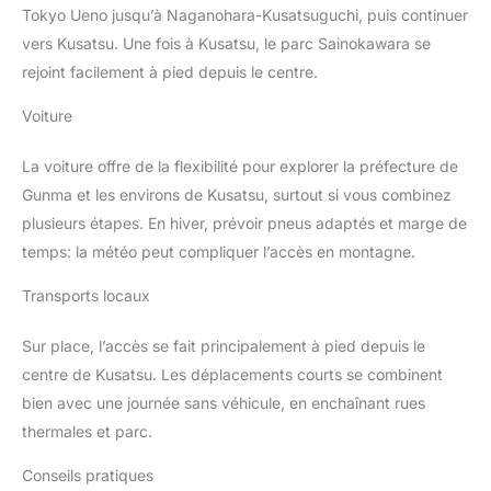
Tokyo Ueno jusqu’à Naganohara-Kusatsuguchi, puis continuer
vers Kusatsu. Une fois à Kusatsu, le parc Sainokawara se
rejoint facilement à pied depuis le centre.
Voiture
La voiture offre de la flexibilité pour explorer la préfecture de
Gunma et les environs de Kusatsu, surtout si vous combinez
plusieurs étapes. En hiver, prévoir pneus adaptés et marge de
temps: la météo peut compliquer l’accès en montagne.
Transports locaux
Sur place, l’accès se fait principalement à pied depuis le
centre de Kusatsu. Les déplacements courts se combinent
bien avec une journée sans véhicule, en enchaînant rues
thermales et parc.
Conseils pratiques