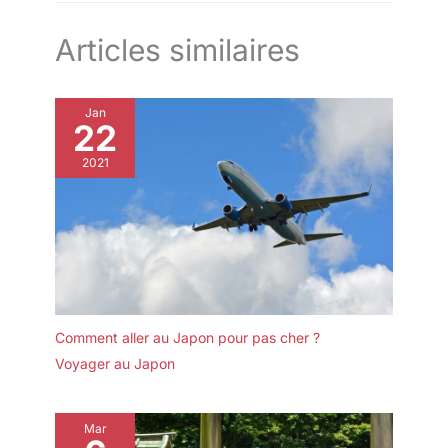
Articles similaires
Jan
22
2021
Comment aller au Japon pour pas cher ?
Voyager au Japon
Mar