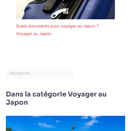
Quels documents pour voyager au Japon ?
Voyager au Japon
Dans la catégorie Voyager au
Japon