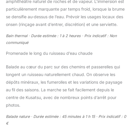
amphithéâtre naturel de roches et de vapeur. L’immersion est
particulièrement marquante par temps froid, lorsque la brume
se densifie au-dessus de l’eau. Prévoir les usages locaux des
onsen (rinçage avant d’entrer, discrétion) et une serviette.
Bain thermal · Durée estimée : 1 à 2 heures · Prix indicatif : Non
communiqué
Promenade le long du ruisseau d’eau chaude
Balade au cœur du parc sur des chemins et passerelles qui
longent un ruisseau naturellement chaud. On observe les
dépôts minéraux, les fumerolles et les variations de paysage
au fil des saisons. La marche se fait facilement depuis le
centre de Kusatsu, avec de nombreux points d’arrêt pour
photos.
Balade nature · Durée estimée : 45 minutes à 1 h 15 · Prix indicatif : 0
€