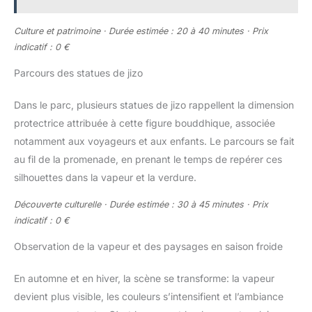
Culture et patrimoine · Durée estimée : 20 à 40 minutes · Prix
indicatif : 0 €
Parcours des statues de jizo
Dans le parc, plusieurs statues de jizo rappellent la dimension
protectrice attribuée à cette figure bouddhique, associée
notamment aux voyageurs et aux enfants. Le parcours se fait
au fil de la promenade, en prenant le temps de repérer ces
silhouettes dans la vapeur et la verdure.
Découverte culturelle · Durée estimée : 30 à 45 minutes · Prix
indicatif : 0 €
Observation de la vapeur et des paysages en saison froide
En automne et en hiver, la scène se transforme: la vapeur
devient plus visible, les couleurs s’intensifient et l’ambiance