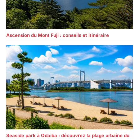
Ascension du Mont Fuji : conseils et itinéraire
Seaside park à Odaiba : découvrez la plage urbaine du