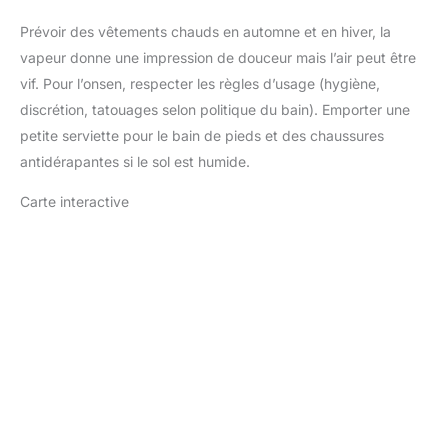
Prévoir des vêtements chauds en automne et en hiver, la
vapeur donne une impression de douceur mais l’air peut être
vif. Pour l’onsen, respecter les règles d’usage (hygiène,
discrétion, tatouages selon politique du bain). Emporter une
petite serviette pour le bain de pieds et des chaussures
antidérapantes si le sol est humide.
Carte interactive