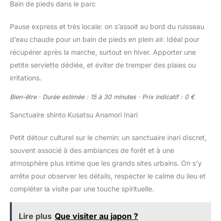
Bain de pieds dans le parc
Pause express et très locale: on s’assoit au bord du ruisseau
d’eau chaude pour un bain de pieds en plein air. Idéal pour
récupérer après la marche, surtout en hiver. Apporter une
petite serviette dédiée, et éviter de tremper des plaies ou
irritations.
Bien-être · Durée estimée : 15 à 30 minutes · Prix indicatif : 0 €
Sanctuaire shinto Kusatsu Anamori Inari
Petit détour culturel sur le chemin: un sanctuaire inari discret,
souvent associé à des ambiances de forêt et à une
atmosphère plus intime que les grands sites urbains. On s’y
arrête pour observer les détails, respecter le calme du lieu et
compléter la visite par une touche spirituelle.
Lire plus
Que visiter au japon ?