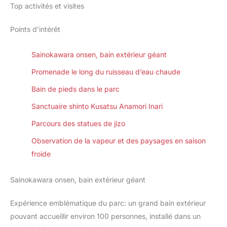
Top activités et visites
Points d’intérêt
Sainokawara onsen, bain extérieur géant
Promenade le long du ruisseau d’eau chaude
Bain de pieds dans le parc
Sanctuaire shinto Kusatsu Anamori Inari
Parcours des statues de jizo
Observation de la vapeur et des paysages en saison
froide
Sainokawara onsen, bain extérieur géant
Expérience emblématique du parc: un grand bain extérieur
pouvant accueillir environ 100 personnes, installé dans un