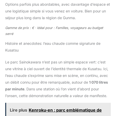
Options parfois plus abordables, avec davantage d’espace et
une logistique simple si vous venez en voiture. Bien pour un
séjour plus long dans la région de Gunma.
Gamme de prix : € · Idéal pour : Familles, voyageurs au budget
serré
Histoire et anecdotes: l’eau chaude comme signature de
Kusatsu
Le parc Sainokawara n’est pas un simple espace vert: c’est
une vitrine à ciel ouvert de l’identité thermale de Kusatsu. Ici,
l’eau chaude s’exprime sans mise en scène, en continu, avec
un débit connu pour être remarquable, autour de
1 070 litres
par minute
. Dans une station où l’on vient d’abord pour
l’onsen, cette démonstration naturelle a valeur de manifeste.
Lire plus
Kenroku-en : parc emblématique de