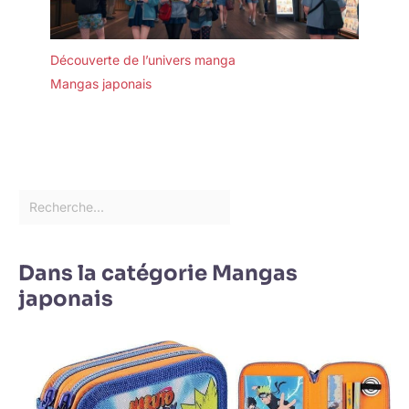
Découverte de l’univers manga
Mangas japonais
Dans la catégorie Mangas
japonais