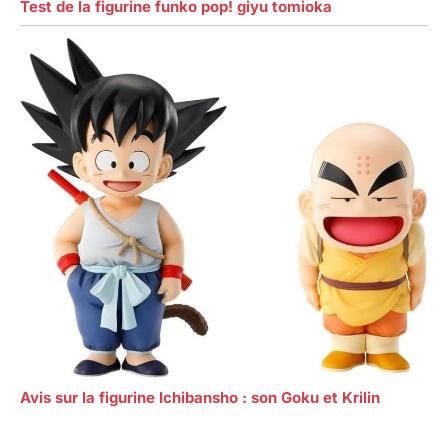
Test de la figurine funko pop! giyu tomioka
Avis sur la figurine Ichibansho : son Goku et Krilin