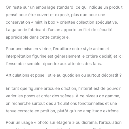
On reste sur un emballage standard, ce qui indique un produit
pensé pour être ouvert et exposé, plus que pour une
conservation « mint in box » orientée collection spéculative.
La garantie fabricant d’un an apporte un filet de sécurité
appréciable dans cette catégorie.
Pour une mise en vitrine, l’équilibre entre style anime et
interprétation figurine est généralement le critère décisif, et ici
l’ensemble semble répondre aux attentes des fans.
Articulations et pose : utile au quotidien ou surtout décoratif ?
En tant que figurine articulée d’action, l’intérêt est de pouvoir
varier les poses et créer des scènes. À ce niveau de gamme,
on recherche surtout des articulations fonctionnelles et une
tenue correcte en position, plutôt qu’une amplitude extrême.
Pour un usage « photo sur étagère » ou diorama, l’articulation