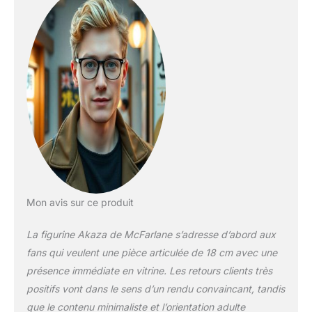
Mon avis sur ce produit
La figurine Akaza de McFarlane s’adresse d’abord aux
fans qui veulent une pièce articulée de 18 cm avec une
présence immédiate en vitrine. Les retours clients très
positifs vont dans le sens d’un rendu convaincant, tandis
que le contenu minimaliste et l’orientation adulte