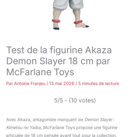
Test de la figurine Akaza
Demon Slayer 18 cm par
McFarlane Toys
Par
Antoine Franjeu
/
13 mai 2026
/
5 minutes de lecture
5/5 - (10 votes)
Avec Akaza, antagoniste marquant de
Demon Slayer :
Kimetsu no Yaiba
, McFarlane Toys propose une figurine
articulée de 18 cm pensée avant tout pour la collection.