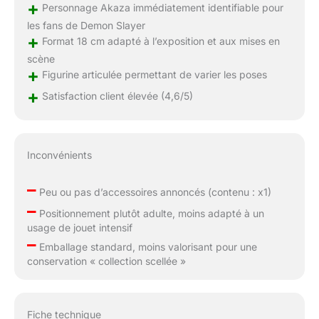
+
Personnage Akaza immédiatement identifiable pour
les fans de Demon Slayer
+
Format 18 cm adapté à l’exposition et aux mises en
scène
+
Figurine articulée permettant de varier les poses
+
Satisfaction client élevée (4,6/5)
Inconvénients
–
Peu ou pas d’accessoires annoncés (contenu : x1)
–
Positionnement plutôt adulte, moins adapté à un
usage de jouet intensif
–
Emballage standard, moins valorisant pour une
conservation « collection scellée »
Fiche technique