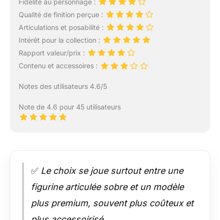
Fidélité au personnage :
Qualité de finition perçue :
Articulations et posabilité :
Intérêt pour la collection :
Rapport valeur/prix :
Contenu et accessoires :
Notes des utilisateurs 4.6/5
Note de 4.6 pour 45 utilisateurs
✅
Le choix se joue surtout entre une
figurine articulée sobre et un modèle
plus premium, souvent plus coûteux et
plus accessoirisé.