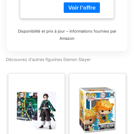
Disponibilité et prix à jour – informations fournies par
Amazon
Découvrez d’autres figurines Demon Slayer