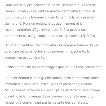
Dans les faits, elle conviendra particulièrement aux fans de
Demon Slayer qui veulent un Akaza identifiable au premier
coup d’œil, sans forcément viser la gamme la plus premium
du marché. Pour un enfant, le positionnement et la
recommandation d’âge invitent plutôt à la prudence,
notamment si l’usage implique des manipulations répétées.
Si votre objectif est de compléter une étagère Demon Slayer
avec une pièce articulée et visuellement impactante, la
proposition est cohérente.
Finition et fidélité au personnage : que vaut le rendu en main ?
Le point central d’une figurine Akaza, c’est la reconnaissance
immédiate : silhouette, marquages et présence générale.
McFarlane est attendu sur la sculpture et l’effet « personnage
vivant », et la moyenne d’avis élevée va dans le sens d’un
rendu jugé convaincant par la majorité des acheteurs.