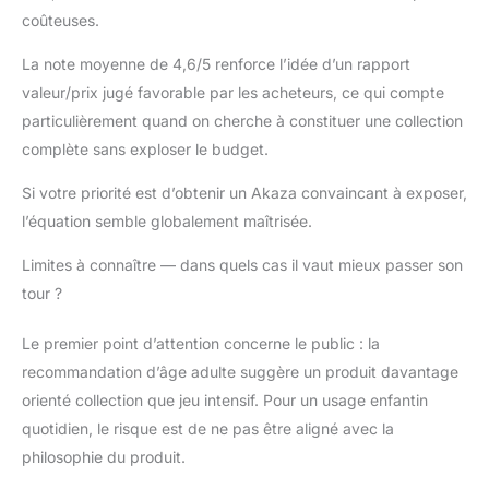
coûteuses.
La note moyenne de 4,6/5 renforce l’idée d’un rapport
valeur/prix jugé favorable par les acheteurs, ce qui compte
particulièrement quand on cherche à constituer une collection
complète sans exploser le budget.
Si votre priorité est d’obtenir un Akaza convaincant à exposer,
l’équation semble globalement maîtrisée.
Limites à connaître — dans quels cas il vaut mieux passer son
tour ?
Le premier point d’attention concerne le public : la
recommandation d’âge adulte suggère un produit davantage
orienté collection que jeu intensif. Pour un usage enfantin
quotidien, le risque est de ne pas être aligné avec la
philosophie du produit.