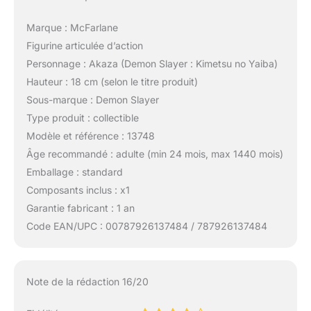
Marque : McFarlane
Figurine articulée d’action
Personnage : Akaza (Demon Slayer : Kimetsu no Yaiba)
Hauteur : 18 cm (selon le titre produit)
Sous-marque : Demon Slayer
Type produit : collectible
Modèle et référence : 13748
Âge recommandé : adulte (min 24 mois, max 1440 mois)
Emballage : standard
Composants inclus : x1
Garantie fabricant : 1 an
Code EAN/UPC : 00787926137484 / 787926137484
Note de la rédaction 16/20