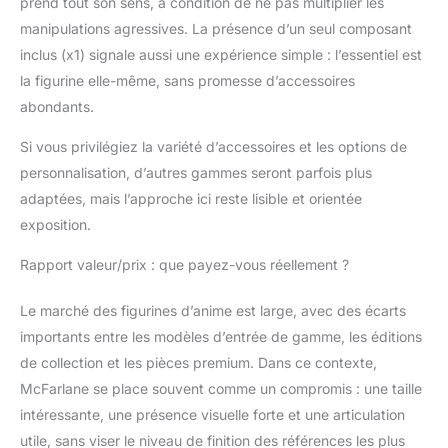
prend tout son sens, à condition de ne pas multiplier les
manipulations agressives. La présence d’un seul composant
inclus (x1) signale aussi une expérience simple : l’essentiel est
la figurine elle-même, sans promesse d’accessoires
abondants.
Si vous privilégiez la variété d’accessoires et les options de
personnalisation, d’autres gammes seront parfois plus
adaptées, mais l’approche ici reste lisible et orientée
exposition.
Rapport valeur/prix : que payez-vous réellement ?
Le marché des figurines d’anime est large, avec des écarts
importants entre les modèles d’entrée de gamme, les éditions
de collection et les pièces premium. Dans ce contexte,
McFarlane se place souvent comme un compromis : une taille
intéressante, une présence visuelle forte et une articulation
utile, sans viser le niveau de finition des références les plus