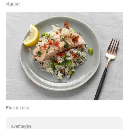
régulier.
Bilan du test
Avantages