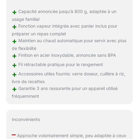
+
Capacité annoncée jusqu’à 800 g, adaptée à un
usage familial
+
Fonction vapeur intégrée avec panier inclus pour
préparer un repas complet
+
Maintien au chaud automatique pour servir avec plus
de flexibilité
+
Finition en acier inoxydable, annoncée sans BPA
+
Fil rétractable pratique pour le rangement
+
Accessoires utiles fournis: verre doseur, cuillère à riz,
livre de recettes
+
Garantie 3 ans rassurante pour un appareil utilisé
fréquemment
Inconvénients
–
Approche volontairement simple, peu adaptée à ceux