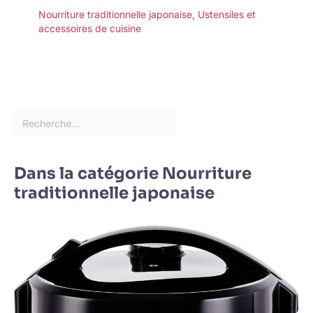
Nourriture traditionnelle japonaise
,
Ustensiles et
accessoires de cuisine
Dans la catégorie Nourriture
traditionnelle japonaise