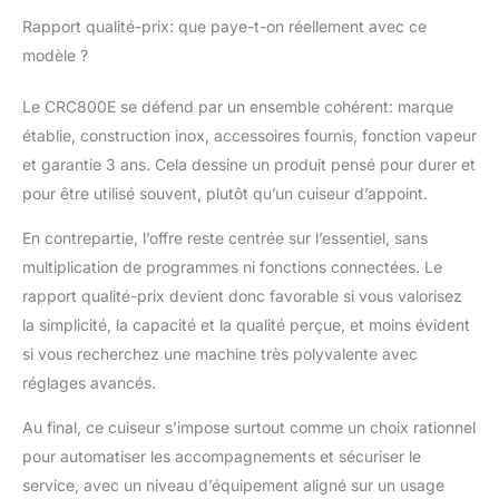
Rapport qualité-prix: que paye-t-on réellement avec ce
modèle ?
Le CRC800E se défend par un ensemble cohérent: marque
établie, construction inox, accessoires fournis, fonction vapeur
et garantie 3 ans. Cela dessine un produit pensé pour durer et
pour être utilisé souvent, plutôt qu’un cuiseur d’appoint.
En contrepartie, l’offre reste centrée sur l’essentiel, sans
multiplication de programmes ni fonctions connectées. Le
rapport qualité-prix devient donc favorable si vous valorisez
la simplicité, la capacité et la qualité perçue, et moins évident
si vous recherchez une machine très polyvalente avec
réglages avancés.
Au final, ce cuiseur s’impose surtout comme un choix rationnel
pour automatiser les accompagnements et sécuriser le
service, avec un niveau d’équipement aligné sur un usage