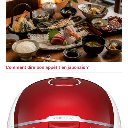
Comment dire bon appétit en japonais ?