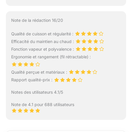
Note de la rédaction 16/20
Qualité de cuisson et régularité :
Efficacité du maintien au chaud :
Fonction vapeur et polyvalence :
Ergonomie et rangement (fil rétractable) :
Qualité perçue et matériaux :
Rapport qualité-prix :
Notes des utilisateurs 4.1/5
Note de 4.1 pour 688 utilisateurs