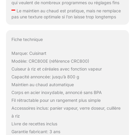
qui veulent de nombreux programmes ou réglages fins
–
Le maintien au chaud est pratique, mais ne remplace
pas une texture optimale si l’on laisse trop longtemps
Fiche technique
Marque: Cuisinart
Modèle: CRC800E (référence CRC800)
Cuiseur à riz et céréales avec fonction vapeur
Capacité annoncée: jusqu’à 800 g
Maintien au chaud automatique
Corps en acier inoxydable, annoncé sans BPA
Fil rétractable pour un rangement plus simple
Accessoires inclus: panier vapeur, verre doseur, cuillère
à riz
Livre de recettes inclus
Garantie fabricant: 3 ans