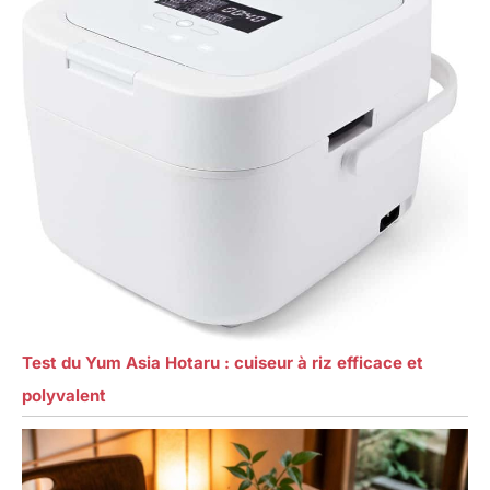
Test du Yum Asia Hotaru : cuiseur à riz efficace et
polyvalent