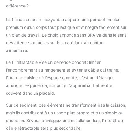
différence ?
La finition en acier inoxydable apporte une perception plus
premium qu’un corps tout plastique et s’intègre facilement sur
un plan de travail. Le choix annoncé sans BPA va dans le sens
des attentes actuelles sur les matériaux au contact
alimentaire.
Le fil rétractable vise un bénéfice concret: limiter
l’encombrement au rangement et éviter le câble qui traîne.
Pour une cuisine où l’espace compte, c’est un détail qui
améliore l’expérience, surtout si l’appareil sort et rentre
souvent dans un placard.
Sur ce segment, ces éléments ne transforment pas la cuisson,
mais ils contribuent à un usage plus propre et plus simple au
quotidien. Si vous privilégiez une installation fixe, l’intérêt du
câble rétractable sera plus secondaire.