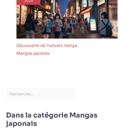
2025
Découverte de l’univers manga
Mangas japonais
Dans la catégorie Mangas
japonais