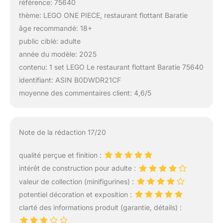
référence: 75640
thème: LEGO ONE PIECE, restaurant flottant Baratie
âge recommandé: 18+
public ciblé: adulte
année du modèle: 2025
contenu: 1 set LEGO Le restaurant flottant Baratie 75640
identifiant: ASIN B0DWDR21CF
moyenne des commentaires client: 4,6/5
Note de la rédaction 17/20
qualité perçue et finition :
intérêt de construction pour adulte :
valeur de collection (minifigurines) :
potentiel décoration et exposition :
clarté des informations produit (garantie, détails) :