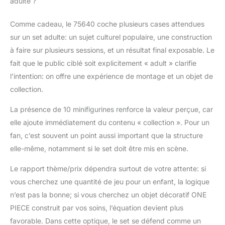
adulte ?
Comme cadeau, le 75640 coche plusieurs cases attendues
sur un set adulte: un sujet culturel populaire, une construction
à faire sur plusieurs sessions, et un résultat final exposable. Le
fait que le public ciblé soit explicitement « adult » clarifie
l’intention: on offre une expérience de montage et un objet de
collection.
La présence de 10 minifigurines renforce la valeur perçue, car
elle ajoute immédiatement du contenu « collection ». Pour un
fan, c’est souvent un point aussi important que la structure
elle-même, notamment si le set doit être mis en scène.
Le rapport thème/prix dépendra surtout de votre attente: si
vous cherchez une quantité de jeu pour un enfant, la logique
n’est pas la bonne; si vous cherchez un objet décoratif ONE
PIECE construit par vos soins, l’équation devient plus
favorable. Dans cette optique, le set se défend comme un