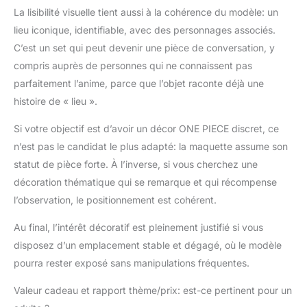
La lisibilité visuelle tient aussi à la cohérence du modèle: un
lieu iconique, identifiable, avec des personnages associés.
C’est un set qui peut devenir une pièce de conversation, y
compris auprès de personnes qui ne connaissent pas
parfaitement l’anime, parce que l’objet raconte déjà une
histoire de « lieu ».
Si votre objectif est d’avoir un décor ONE PIECE discret, ce
n’est pas le candidat le plus adapté: la maquette assume son
statut de pièce forte. À l’inverse, si vous cherchez une
décoration thématique qui se remarque et qui récompense
l’observation, le positionnement est cohérent.
Au final, l’intérêt décoratif est pleinement justifié si vous
disposez d’un emplacement stable et dégagé, où le modèle
pourra rester exposé sans manipulations fréquentes.
Valeur cadeau et rapport thème/prix: est-ce pertinent pour un