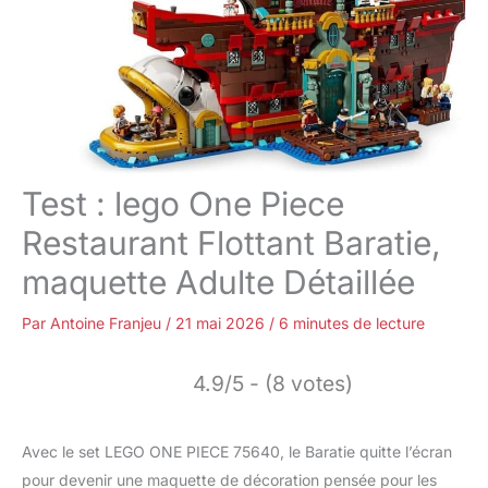
Test : lego One Piece
Restaurant Flottant Baratie,
maquette Adulte Détaillée
Par
Antoine Franjeu
/
21 mai 2026
/
6 minutes de lecture
4.9/5 - (8 votes)
Avec le set LEGO ONE PIECE 75640, le Baratie quitte l’écran
pour devenir une maquette de décoration pensée pour les