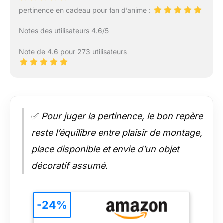
pertinence en cadeau pour fan d’anime :
Notes des utilisateurs 4.6/5
Note de 4.6 pour 273 utilisateurs
✅
Pour juger la pertinence, le bon repère
reste l’équilibre entre plaisir de montage,
place disponible et envie d’un objet
décoratif assumé.
-24%