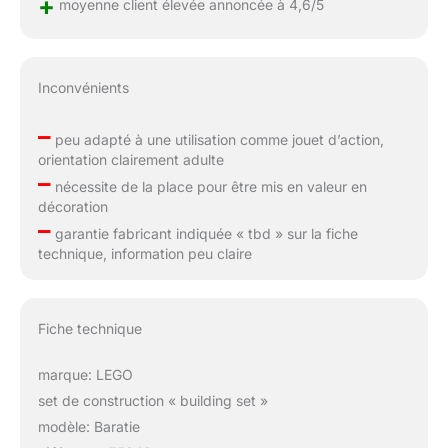
+
moyenne client élevée annoncée à 4,6/5
Inconvénients
–
peu adapté à une utilisation comme jouet d’action,
orientation clairement adulte
–
nécessite de la place pour être mis en valeur en
décoration
–
garantie fabricant indiquée « tbd » sur la fiche
technique, information peu claire
Fiche technique
marque: LEGO
set de construction « building set »
modèle: Baratie