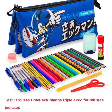
Test : trousse ColePack Manga triple avec fournitures
incluses