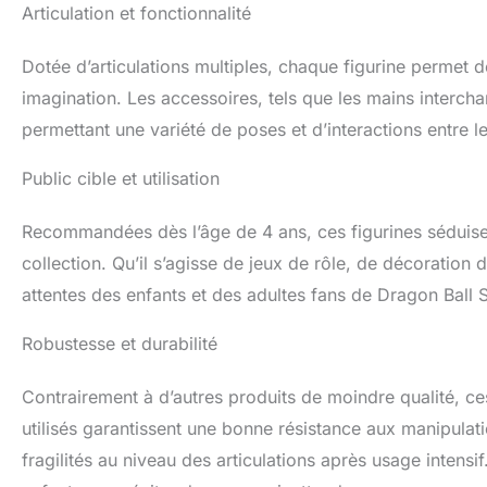
Articulation et fonctionnalité
Dotée d’articulations multiples, chaque figurine permet
imagination. Les accessoires, tels que les mains interch
permettant une variété de poses et d’interactions entre le
Public cible et utilisation
Recommandées dès l’âge de 4 ans, ces figurines séduisent
collection. Qu’il s’agisse de jeux de rôle, de décoration
attentes des enfants et des adultes fans de Dragon Ball 
Robustesse et durabilité
Contrairement à d’autres produits de moindre qualité, c
utilisés garantissent une bonne résistance aux manipulat
fragilités au niveau des articulations après usage intensi