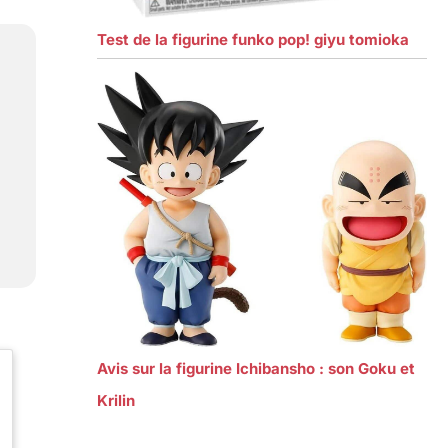
Test de la figurine funko pop! giyu tomioka
Avis sur la figurine Ichibansho : son Goku et
Krilin