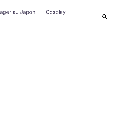
Rechercher
ager au Japon
Cosplay
Recherche