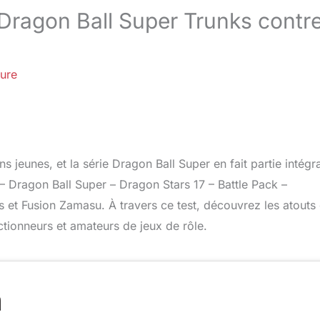
Dragon Ball Super Trunks contr
ture
 jeunes, et la série Dragon Ball Super en fait partie intégr
– Dragon Ball Super – Dragon Stars 17 – Battle Pack –
 et Fusion Zamasu. À travers ce test, découvrez les atouts 
ctionneurs et amateurs de jeux de rôle.