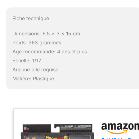
Fiche technique
Dimensions: 6,5 x 3 x 15 cm
Poids: 363 grammes
Âge recommandé: 4 ans et plus
Échelle: 1/17
Aucune pile requise
Matière: Plastique