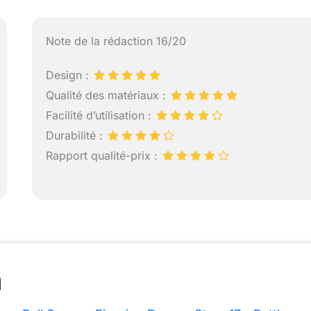
Note de la rédaction 16/20
Design :
Qualité des matériaux :
Facilité d’utilisation :
Durabilité :
Rapport qualité-prix :