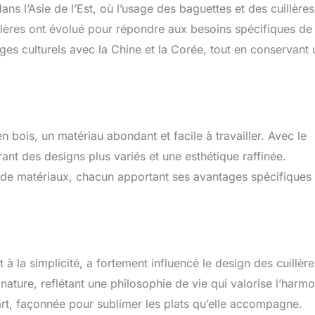
ans l’Asie de l’Est, où l’usage des baguettes et des cuillères
illères ont évolué pour répondre aux besoins spécifiques de 
nges culturels avec la Chine et la Corée, tout en conservant
n bois, un matériau abondant et facile à travailler. Avec le
ant des designs plus variés et une esthétique raffinée.
de de matériaux, chacun apportant ses avantages spécifiques
à la simplicité, a fortement influencé le design des cuillère
nature, reflétant une philosophie de vie qui valorise l’harmo
’art, façonnée pour sublimer les plats qu’elle accompagne.