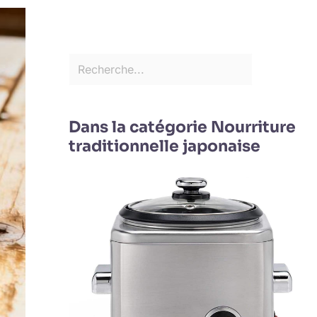
Dans la catégorie Nourriture
traditionnelle japonaise