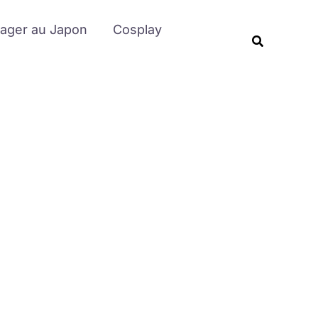
Rechercher
ager au Japon
Cosplay
Recherche