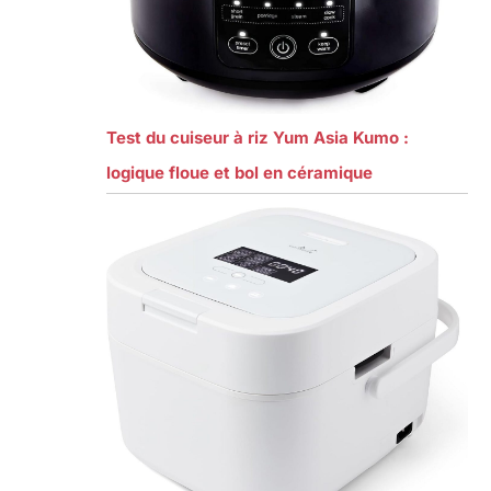
Test du cuiseur à riz Yum Asia Kumo :
logique floue et bol en céramique