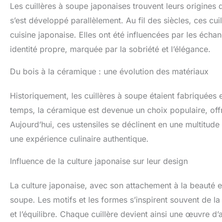
Les cuillères à soupe japonaises trouvent leurs origines d
s’est développé parallèlement. Au fil des siècles, ces cu
cuisine japonaise. Elles ont été influencées par les écha
identité propre, marquée par la sobriété et l’élégance.
Du bois à la céramique : une évolution des matériaux
Historiquement, les cuillères à soupe étaient fabriquées e
temps, la céramique est devenue un choix populaire, offr
Aujourd’hui, ces ustensiles se déclinent en une multitu
une expérience culinaire authentique.
Influence de la culture japonaise sur leur design
La culture japonaise, avec son attachement à la beauté et 
soupe. Les motifs et les formes s’inspirent souvent de la 
et l’équilibre. Chaque cuillère devient ainsi une œuvre d