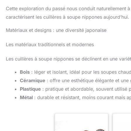
Cette exploration du passé nous conduit naturellement à 
caractérisent les cuillères à soupe nippones aujourd’hui.
Matériaux et designs : une diversité japonaise
Les matériaux traditionnels et modernes
Les cuillères à soupe nippones se déclinent en une varié
Bois
: léger et isolant, idéal pour les soupes chau
Céramique
: offre une esthétique élégante et une
Plastique
: pratique et abordable, souvent utilisé p
Métal
: durable et résistant, moins courant mais a