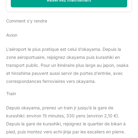
Comment s’y rendre
Avion
L’aéroport le plus pratique est celui d’okayama. Depuis la
zone aéroportuaire, rejoignez okayama puis kurashiki en
transport public. Pour un itinéraire plus large au japon, osaka
et hiroshima peuvent aussi servir de portes d’entrée, avec
correspondances ferroviaires vers okayama.
Train
Depuis okayama, prenez un train jr jusqu’à la gare de
kurashiki: environ 15 minutes, 330 yens (environ 2,10 €).
Depuis la gare de kurashiki, rejoignez le quartier de bikan à
pied, puis montez vers achi-jinja par les escaliers en pierre.