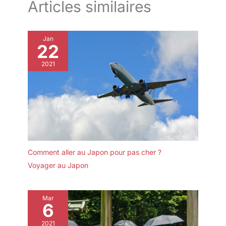
Articles similaires
Jan
22
2021
Comment aller au Japon pour pas cher ?
Voyager au Japon
Mar
6
2021