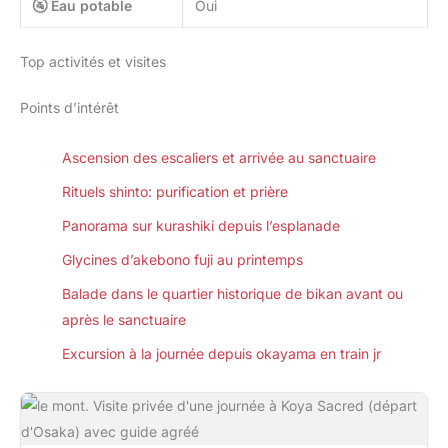
🚰 Eau potable
Oui
Top activités et visites
Points d’intérêt
Ascension des escaliers et arrivée au sanctuaire
Rituels shinto: purification et prière
Panorama sur kurashiki depuis l’esplanade
Glycines d’akebono fuji au printemps
Balade dans le quartier historique de bikan avant ou
après le sanctuaire
Excursion à la journée depuis okayama en train jr