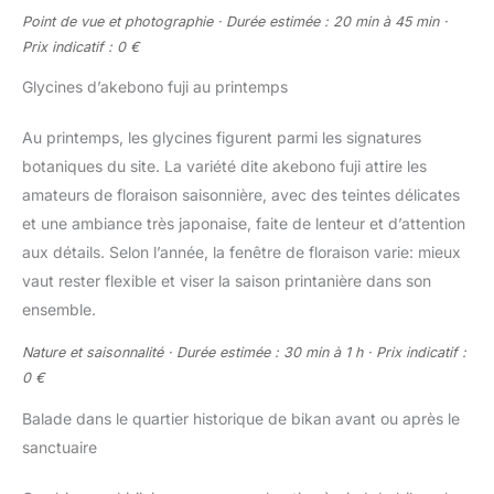
Point de vue et photographie · Durée estimée : 20 min à 45 min ·
Prix indicatif : 0 €
Glycines d’akebono fuji au printemps
Au printemps, les glycines figurent parmi les signatures
botaniques du site. La variété dite akebono fuji attire les
amateurs de floraison saisonnière, avec des teintes délicates
et une ambiance très japonaise, faite de lenteur et d’attention
aux détails. Selon l’année, la fenêtre de floraison varie: mieux
vaut rester flexible et viser la saison printanière dans son
ensemble.
Nature et saisonnalité · Durée estimée : 30 min à 1 h · Prix indicatif :
0 €
Balade dans le quartier historique de bikan avant ou après le
sanctuaire