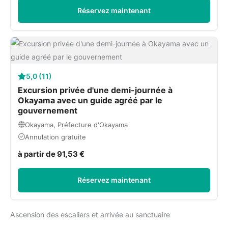
Réservez maintenant
5,0 (11)
Excursion privée d'une demi-journée à
Okayama avec un guide agréé par le
gouvernement
Okayama, Préfecture d'Okayama
Annulation gratuite
à partir de 91,53 €
Réservez maintenant
Ascension des escaliers et arrivée au sanctuaire