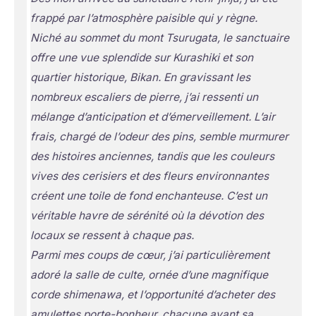
frappé par l’atmosphère paisible qui y règne.
Niché au sommet du mont Tsurugata, le sanctuaire
offre une vue splendide sur Kurashiki et son
quartier historique, Bikan. En gravissant les
nombreux escaliers de pierre, j’ai ressenti un
mélange d’anticipation et d’émerveillement. L’air
frais, chargé de l’odeur des pins, semble murmurer
des histoires anciennes, tandis que les couleurs
vives des cerisiers et des fleurs environnantes
créent une toile de fond enchanteuse. C’est un
véritable havre de sérénité où la dévotion des
locaux se ressent à chaque pas.
Parmi mes coups de cœur, j’ai particulièrement
adoré la salle de culte, ornée d’une magnifique
corde shimenawa, et l’opportunité d’acheter des
amulettes porte-bonheur, chacune ayant sa