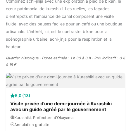
Combinez achi-jinja avec une exploration à pied de bikan, le
cœur patrimonial de kurashiki. Les ruelles, les façades
d’entrepôts et l’ambiance de canal composent une visite
fluide, avec des pauses faciles pour un café ou une boutique
artisanale. L’intérêt, ici, est le contraste: bikan pour la
scénographie urbaine, achi-jinja pour la respiration et la
hauteur.
Quartier historique · Durée estimée : 1 h 30 à 3 h · Prix indicatif : 0 €
à 15 €
5,0 (13)
Visite privée d'une demi-journée à Kurashiki
avec un guide agréé par le gouvernement
Kurashiki, Préfecture d'Okayama
Annulation gratuite