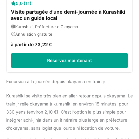
5,0 (11)
Visite partagée d'une demi-journée à Kurashiki
avec un guide local
Kurashiki, Préfecture d'Okayama
Annulation gratuite
à partir de 73,22 €
Réservez maintenant
Excursion à la journée depuis okayama en train jr
Kurashiki se visite très bien en aller-retour depuis okayama. Le
train jr relie okayama à kurashiki en environ 15 minutes, pour
330 yens (environ 2,10 €). C’est l’option la plus simple pour
intégrer achi-jinja dans un itinéraire plus large en préfecture
d’okayama, sans logistique lourde ni location de voiture.