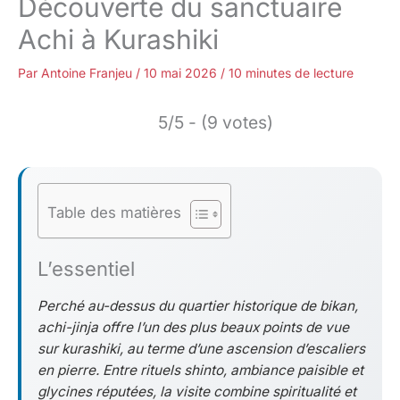
Découverte du sanctuaire
Achi à Kurashiki
Par
Antoine Franjeu
/
10 mai 2026
/
10 minutes de lecture
5/5 - (9 votes)
Table des matières
L’essentiel
Perché au-dessus du quartier historique de bikan,
achi-jinja offre l’un des plus beaux points de vue
sur kurashiki, au terme d’une ascension d’escaliers
en pierre. Entre rituels shinto, ambiance paisible et
glycines réputées, la visite combine spiritualité et