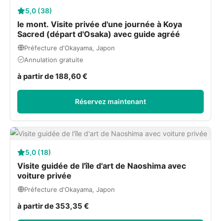
5,0 (38)
le mont. Visite privée d'une journée à Koya
Sacred (départ d'Osaka) avec guide agréé
Préfecture d'Okayama, Japon
Annulation gratuite
à partir de 188,60 €
Réservez maintenant
5,0 (18)
Visite guidée de l'île d'art de Naoshima avec
voiture privée
Préfecture d'Okayama, Japon
à partir de 353,35 €