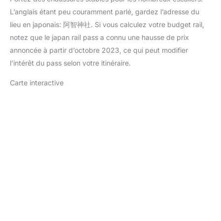
L’anglais étant peu couramment parlé, gardez l’adresse du
lieu en japonais: 阿智神社. Si vous calculez votre budget rail,
notez que le japan rail pass a connu une hausse de prix
annoncée à partir d’octobre 2023, ce qui peut modifier
l’intérêt du pass selon votre itinéraire.
Carte interactive