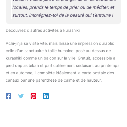
locales, prends le temps de prier ou de méditer, et
surtout, imprégnez-toi de la beauté qui t’entoure !
Découvrez d’autres activités à kurashiki
Achi-jinja se visite vite, mais laisse une impression durable:
celle d’un sanctuaire à taille humaine, posé au-dessus de
kurashiki comme un balcon sur la ville. Gratuit, accessible à
pied depuis bikan et particulièrement séduisant au printemps
et en automne, il complète idéalement la carte postale des
canaux par une parenthèse de calme et de hauteur.