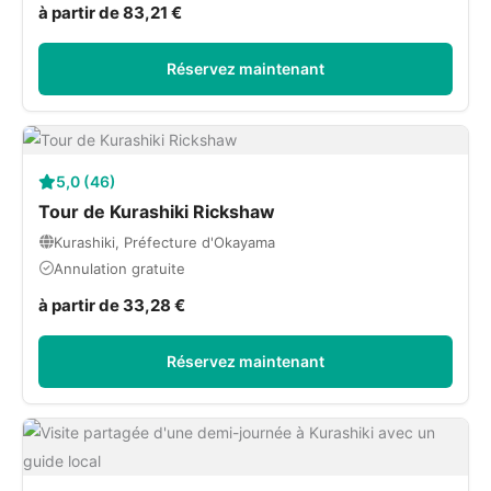
à partir de 83,21 €
Réservez maintenant
5,0 (46)
Tour de Kurashiki Rickshaw
Kurashiki, Préfecture d'Okayama
Annulation gratuite
à partir de 33,28 €
Réservez maintenant