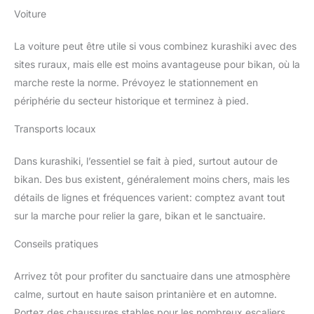
Voiture
La voiture peut être utile si vous combinez kurashiki avec des
sites ruraux, mais elle est moins avantageuse pour bikan, où la
marche reste la norme. Prévoyez le stationnement en
périphérie du secteur historique et terminez à pied.
Transports locaux
Dans kurashiki, l’essentiel se fait à pied, surtout autour de
bikan. Des bus existent, généralement moins chers, mais les
détails de lignes et fréquences varient: comptez avant tout
sur la marche pour relier la gare, bikan et le sanctuaire.
Conseils pratiques
Arrivez tôt pour profiter du sanctuaire dans une atmosphère
calme, surtout en haute saison printanière et en automne.
Portez des chaussures stables pour les nombreux escaliers.