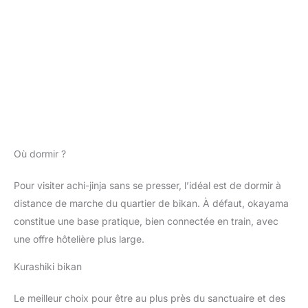
Où dormir ?
Pour visiter achi-jinja sans se presser, l’idéal est de dormir à
distance de marche du quartier de bikan. À défaut, okayama
constitue une base pratique, bien connectée en train, avec
une offre hôtelière plus large.
Kurashiki bikan
Le meilleur choix pour être au plus près du sanctuaire et des