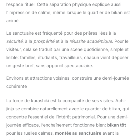
l’espace rituel. Cette séparation physique explique aussi
l’impression de calme, même lorsque le quartier de bikan est
animé.
Le sanctuaire est fréquenté pour des prières liées à la
sécurité
, à la
prospérité
et à la
réussite académique
. Pour le
visiteur, cela se traduit par une scène quotidienne, simple et
lisible: familles, étudiants, travailleurs, chacun vient déposer
un geste bref, sans appareil spectaculaire.
Environs et attractions voisines: construire une demi-journée
cohérente
La force de kurashiki est la compacité de ses visites. Achi-
jinja se combine naturellement avec le quartier de bikan, qui
concentre l’essentiel de l’intérêt patrimonial. Pour une demi-
journée efficace, l’enchaînement fonctionne bien:
bikan tôt
pour les ruelles calmes,
montée au sanctuaire
avant la