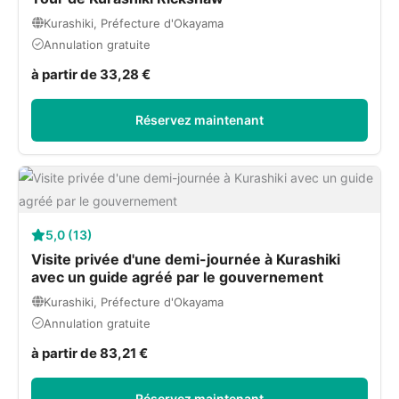
Kurashiki, Préfecture d'Okayama
Annulation gratuite
à partir de 33,28 €
Réservez maintenant
5,0 (13)
Visite privée d'une demi-journée à Kurashiki
avec un guide agréé par le gouvernement
Kurashiki, Préfecture d'Okayama
Annulation gratuite
à partir de 83,21 €
Réservez maintenant