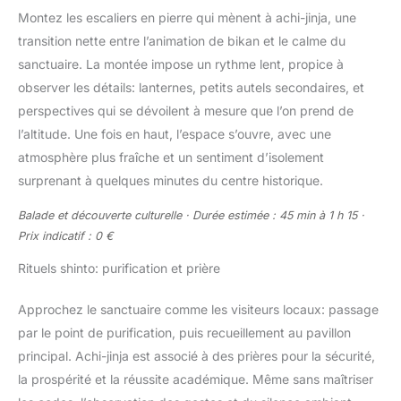
Montez les escaliers en pierre qui mènent à achi-jinja, une
transition nette entre l’animation de bikan et le calme du
sanctuaire. La montée impose un rythme lent, propice à
observer les détails: lanternes, petits autels secondaires, et
perspectives qui se dévoilent à mesure que l’on prend de
l’altitude. Une fois en haut, l’espace s’ouvre, avec une
atmosphère plus fraîche et un sentiment d’isolement
surprenant à quelques minutes du centre historique.
Balade et découverte culturelle · Durée estimée : 45 min à 1 h 15 ·
Prix indicatif : 0 €
Rituels shinto: purification et prière
Approchez le sanctuaire comme les visiteurs locaux: passage
par le point de purification, puis recueillement au pavillon
principal. Achi-jinja est associé à des prières pour la sécurité,
la prospérité et la réussite académique. Même sans maîtriser