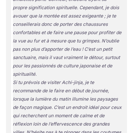
propre signification spirituelle. Cependant, je dois
avouer que la montée est assez exigeante ; je te
conseillerais donc de porter des chaussures
confortables et de faire une pause pour profiter de
la vue au fur et à mesure que tu grimpes. N’oublie
pas non plus d’apporter de l’eau ! C’est un petit
sanctuaire, mais il vaut vraiment le détour, surtout
pour les passionnés de culture japonaise et de
spiritualité.
Si tu prévois de visiter Achi-jinja, je te
recommande de le faire en début de journée,
lorsque la lumière du matin illumine les paysages
de façon magique. C’est un endroit idéal pour ceux
qui recherchent un moment de calme et de
réflexion loin de l’effervescence des grandes
villes. N’hésite pas à te plonger dans les coutumes