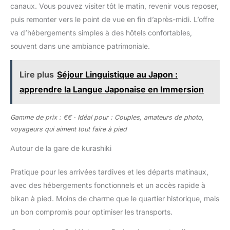
canaux. Vous pouvez visiter tôt le matin, revenir vous reposer,
puis remonter vers le point de vue en fin d’après-midi. L’offre
va d’hébergements simples à des hôtels confortables,
souvent dans une ambiance patrimoniale.
Lire plus
Séjour Linguistique au Japon :
apprendre la Langue Japonaise en Immersion
Gamme de prix : €€ · Idéal pour : Couples, amateurs de photo,
voyageurs qui aiment tout faire à pied
Autour de la gare de kurashiki
Pratique pour les arrivées tardives et les départs matinaux,
avec des hébergements fonctionnels et un accès rapide à
bikan à pied. Moins de charme que le quartier historique, mais
un bon compromis pour optimiser les transports.