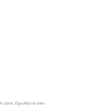
it claire. Égouttez-le bien.