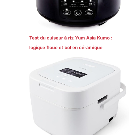
Test du cuiseur à riz Yum Asia Kumo :
logique floue et bol en céramique