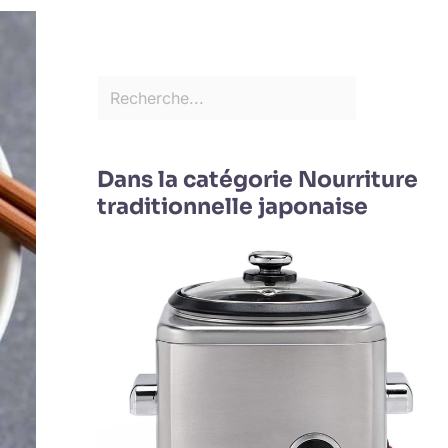
Dans la catégorie Nourriture
traditionnelle japonaise