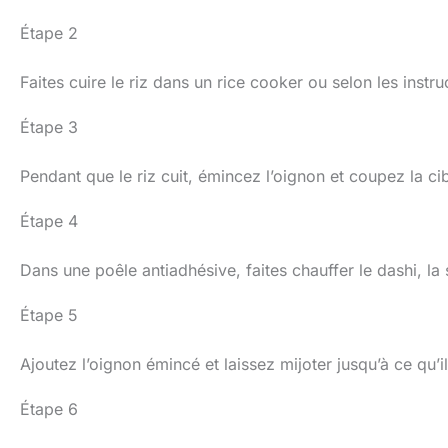
Étape 2
Faites cuire le riz dans un rice cooker ou selon les instr
Étape 3
Pendant que le riz cuit, émincez l’oignon et coupez la ci
Étape 4
Dans une poêle antiadhésive, faites chauffer le dashi, la 
Étape 5
Ajoutez l’oignon émincé et laissez mijoter jusqu’à ce qu’il
Étape 6