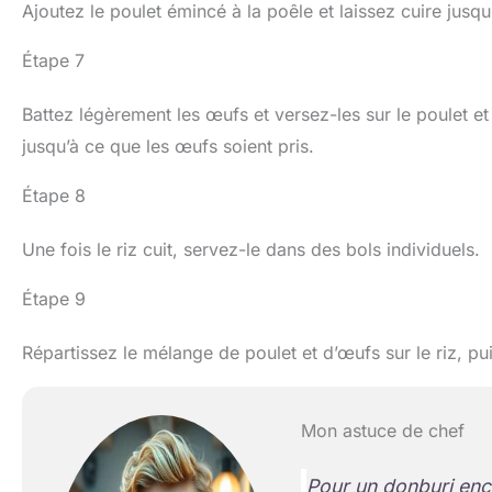
Ajoutez le poulet émincé à la poêle et laissez cuire jusqu’à
Étape 7
Battez légèrement les œufs et versez-les sur le poulet et
jusqu’à ce que les œufs soient pris.
Étape 8
Une fois le riz cuit, servez-le dans des bols individuels.
Étape 9
Répartissez le mélange de poulet et d’œufs sur le riz, pu
Mon astuce de chef
Pour un donburi enc