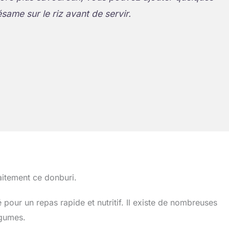
same sur le riz avant de servir.
itement ce donburi.
 pour un repas rapide et nutritif. Il existe de nombreuses
égumes.