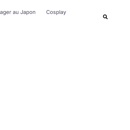
Rechercher
ager au Japon
Cosplay
Recherche